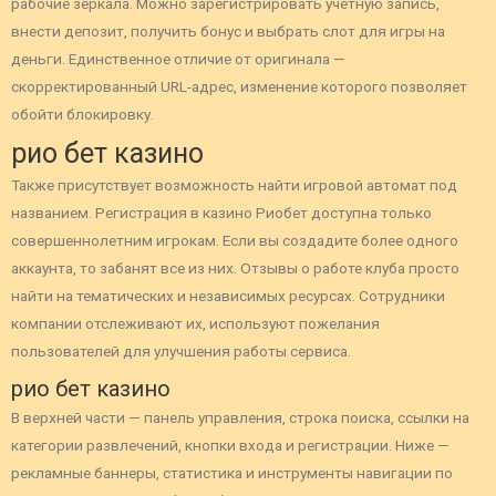
рабочие зеркала. Можно зарегистрировать учетную запись,
внести депозит, получить бонус и выбрать слот для игры на
деньги. Единственное отличие от оригинала —
скорректированный URL-адрес, изменение которого позволяет
обойти блокировку.
рио бет казино
Также присутствует возможность найти игровой автомат под
названием. Регистрация в казино Риобет доступна только
совершеннолетним игрокам. Если вы создадите более одного
аккаунта, то забанят все из них. Отзывы о работе клуба просто
найти на тематических и независимых ресурсах. Сотрудники
компании отслеживают их, используют пожелания
пользователей для улучшения работы сервиса.
рио бет казино
В верхней части — панель управления, строка поиска, ссылки на
категории развлечений, кнопки входа и регистрации. Ниже —
рекламные баннеры, статистика и инструменты навигации по