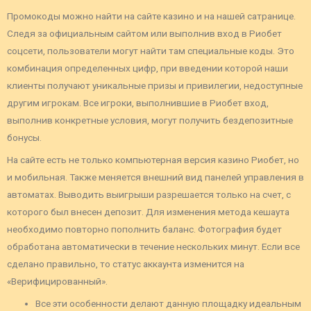
Промокоды можно найти на сайте казино и на нашей сатранице.
Следя за официальным сайтом или выполнив вход в Риобет
соцсети, пользователи могут найти там специальные коды. Это
комбинация определенных цифр, при введении которой наши
клиенты получают уникальные призы и привилегии, недоступные
другим игрокам. Все игроки, выполнившие в Риобет вход,
выполнив конкретные условия, могут получить бездепозитные
бонусы.
На сайте есть не только компьютерная версия казино Риобет, но
и мобильная. Также меняется внешний вид панелей управления в
автоматах. Выводить выигрыши разрешается только на счет, с
которого был внесен депозит. Для изменения метода кешаута
необходимо повторно пополнить баланс. Фотография будет
обработана автоматически в течение нескольких минут. Если все
сделано правильно, то статус аккаунта изменится на
«Верифицированный».
Все эти особенности делают данную площадку идеальным