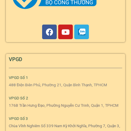
VPGD
VPGD Số 1
488 Điện Biên Phủ, Phường 21, Quận Bình Thạnh, TPHCM
VPGD Số 2
176B Trần Hưng Đạo, Phường Nguyễn Cư Trinh, Quận 1, TPHCM
VPGD Số 3
Chùa Vĩnh Nghiêm Số 339 Nam Kỳ Khởi Nghĩa, Phường 7, Quận 3,