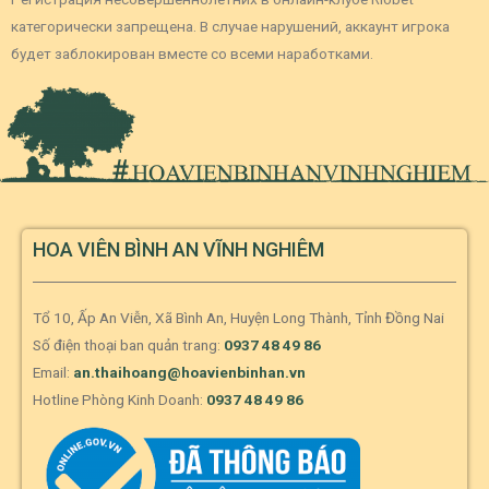
категорически запрещена. В случае нарушений, аккаунт игрока
будет заблокирован вместе со всеми наработками.
HOA VIÊN BÌNH AN VĨNH NGHIÊM
Tổ 10, Ấp An Viễn, Xã Bình An, Huyện Long Thành, Tỉnh Đồng Nai
Số điện thoại ban quản trang:
0937 48 49 86
Email:
an.thaihoang@hoavienbinhan.vn
Hotline Phòng Kinh Doanh:
0937 48 49 86