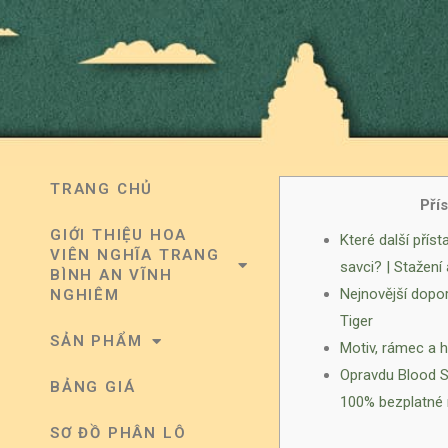
TRANG CHỦ
Pří
GIỚI THIỆU HOA
Které další příst
VIÊN NGHĨA TRANG
savci? | Stažení
BÌNH AN VĨNH
Nejnovější dopo
NGHIÊM
Tiger
SẢN PHẨM
Motiv, rámec a 
Opravdu Blood 
BẢNG GIÁ
100% bezplatné 
SƠ ĐỒ PHÂN LÔ