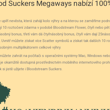
od Suckers Megaways nabízí 100
upíří nevěsta, která zahájí kolo výhry a na kterou se zaměříme podrobn
jí 10 roztočení zdarma v podobě Bloodstream Flower, čtyři nebo pět
násobný bonus, třetí vám dá čtyřnásobný bonus, čtyři vám dají 25ná
Uvnitř můžete získat více Scatter symbolů a získat tak dalších 10 
sobným multiplikátorem celkové výhry.
ůžete zahrát na počítači s operačními systémy Mac, Windows nebo L
a je okamžitě dostupná prostřednictvím mobilního internetového proh
k si jistě užijete i Bloodstream Suckers.