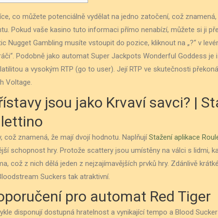
ce, co můžete potenciálně vydělat na jedno zatočení, což znamená, že
tu. Pokud vaše kasino tuto informaci přímo nenabízí, můžete si ji př
tic Nugget Gambling musíte vstoupit do pozice, kliknout na „?“ v le
k hráči“. Podobně jako automat Super Jackpots Wonderful Goddess je
tilitou a vysokým RTP (go to user). Její RTP ve skutečnosti překoná
h Voltage.
řístavy jsou jako Krvaví savci? | S
lettino
ky, což znamená, že mají dvojí hodnotu. Naplňují
Stažení aplikace Roul
ější schopnost hry. Protože scattery jsou umístěny na válci s lidmi, 
a, což z nich dělá jeden z nejzajímavějších prvků hry. Zdánlivě krátk
Bloodstream Suckers tak atraktivní.
oporučení pro automat Red Tiger
ykle disponují dostupná hratelnost a vynikající tempo a Blood Sucker