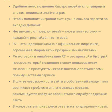
Удобное меню позволяет быстро перейти к популярным
слотам, новинкам или live‑играм.
Чтобы пополнить игровой счет, нужно сначала перейти во
вкладку Депозит.
Независимо от предпочтений — слоты или настолки —
каждый игрок найдёт что-то своё.
R7 – это надежное казино с официальной лицензией,
огромным выбором игр и прозрачными выплатами.
Регистрация в онлайн-казино R7 — это простой и быстрый
процесс, который позволяет новым пользователям
мгновенно приступить к игре и воспользоваться всеми
преимуществами сервиса.
В случае невозможности зайти в собственный аккаунт или
возникают проблемы в плане вывода средств,
рекомендуется сразу же обращаться в службу поддержки
сайта.
В конце статьи приводятся ответы на популярные у новых