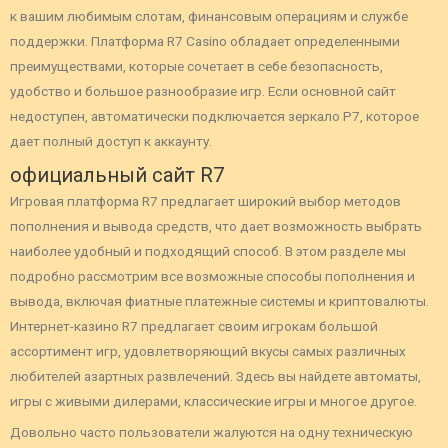
к вашим любимым слотам, финансовым операциям и службе
поддержки. Платформа R7 Casino обладает определенными
преимуществами, которые сочетает в себе безопасность,
удобство и большое разнообразие игр. Если основной сайт
недоступен, автоматически подключается зеркало Р7, которое
дает полный доступ к аккаунту.
официальный сайт R7
Игровая платформа R7 предлагает широкий выбор методов
пополнения и вывода средств, что дает возможность выбрать
наиболее удобный и подходящий способ. В этом разделе мы
подробно рассмотрим все возможные способы пополнения и
вывода, включая фиатные платежные системы и криптовалюты.
Интернет-казино R7 предлагает своим игрокам большой
ассортимент игр, удовлетворяющий вкусы самых различных
любителей азартных развлечений. Здесь вы найдете автоматы,
игры с живыми дилерами, классические игры и многое другое.
Довольно часто пользователи жалуются на одну техническую