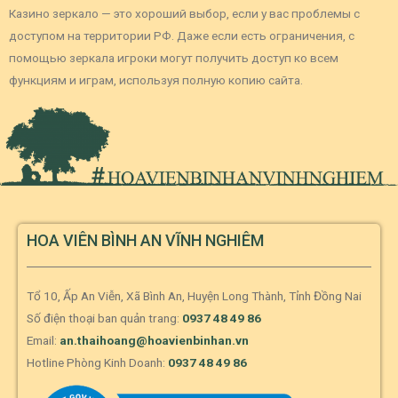
Казино зеркало — это хороший выбор, если у вас проблемы с
доступом на территории РФ. Даже если есть ограничения, с
помощью зеркала игроки могут получить доступ ко всем
функциям и играм, используя полную копию сайта.
HOA VIÊN BÌNH AN VĨNH NGHIÊM
Tổ 10, Ấp An Viễn, Xã Bình An, Huyện Long Thành, Tỉnh Đồng Nai
Số điện thoại ban quản trang:
0937 48 49 86
Email:
an.thaihoang@hoavienbinhan.vn
Hotline Phòng Kinh Doanh:
0937 48 49 86