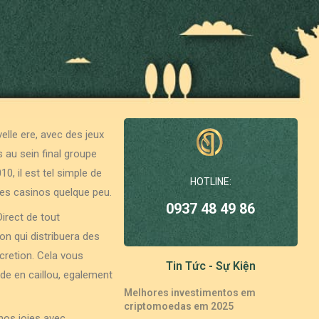
elle ere, avec des jeux
 au sein final groupe
, il est tel simple de
HOTLINE:
es casinos quelque peu.
0937 48 49 86
irect de tout
on qui distribuera des
cretion. Cela vous
Tin Tức - Sự Kiện
 de en caillou, egalement
Melhores investimentos em
criptomoedas em 2025
 nos joies avec