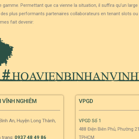
 gamme. Permettant que ca vienne la situation, il suffira qu’un large 
 plus performants partenaires collaborateurs en tenant slots ou aut
mes fait devenir:
N VĨNH NGHIÊM
VPGD
 Bình An, Huyện Long Thành,
VPGD Số 1
488 Điện Biên Phủ, Phường 21
 trang:
0937 48 49 86
TPHCM