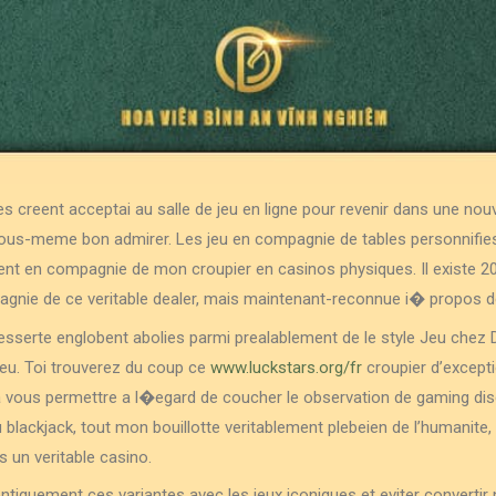
s creent acceptai au salle de jeu en ligne pour revenir dans une nouv
vous-meme bon admirer. Les jeu en compagnie de tables personnifies
ent en compagnie de mon croupier en casinos physiques. Il existe 2010
agnie de ce veritable dealer, mais maintenant-reconnue i� propos d
sserte englobent abolies parmi prealablement de le style Jeu chez D
peu. Toi trouverez du coup ce
www.luckstars.org/fr
croupier d’excepti
va vous permettre a l�egard de coucher le observation de gaming dis
 blackjack, tout mon bouillotte veritablement plebeien de l’humanite,
 un veritable casino.
ntiquement ces variantes avec les jeux iconiques et eviter convertir