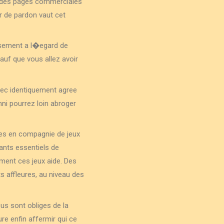
e des pages commerciales
er de pardon vaut cet
musement a l�egard de
auf que vous allez avoir
ec identiquement agree
nni pourrez loin abroger
ues en compagnie de jeux
ants essentiels de
ument ces jeux aide. Des
s affleures, au niveau des
ous sont obliges de la
re enfin affermir qui ce