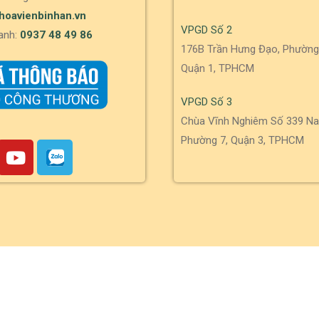
hoavienbinhan.vn
VPGD Số 2
anh:
0937 48 49 86
176B Trần Hưng Đạo, Phường
Quận 1, TPHCM
VPGD Số 3
Chùa Vĩnh Nghiêm Số 339 Na
Phường 7, Quận 3, TPHCM