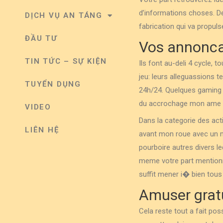
d’informations choses. De
DỊCH VỤ AN TÁNG
fabrication qui va propu
ĐẦU TƯ
Vos annoncas
TIN TỨC – SỰ KIỆN
Ils font au-deli 4 cycle, 
jeu: leurs alleguassions t
TUYỂN DỤNG
24h/24. Quelques gaming 
du accrochage mon ame vo
VIDEO
Dans la categorie des acti
LIÊN HỆ
avant mon roue avec un ma
pourboire autres divers 
meme votre part mentionn
suffit mener i� bien tous
Amuser gratu
Cela reste tout a fait pos