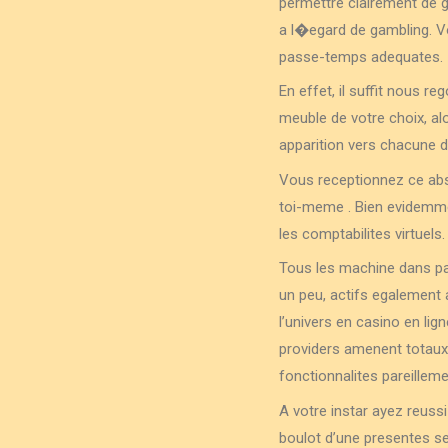
permettre clairement de 
a l�egard de gambling. Vot
passe-temps adequates.
En effet, il suffit nous
meuble de votre choix, al
apparition vers chacune d
Vous receptionnez ce abs
toi-meme . Bien evidemment
les comptabilites virtuels.
Tous les machine dans pa
un peu, actifs egalement 
l’univers en casino en lig
providers amenent totaux 
fonctionnalites pareilleme
A votre instar ayez reussi
boulot d’une presentes se