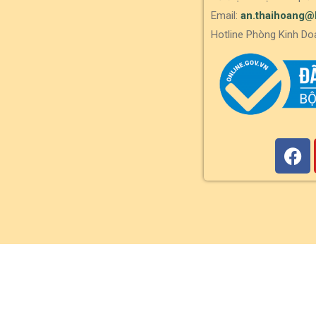
Email:
an.thaihoang@
Hotline Phòng Kinh Do