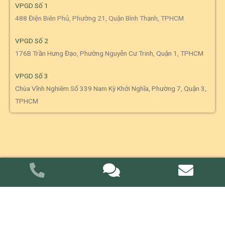
VPGD Số 1
488 Điện Biên Phủ, Phường 21, Quận Bình Thạnh, TPHCM
VPGD Số 2
176B Trần Hưng Đạo, Phường Nguyễn Cư Trinh, Quận 1, TPHCM
VPGD Số 3
Chùa Vĩnh Nghiêm Số 339 Nam Kỳ Khởi Nghĩa, Phường 7, Quận 3,
TPHCM