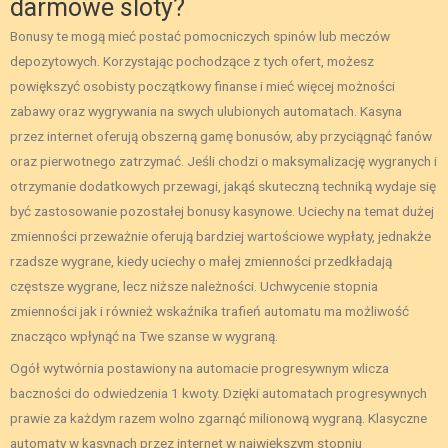
darmowe sloty?
Bonusy te mogą mieć postać pomocniczych spinów lub meczów
depozytowych. Korzystając pochodzące z tych ofert, możesz
powiększyć osobisty początkowy finanse i mieć więcej możności
zabawy oraz wygrywania na swych ulubionych automatach. Kasyna
przez internet oferują obszerną gamę bonusów, aby przyciągnąć fanów
oraz pierwotnego zatrzymać. Jeśli chodzi o maksymalizację wygranych i
otrzymanie dodatkowych przewagi, jakąś skuteczną techniką wydaje się
być zastosowanie pozostałej bonusy kasynowe. Uciechy na temat dużej
zmienności przeważnie oferują bardziej wartościowe wypłaty, jednakże
rzadsze wygrane, kiedy uciechy o małej zmienności przedkładają
częstsze wygrane, lecz niższe należności. Uchwycenie stopnia
zmienności jak i również wskaźnika trafień automatu ma możliwość
znacząco wpłynąć na Twe szanse w wygraną.
Ogół wytwórnia postawiony na automacie progresywnym wlicza
baczności do odwiedzenia 1 kwoty. Dzięki automatach progresywnych
prawie za każdym razem wolno zgarnąć milionową wygraną. Klasyczne
automaty w kasynach przez internet w największym stopniu