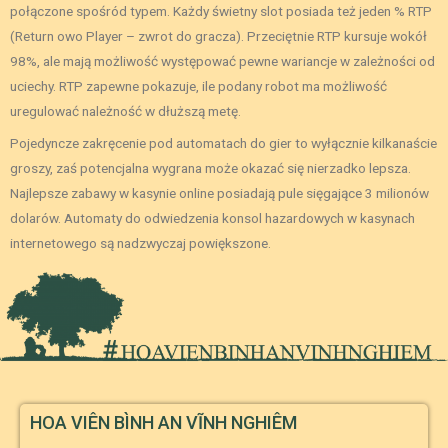
połączone spośród typem. Każdy świetny slot posiada też jeden % RTP
(Return owo Player – zwrot do gracza). Przeciętnie RTP kursuje wokół
98%, ale mają możliwość występować pewne wariancje w zależności od
uciechy. RTP zapewne pokazuje, ile podany robot ma możliwość
uregulować należność w dłuższą metę.
Pojedyncze zakręcenie pod automatach do gier to wyłącznie kilkanaście
groszy, zaś potencjalna wygrana może okazać się nierzadko lepsza.
Najlepsze zabawy w kasynie online posiadają pule sięgające 3 milionów
dolarów. Automaty do odwiedzenia konsol hazardowych w kasynach
internetowego są nadzwyczaj powiększone.
HOA VIÊN BÌNH AN VĨNH NGHIÊM