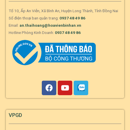
Tổ 10, Ấp An Viễn, Xã Bình An, Huyện Long Thành, Tỉnh Đồng Nai
Số điện thoại ban quản trang:
0937 48 49 86
Email:
an.thaihoang@hoavienbinhan.vn
Hotline Phòng Kinh Doanh:
0937 48 49 86
VPGD