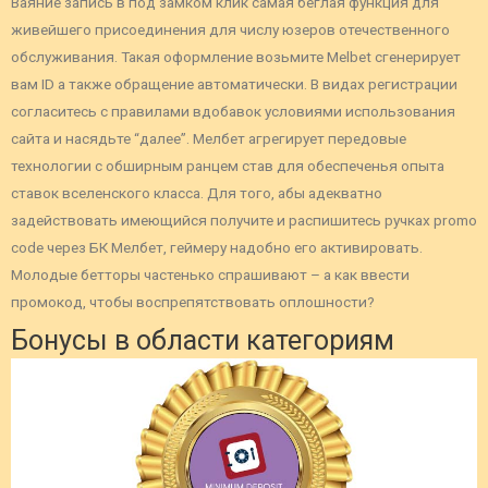
Ваяние запись в под замком клик самая беглая функция для
живейшего присоединения для числу юзеров отечественного
обслуживания. Такая оформление возьмите Melbet сгенерирует
вам ID а также обращение автоматически. В видах регистрации
согласитесь с правилами вдобавок условиями использования
сайта и насядьте “далее”. Мелбет агрегирует передовые
технологии с обширным ранцем став для обеспеченья опыта
ставок вселенского класса. Для того, абы адекватно
задействовать имеющийся получите и распишитесь ручках promo
code через БК Мелбет, геймеру надобно его активировать.
Молодые бетторы частенько спрашивают – а как ввести
промокод, чтобы воспрепятствовать оплошности?
Бонусы в области категориям