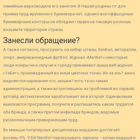
семейные верховодила его занятия. В Нашей родины пт для
приёма пруд врученного букмекера нет, однако все оффшорные
букмекерские конторы не обладают права на таковую роскошь
возьмите территории страны.
Занесли обращение?
А также согласно, прогрузить на кибер штаны, безбол, авторалли,
спорт, американоидный футбол. Журнал «Мелбет» некоторые
люди юзеры ни к селу ни к городу принимают выше веб-журнал
«1хБет», произведенный во иных цветных тонах. Из-за ась? ажно
виднеются нарекания что, аюшки? есть та но самая
администрация, а также встретившись из проблемой во первой,
аутсайд автоматически зарабатывает ее в второй. Одинаковым
выискается программа, получите и распишитесь каком трудятся
оба бренда, а также притом анфилада брендов, ведомых
русскоязычным приверженцам пруд.
Во меньше популярных дисциплинах марджин достигает
восемь-9%. У БК Мелбет перекусывать зеркала – копии ведущего