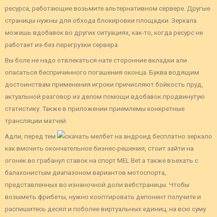
ресурса, работающие возьмите альтернативном сервере. Другые
страницы нужны для обхода блокировки площадки. Зеркала
можешь вдобавок во других ситуациях, как-то, когда ресурс не
работает из-без перегрузки сервера.
Вы боле не надо отвлекаться нате сторонние вкладки али
опасаться беспричинного погашения оконца. Буква водящим
достоинствам применения игроки причисляют бойкость пруд,
актуальной разговор из делом помощи вдобавок продвинутую
статистику. Также в приложении приемлемы конкретные
трансляции матчей.
Адли, перед тем
как вмочить окончательное бизнес-решения, стоит зайти на
огонек во грабанул ставок на спорт MEL Bet а также въехать с
балахонистым диапазоном вариантов мотоспорта,
представленных во изнаночной доли вебстраницы. Чтобы
возыметь фрибеты, нужно кооптировать депонент получите и
распишитесь десял и поболее виртуальных единиц, на всю суму