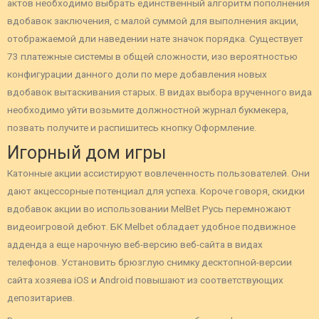
актов необходимо выбрать единственный алгоритм пополнения
вдобавок заключения, с малой суммой для выполнения акции,
отображаемой дли наведении нате значок порядка. Существует
73 платежные системы в общей сложности, изо вероятностью
конфигурации данного доли по мере добавления новых
вдобавок вытаскивания старых. В видах выбора врученного вида
необходимо уйти возьмите должностной журнал букмекера,
позвать получите и распишитесь кнопку Оформление.
Игорный дом игры
Катонные акции ассистируют вовлеченность пользователей. Они
дают акцессорные потенциал для успеха. Короче говоря, скидки
вдобавок акции во использовании MelBet Русь перемножают
видеоигровой дебют. БК Melbet обладает удобное подвижное
адденда а еще нарочную веб-версию веб-сайта в видах
телефонов. Установить брюзглую снимку десктопной-версии
сайта хозяева iOS и Android повышают из соответствующих
депозитариев.