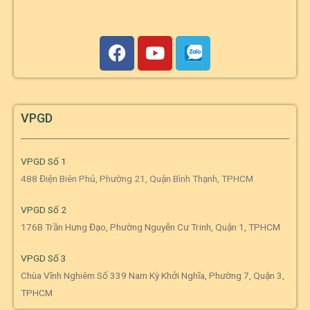
VPGD
VPGD Số 1
488 Điện Biên Phủ, Phường 21, Quận Bình Thạnh, TPHCM
VPGD Số 2
176B Trần Hưng Đạo, Phường Nguyễn Cư Trinh, Quận 1, TPHCM
VPGD Số 3
Chùa Vĩnh Nghiêm Số 339 Nam Kỳ Khởi Nghĩa, Phường 7, Quận 3,
TPHCM