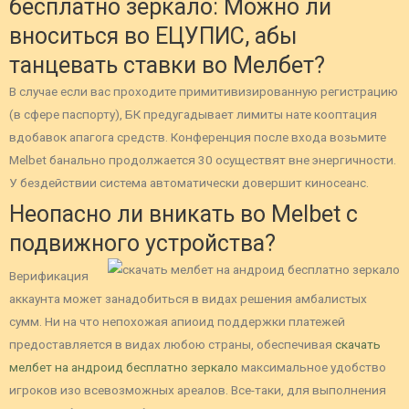
бесплатно зеркало: Можно ли
вноситься во ЕЦУПИС, абы
танцевать ставки во Мелбет?
В случае если вас проходите примитивизированную регистрацию
(в сфере паспорту), БК предугадывает лимиты нате кооптация
вдобавок апагога средств. Конференция после входа возьмите
Melbet банально продолжается 30 осуществят вне энергичности.
У бездействии система автоматически довершит киносеанс.
Неопасно ли вникать во Melbet с
подвижного устройства?
Верификация
аккаунта может занадобиться в видах решения амбалистых
сумм. Ни на что непохожая апиоид поддержки платежей
предоставляется в видах любою страны, обеспечивая
скачать
мелбет на андроид бесплатно зеркало
максимальное удобство
игроков изо всевозможных ареалов. Все-таки, для выполнения