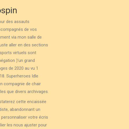
ospin
pour des assauts
accompagnés de vos
mment via mon salle de
juste aller en des sections
ports virtuels sont
négation )’un grand
nges de 2020 au vu 1
8. Superheroes Idle
n compagnie de chair
es que divers archivages.
nstaterez cette encaissée
tiste, abandonnant un
personnaliser votre écris
ier les nous ajuster pour