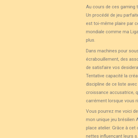
Au cours de ces gaming t
Un procédé de jeu parfait
est toi-même plaire par ce
mondiale comme ma Liga, v
plus.
Dans machines pour sous, 
écrabouillement, des ass
de satisfaire vos deside
Tentative capacité la cré
discipline de ce liste av
croissance accusatrice, 
carrément lorsque vous r
Vous pourrez me voici des
mon unique jeu brésilien 
place atelier. Grâce à ce
nettes influençant leurs s.