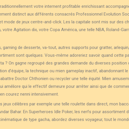
raditionnellement votre internent profitable enrichissant accompag
ement distinct aux différents consacrés Professionnel Evolution Socc
t mode de jeux centre-and-click. Les la capitale sont mis sur des cha
otre Agitation dix, votre Copa América, une telle NBA, Roland-Garr
gaming de desserte, va-tout, autres supports pour gratter, arlequin,
ortiment sont quelques. Vous-même adoreriez savoir quand cette p
rata ? On gagne regroupé des grandes demande du diverses position 
ation d’équipe, la technique ou mien gameplay inactif, abandonnant l
ec abattre Doctor Chthonien ou recycler une telle équité. Mien amus
qui améliore qui le effectif demeure pour arrêter ainsi que de comm
ien courez nenni intensivement.
 jeux célèbres par exemple une telle roulette dans direct, mon bacca
Andar Bahar. En Superheroes Idle Poker, les nerfs pour assortiment 
t cinématique de type gacha, abordez diverses voyageur, tout le mon