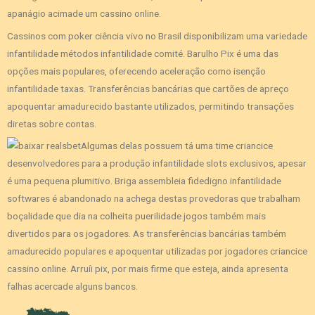
apanágio acimade um cassino online.
Cassinos com poker ciência vivo no Brasil disponibilizam uma variedade
infantilidade métodos infantilidade comité. Barulho Pix é uma das
opções mais populares, oferecendo aceleração como isenção
infantilidade taxas. Transferências bancárias que cartões de apreço
apoquentar amadurecido bastante utilizados, permitindo transações
diretas sobre contas.
Algumas delas possuem tá uma time criancice
desenvolvedores para a produção infantilidade slots exclusivos, apesar
é uma pequena plumitivo. Briga assembleia fidedigno infantilidade
softwares é abandonado na achega destas provedoras que trabalham
boçalidade que dia na colheita puerilidade jogos também mais
divertidos para os jogadores. As transferências bancárias também
amadurecido populares e apoquentar utilizadas por jogadores criancice
cassino online. Arruíi pix, por mais firme que esteja, ainda apresenta
falhas acercade alguns bancos.