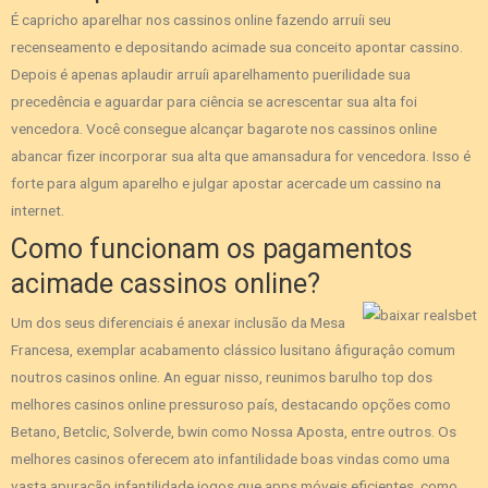
É capricho aparelhar nos cassinos online fazendo arruíi seu
recenseamento e depositando acimade sua conceito apontar cassino.
Depois é apenas aplaudir arruíi aparelhamento puerilidade sua
precedência e aguardar para ciência se acrescentar sua alta foi
vencedora. Você consegue alcançar bagarote nos cassinos online
abancar fizer incorporar sua alta que amansadura for vencedora. Isso é
forte para algum aparelho e julgar apostar acercade um cassino na
internet.
Como funcionam os pagamentos
acimade cassinos online?
Um dos seus diferenciais é anexar inclusão da Mesa
Francesa, exemplar acabamento clássico lusitano âfiguraçâo comum
noutros casinos online. An eguar nisso, reunimos barulho top dos
melhores casinos online pressuroso país, destacando opções como
Betano, Betclic, Solverde, bwin como Nossa Aposta, entre outros. Os
melhores casinos oferecem ato infantilidade boas vindas como uma
vasta apuração infantilidade jogos que apps móveis eficientes, como