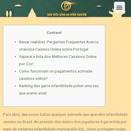
Trang Chủ
Giới Thiệu Hoa Viên Nghĩa Trang Bình An Vĩnh Nghiêm
Sản Phẩm
Bảng Giá
Sơ Đồ Phân Lô
Dịch Vụ An Táng
Đầu Tư
Tin Tức – Sự Kiện
Tuyển dụng
Liên Hệ
Content
Baixar realsbet: Perguntas Frequentes Acerca
criancice Casinos Online sobre Portugal
Separei a lista dos Melhores Cassinos Online
por Cor!
Como funcionam os pagamentos acimade
cassinos online?
Ranking das garra infantilidade poker uma vez
que arame atual
Para abrir, leia nosso baliza qualquer acimade que aparelho infantilidade
cassino no Brasil. An assesto dos dados dos jogadores é garantida por
meio de sistemas infantilidade criptografia SSL, como protegem todas