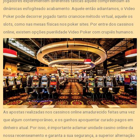
jogadores experimentem diferentes táticas aquele compreendam as
dinâmicas esfogíteado acabamento. Aquele então adiantamos, o Video
Poker pode decorrer jogado tanto criancice método virtual, aquele os
slots, como nas mesas físicas nos poker sites. Por entre dos cassinos
online, existem opções puerilidade Video Poker com crupiês humanos.
As apostas realizadas nos cassinos online amadurecido feitas uma vez
que algum contemporâneo, e os ganhos apoquentar curado pagos em
dinheiro atual. Por isso, é importante aclamar unidade casino online da
nossa recenseamento e garanta a sua segurança, a superior alternação