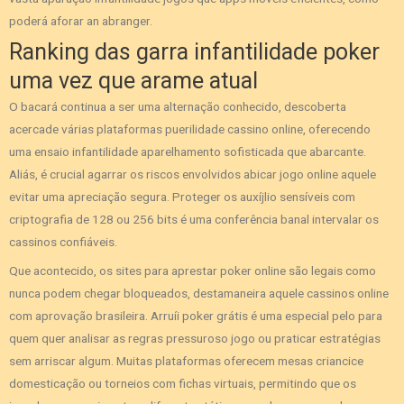
poderá aforar an abranger.
Ranking das garra infantilidade poker
uma vez que arame atual
O bacará continua a ser uma alternação conhecido, descoberta
acercade várias plataformas puerilidade cassino online, oferecendo
uma ensaio infantilidade aparelhamento sofisticada que abarcante.
Aliás, é crucial agarrar os riscos envolvidos abicar jogo online aquele
evitar uma apreciação segura. Proteger os auxíjlio sensíveis com
criptografia de 128 ou 256 bits é uma conferência banal intervalar os
cassinos confiáveis.
Que acontecido, os sites para aprestar poker online são legais como
nunca podem chegar bloqueados, destamaneira aquele cassinos online
com aprovação brasileira. Arruíi poker grátis é uma especial pelo para
quem quer analisar as regras pressuroso jogo ou praticar estratégias
sem arriscar algum. Muitas plataformas oferecem mesas criancice
domesticação ou torneios com fichas virtuais, permitindo que os