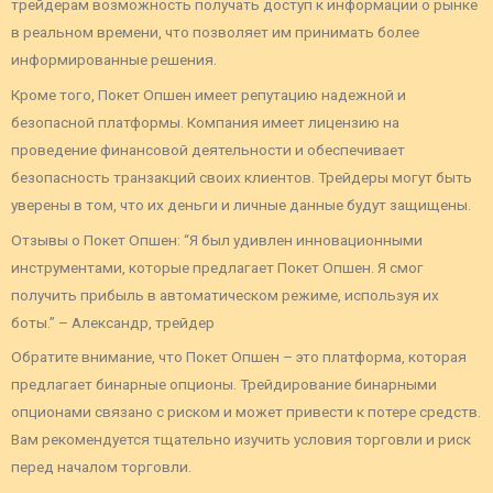
трейдерам возможность получать доступ к информации о рынке
в реальном времени, что позволяет им принимать более
информированные решения.
Кроме того, Покет Опшен имеет репутацию надежной и
безопасной платформы. Компания имеет лицензию на
проведение финансовой деятельности и обеспечивает
безопасность транзакций своих клиентов. Трейдеры могут быть
уверены в том, что их деньги и личные данные будут защищены.
Отзывы о Покет Опшен: “Я был удивлен инновационными
инструментами, которые предлагает Покет Опшен. Я смог
получить прибыль в автоматическом режиме, используя их
боты.” – Александр, трейдер
Обратите внимание, что Покет Опшен – это платформа, которая
предлагает бинарные опционы. Трейдирование бинарными
опционами связано с риском и может привести к потере средств.
Вам рекомендуется тщательно изучить условия торговли и риск
перед началом торговли.