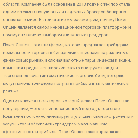
области. Компания была основана в 2013 году и с тех пор стала
одним из самых популярных и надежных брокеров бинарных
опционов в мире. В этой статье мы рассмотрим, почему Покет
Опшен является самой инновационной торговой платформой и
почему он является выбором для многих трейдеров.
Покет Опшен – это платформа, которая предлагает трейдерам
возможность торговать бинарными опционами на различных
финансовых рынках, включая валютные пары, индексы и акции.
Компания предлагает широкий спектр инструментов для
торговли, включая автоматические торговые боты, которые
могут помочь трейдерам получать прибыль в автоматическом
режиме.
Один из ключевых факторов, который делает Покет Опшен так
популярным, – это его инновационный подход к торговле.
Компания постоянно инновирует и улучшает свои инструменты и
услуги, чтобы обеспечить трейдерам максимальную
эффективность и прибыль. Покет Опшен также предлагает