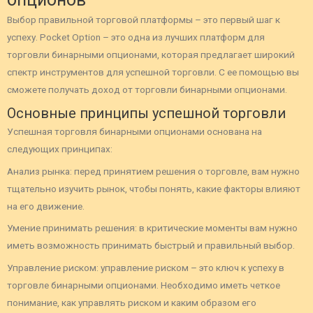
Выбор правильной торговой платформы – это первый шаг к
успеху. Pocket Option – это одна из лучших платформ для
торговли бинарными опционами, которая предлагает широкий
спектр инструментов для успешной торговли. С ее помощью вы
сможете получать доход от торговли бинарными опционами.
Основные принципы успешной торговли
Успешная торговля бинарными опционами основана на
следующих принципах:
Анализ рынка: перед принятием решения о торговле, вам нужно
тщательно изучить рынок, чтобы понять, какие факторы влияют
на его движение.
Умение принимать решения: в критические моменты вам нужно
иметь возможность принимать быстрый и правильный выбор.
Управление риском: управление риском – это ключ к успеху в
торговле бинарными опционами. Необходимо иметь четкое
понимание, как управлять риском и каким образом его