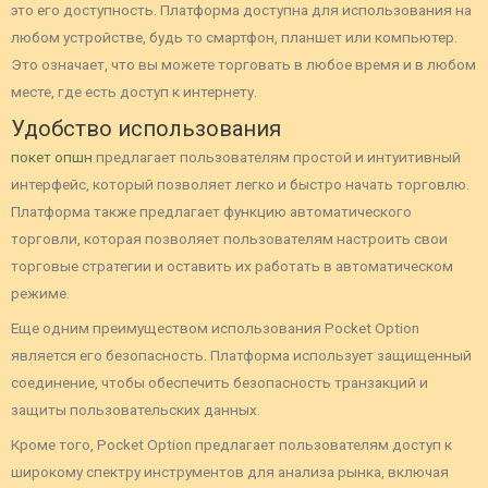
это его доступность. Платформа доступна для использования на
любом устройстве, будь то смартфон, планшет или компьютер.
Это означает, что вы можете торговать в любое время и в любом
месте, где есть доступ к интернету.
Удобство использования
покет опшн
предлагает пользователям простой и интуитивный
интерфейс, который позволяет легко и быстро начать торговлю.
Платформа также предлагает функцию автоматического
торговли, которая позволяет пользователям настроить свои
торговые стратегии и оставить их работать в автоматическом
режиме.
Еще одним преимуществом использования Pocket Option
является его безопасность. Платформа использует защищенный
соединение, чтобы обеспечить безопасность транзакций и
защиты пользовательских данных.
Кроме того, Pocket Option предлагает пользователям доступ к
широкому спектру инструментов для анализа рынка, включая