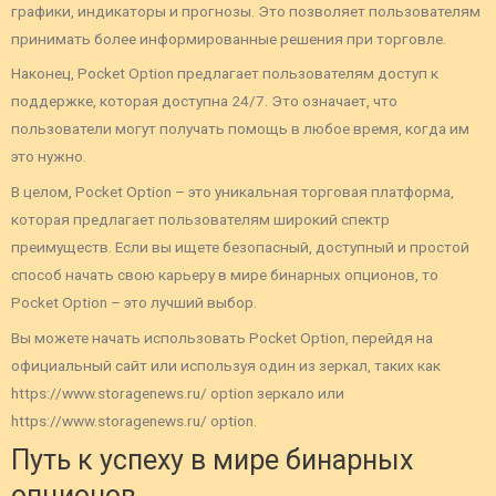
графики, индикаторы и прогнозы. Это позволяет пользователям
принимать более информированные решения при торговле.
Наконец, Pocket Option предлагает пользователям доступ к
поддержке, которая доступна 24/7. Это означает, что
пользователи могут получать помощь в любое время, когда им
это нужно.
В целом, Pocket Option – это уникальная торговая платформа,
которая предлагает пользователям широкий спектр
преимуществ. Если вы ищете безопасный, доступный и простой
способ начать свою карьеру в мире бинарных опционов, то
Pocket Option – это лучший выбор.
Вы можете начать использовать Pocket Option, перейдя на
официальный сайт или используя один из зеркал, таких как
https://www.storagenews.ru/ option зеркало или
https://www.storagenews.ru/ option.
Путь к успеху в мире бинарных
опционов