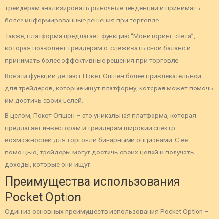
трейдерам анализировать рыночные тенденции и принимать
более информированные решения при торговле.
Также, платформа предлагает функцию “Мониторинг счета”,
которая позволяет трейдерам отслеживать свой баланс и
принимать более эффективные решения при торговле.
Все эти функции делают Покет Опшен более привлекательной
для трейдеров, которые ищут платформу, которая может помочь
им достичь своих целей.
В целом, Покет Опшен – это уникальная платформа, которая
предлагает инвесторам и трейдерам широкий спектр
возможностей для торговли бинарными опционами. С ее
помощью, трейдеры могут достичь своих целей и получать
доходы, которые они ищут.
Преимущества использования
Pocket Option
Один из основных преимуществ использования Pocket Option –