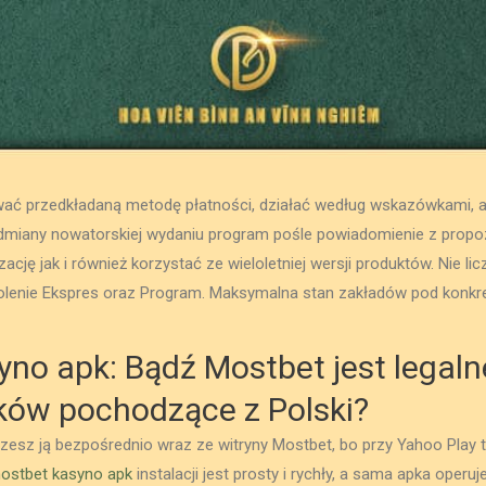
ać przedkładaną metodę płatności, działać według wskazówkami, a
odmiany nowatorskiej wydaniu program pośle powiadomienie z propozy
zację jak i również korzystać ze wieloletniej wersji produktów. Nie l
olenie Ekspres oraz Program.
Maksymalna stan zakładów pod konkre
no apk: Bądź Mostbet jest legaln
ków pochodzące z Polski?
zesz ją bezpośrednio wraz ze witryny Mostbet, bo przy Yahoo Play ty
ostbet kasyno apk
instalacji jest prosty i rychły, a sama apka operuj