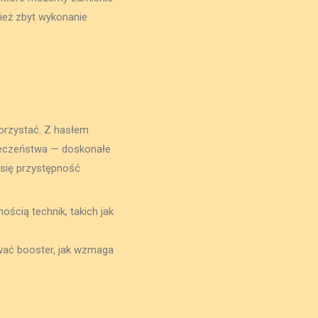
nież zbyt wykonanie
korzystać. Z hasłem
ieczeństwa — doskonałe
 się przystępność
ścią technik, takich jak
wać booster, jak wzmaga