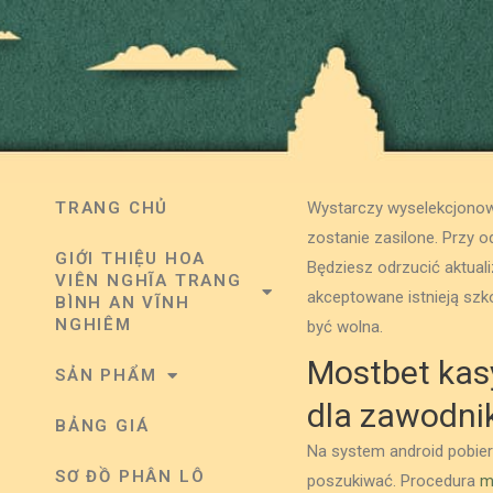
TRANG CHỦ
Wystarczy wyselekcjonow
zostanie zasilone. Przy 
GIỚI THIỆU HOA
Będziesz odrzucić aktuali
VIÊN NGHĨA TRANG
akceptowane istnieją szk
BÌNH AN VĨNH
NGHIÊM
być wolna.
Mostbet kasy
SẢN PHẨM
dla zawodni
BẢNG GIÁ
Na system android pobier
SƠ ĐỒ PHÂN LÔ
poszukiwać. Procedura
m