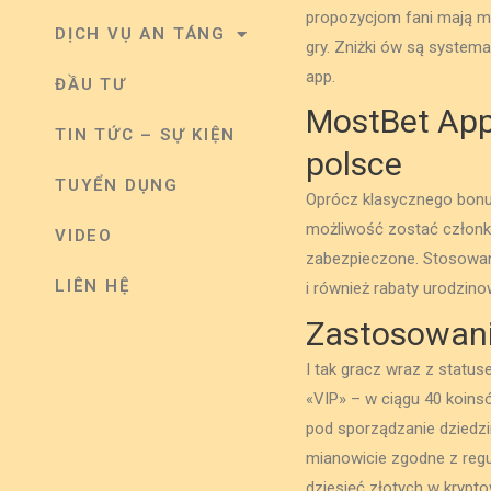
propozycjom fani mają m
DỊCH VỤ AN TÁNG
gry. Zniżki ów są system
app.
ĐẦU TƯ
MostBet App
TIN TỨC – SỰ KIỆN
polsce
TUYỂN DỤNG
Oprócz klasycznego bonus
możliwość zostać członka
VIDEO
zabezpieczone. Stosowany
LIÊN HỆ
i również rabaty urodzin
Zastosowani
I tak gracz wraz z statu
«VIP» – w ciągu 40 koins
pod sporządzanie dziedz
mianowicie zgodne z regu
dziesięć złotych w krypt