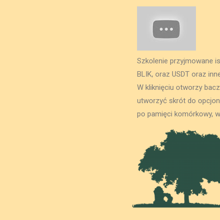
Szkolenie przyjmowane is
BLIK, oraz USDT oraz inn
W kliknięciu otworzy bac
utworzyć skrót do opcjona
po pamięci komórkowy, w 