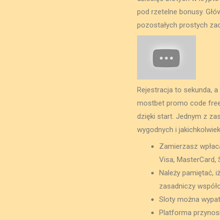
pod rzetelne bonusy. Głó
pozostałych prostych za
Rejestracja to sekunda, a
mostbet promo code free
dzięki start. Jednym z z
wygodnych i jakichkolwiek
Zamierzasz wpłaca
Visa, MasterCard, Sk
Należy pamiętać, 
zasadniczy współc
Sloty można wypatr
Platforma przynos