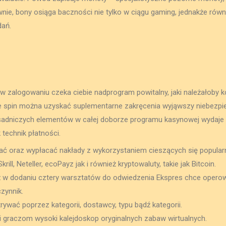
wnie, bony osiąga baczności nie tylko w ciągu gaming, jednakże rów
dań.
 w zalogowaniu czeka ciebie nadprogram powitalny, jaki należałoby 
 spin można uzyskać suplementarne zakręcenia wyjąwszy niebezp
asadniczych elementów w całej doborze programu kasynowej wydaje
 technik płatności.
ć oraz wypłacać nakłady z wykorzystaniem cieszących się popularno
rill, Neteller, ecoPayz jak i również kryptowaluty, takie jak Bitcoin.
iż w dodaniu cztery warsztatów do odwiedzenia Ekspres chce opero
zynnik.
ywać poprzez kategorii, dostawcy, typu bądź kategorii.
i graczom wysoki kalejdoskop oryginalnych zabaw wirtualnych.