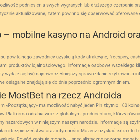
ożliwość podniesienia swych wygranych lub dłuższego czerpania p
atycznie aktualizowane, zatem powinno się obserwować pferowane 
 – mobilne kasyno na Android or
u powitalnego zawodnicy uzyskują kody atrakcyjne, freespiny, cash
mi produktów lojalnościowego. Informacje osobowe wszelkiego klie
 wydaje się być najnowocześniejszy sprawozdanie szyfrowania infor
owe osiągalne znajdują się do dnia poprzednio ogromnym dniem.
e MostBet na rzecz Androida
sem «Początkujący» ma możliwość nabyć jeden Pln zbytnio 160 koin
ów. Platforma odrabia wraz z globalnymi producentami, którzy równi
iny hazardowych w niniejszym naszym narodzie. Informacje są szyf
łami bezpieczeństwa oraz intymności. Możesz uzyskać extra stu fre
owalucie. Powód zapisuje monety – specjalistyczne pozorne monety