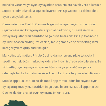
məsələn varsa və ya oyun oynayarkən problemlərə cavab verə bilərsiniz.
Support xidmətləri ilə əlaqə saxlayaraq, Pin Up Casino-da daha rahat
oyun oynayabilirsiniz.
Game selection: Pin Up Casino-da geniş bir oyun seçimi mövcuddur.
Oyunları əsasən kategoriyalara qruplaşdırılmışdır, bu sayəsə oyun
oynayaraq istədiyiniz tərəfdən başa düşə bilərsiniz. Pin Up Casino-da
oyunları əsasən slotlar, live casino, table games və sport betting kimi
kategoriyalara qruplaşdırılmışdır.
Marketing xidmətləri: Pin Up Casino-da məhsulunuzdakı tələbələri
təqdim etmək üçün marketing xidmətlərindən istifadə edə bilərsiniz. Bu
xidmətlər, oyun oynayaraq qazandığınız və ya yarandığınız parayı
rahatlıqla banka karnetinize və ya kredit kartınıza təqdim edə bilərsiniz.
Mobile app: Pin Up Casino-da mobil app mövcuddur, bu sayəsə oyun
oynayaraq istədiyiniz tərəfdən başa düşə bilərsiniz. Mobil app, Pin Up
Casino-da daha rahat oyun oynayma imkanı verir.