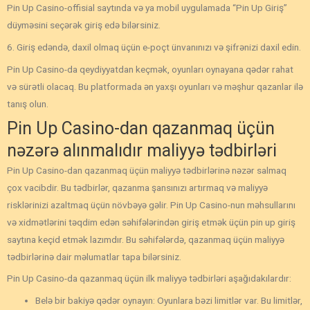
Pin Up Casino-offisial saytında və ya mobil uygulamada “Pin Up Giriş”
düyməsini seçərək giriş edə bilərsiniz.
6. Giriş edəndə, daxil olmaq üçün e-poçt ünvanınızı və şifrənizi daxil edin.
Pin Up Casino-da qeydiyyatdan keçmək, oyunları oynayana qədər rahat
və sürətli olacaq. Bu platformada ən yaxşı oyunları və məşhur qazanlar ilə
tanış olun.
Pin Up Casino-dan qazanmaq üçün
nəzərə alınmalıdır maliyyə tədbirləri
Pin Up Casino-dan qazanmaq üçün maliyyə tədbirlərinə nəzər salmaq
çox vacibdir. Bu tədbirlər, qazanma şansınızı artırmaq və maliyyə
risklərinizi azaltmaq üçün növbəyə gəlir. Pin Up Casino-nun məhsullarını
və xidmətlərini təqdim edən səhifələrindən giriş etmək üçün pin up giriş
saytına keçid etmək lazımdır. Bu səhifələrdə, qazanmaq üçün maliyyə
tədbirlərinə dair məlumatlar tapa bilərsiniz.
Pin Up Casino-da qazanmaq üçün ilk maliyyə tədbirləri aşağıdakılardır:
Belə bir bakiyə qədər oynayın: Oyunlara bəzi limitlər var. Bu limitlər,