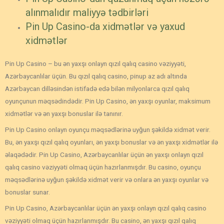
alınmalıdır maliyyə tədbirləri
Pin Up Casino-da xidmətlər və yaxud
xidmətlər
Pin Up Casino – bu ən yaxşı onlayn qızıl qalıq casino vəziyyəti,
Azərbaycanlılar üçün. Bu qızıl qalıq casino, pinup az adı altında
Azərbaycan dilləsindən istifadə edə bilən milyonlarca qızıl qalıq
oyunçunun məqsədindədir. Pin Up Casino, ən yaxşı oyunlar, maksimum
xidmətlər və ən yaxşı bonuslar ilə tanınır.
Pin Up Casino onlayn oyunçu məqsədlərinə uyğun şəkildə xidmət verir.
Bu, ən yaxşı qızıl qalıq oyunları, ən yaxşı bonuslar və ən yaxşı xidmətlər ilə
əlaqədədir. Pin Up Casino, Azərbaycanlılar üçün ən yaxşı onlayn qızıl
qalıq casino vəziyyəti olmaq üçün hazırlanmışdır. Bu casino, oyunçu
məqsədlərinə uyğun şəkildə xidmət verir və onlara ən yaxşı oyunlar və
bonuslar sunar.
Pin Up Casino, Azərbaycanlılar üçün ən yaxşı onlayn qızıl qalıq casino
vəziyyəti olmaq üçün hazırlanmışdır. Bu casino, ən yaxşı qızıl qalıq