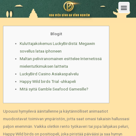
Trang Chủ
Giới Thiệu Hoa Viên Nghĩa Trang Bình An Vĩnh Nghiêm
Sản Phẩm
Bảng Giá
Sơ Đồ Phân Lô
Dịch Vụ An Táng
Đầu Tư
Tin Tức – Sự Kiện
Tuyển dụng
Liên Hệ
Blogit
Kuluttajakokemus LuckyBirdistä: Megawin
sovellus lataa iphoneen
Maltan peliviranomainen esittelee Internetissä
mielentutkimuksen laitteita
LuckyBird Casino Asiakaspalvelu
Happy Wild birds Trial -uhkapeli
Mitä syitä Gamble Seafood Gamesille?
Upouusi hymyilevä äänitallenne ja käytännölliset animaatiot
muodostavat toimivan ympäristön, jotta saat omasi takaisin hallussasi
paljon enemmän. Vaikka oletkin rento työkaveri tai jopa lahjakas peluri,
Happy Wild birds on positiopeli, joka piristää päivääsi ja saa hymyn