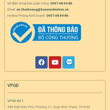
Số điện thoại ban quản trang:
0937 48 49 86
Email:
an.thaihoang@hoavienbinhan.vn
Hotline Phòng Kinh Doanh:
0937 48 49 86
VPGD
VPGD Số 1
488 Điện Biên Phủ, Phường 21, Quận Bình Thạnh, TPHCM