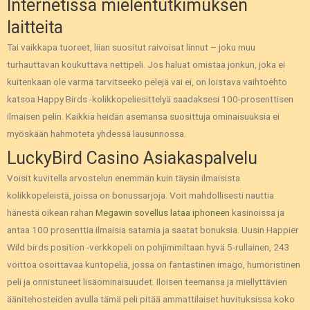
Internetissä mielentutkimuksen
laitteita
Tai vaikkapa tuoreet, liian suositut raivoisat linnut – joku muu
turhauttavan koukuttava nettipeli. Jos haluat omistaa jonkun, joka ei
kuitenkaan ole varma tarvitseeko pelejä vai ei, on loistava vaihtoehto
katsoa Happy Birds -kolikkopeliesittelyä saadaksesi 100-prosenttisen
ilmaisen pelin. Kaikkia heidän asemansa suosittuja ominaisuuksia ei
myöskään hahmoteta yhdessä lausunnossa.
LuckyBird Casino Asiakaspalvelu
Voisit kuvitella arvostelun enemmän kuin täysin ilmaisista
kolikkopeleistä, joissa on bonussarjoja. Voit mahdollisesti nauttia
hänestä oikean rahan
Megawin sovellus lataa iphoneen
kasinoissa ja
antaa 100 prosenttia ilmaisia ​​​​satamia ja saatat bonuksia. Uusin Happier
Wild birds position -verkkopeli on pohjimmiltaan hyvä 5-rullainen, 243
voittoa osoittavaa kuntopeliä, jossa on fantastinen imago, humoristinen
peli ja onnistuneet lisäominaisuudet. Iloisen teemansa ja miellyttävien
äänitehosteiden avulla tämä peli pitää ammattilaiset huvituksissa koko