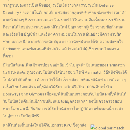
รากฐานของการเป็นเจ้าของ) ระงับเงินรางวัล เราประเมิน Defense
Directory ของคาสิโนที่ยอดเยี่ยม ซึ่งอิงจากสูตรที่ซับซ้อน ซึ่งจะพิจารณาคำ
แนะนำต่างๆ ที่เรารวบรวมและวิเคราะห์ไว้ในความคิดเห็นของเรา ซึ่งรวม
ถึงรายได้โดยประมาณของคาสิโนใหม่ ปัญหาจากผู้เชี่ยวชาญ ข้อกำหนด
และเงื่อนไข บัญชีดำ และอื่นๆ ความมุ่งมั่นในการเล่นอย่างมีความรับผิด
ชอบ นอกเหนือจากบริการสนับสนุน อ้างว่านักพนันจะได้รับความพึงพอใจ
Parimatch เสนอข้อเสนอที่น่าสนใจ แม้ว่าจะไม่ใช่ผู้เชี่ยวชาญในตลาด
ก็ตาม
มีโบนัสพิเศษเพิ่มเข้ามาบ่อยๆ อย่าลืมเข้าไปดูหน้าข้อเสนอของ Parimatch
นะครับ/นะคะ คุณจะพบโบนัสฟรีสปิน 100% ได้ที่ Parimatch วิธีหนึ่งที่จะได้
โบนัสฟรีสปินคือการทำภารกิจให้สำเร็จ หลังจากที่ผม/ดิฉันทำภารกิจต่างๆ
เสร็จเรียบร้อยแล้ว ผมก็/ดิฉันได้รับรางวัลฟรีสปิน 100% สิบครั้งใน
Doorways จาก Olympus เมื่อผม/ดิฉันยืนยันการตอบรับโบนัส ผมก็/ดิฉันได้
รับโบนัสเงินคืน มันมีการเปลี่ยนแปลงอยู่ตลอดเวลา ดังนั้นควรตรวจสอบ
หน้าโฆษณาเพื่อยืนยันการได้รับโบนัส การไม่ปฏิบัติตามขั้นตอนนี้อาจนำ
ไปสู่การระงับบัญชีฟรี
คาสิโนท้องถิ่นแห่งใหม่ได้รับเอกสาร KYC ซึ่งถูกส่ง