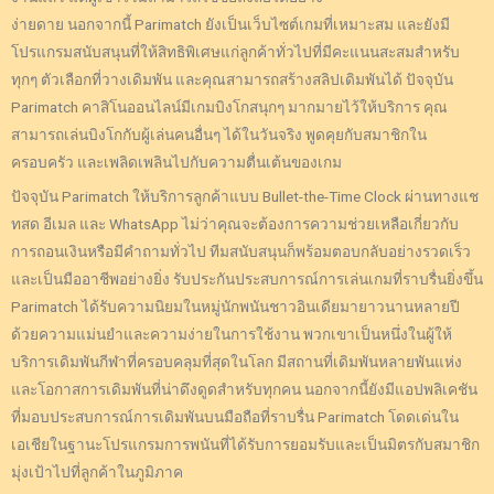
ง่ายดาย นอกจากนี้ Parimatch ยังเป็นเว็บไซต์เกมที่เหมาะสม และยังมี
โปรแกรมสนับสนุนที่ให้สิทธิพิเศษแก่ลูกค้าทั่วไปที่มีคะแนนสะสมสำหรับ
ทุกๆ ตัวเลือกที่วางเดิมพัน และคุณสามารถสร้างสลิปเดิมพันได้ ปัจจุบัน
Parimatch คาสิโนออนไลน์มีเกมบิงโกสนุกๆ มากมายไว้ให้บริการ คุณ
สามารถเล่นบิงโกกับผู้เล่นคนอื่นๆ ได้ในวันจริง พูดคุยกับสมาชิกใน
ครอบครัว และเพลิดเพลินไปกับความตื่นเต้นของเกม
ปัจจุบัน Parimatch ให้บริการลูกค้าแบบ Bullet-the-Time Clock ผ่านทางแช
ทสด อีเมล และ WhatsApp ไม่ว่าคุณจะต้องการความช่วยเหลือเกี่ยวกับ
การถอนเงินหรือมีคำถามทั่วไป ทีมสนับสนุนก็พร้อมตอบกลับอย่างรวดเร็ว
และเป็นมืออาชีพอย่างยิ่ง รับประกันประสบการณ์การเล่นเกมที่ราบรื่นยิ่งขึ้น
Parimatch ได้รับความนิยมในหมู่นักพนันชาวอินเดียมายาวนานหลายปี
ด้วยความแม่นยำและความง่ายในการใช้งาน พวกเขาเป็นหนึ่งในผู้ให้
บริการเดิมพันกีฬาที่ครอบคลุมที่สุดในโลก มีสถานที่เดิมพันหลายพันแห่ง
และโอกาสการเดิมพันที่น่าดึงดูดสำหรับทุกคน นอกจากนี้ยังมีแอปพลิเคชัน
ที่มอบประสบการณ์การเดิมพันบนมือถือที่ราบรื่น Parimatch โดดเด่นใน
เอเชียในฐานะโปรแกรมการพนันที่ได้รับการยอมรับและเป็นมิตรกับสมาชิก
มุ่งเป้าไปที่ลูกค้าในภูมิภาค