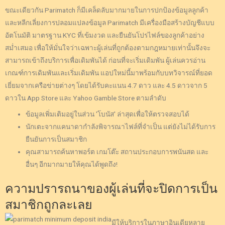
ขณะเดียวกัน Parimatch ก็มีเคล็ดลับมากมายในการปกป้องข้อมูลลูกค้า
และหลีกเลี่ยงการปลอมแปลงข้อมูล Parimatch มีเครื่องมือสร้างบัญชีแบบ
อัตโนมัติ มาตรฐาน KYC ที่เข้มงวด และยืนยันโปรไฟล์ของลูกค้าอย่าง
สม่ำเสมอ เพื่อให้มั่นใจว่าเฉพาะผู้เล่นที่ถูกต้องตามกฎหมายเท่านั้นจึงจะ
สามารถเข้าถึงบริการเพื่อเดิมพันได้ ก่อนที่จะเริ่มเดิมพัน ผู้เล่นควรอ่าน
เกณฑ์การเดิมพันและเริ่มเดิมพัน แอปใหม่นี้มาพร้อมกับบทวิจารณ์ที่ยอด
เยี่ยมจากเครือข่ายต่างๆ โดยได้รับคะแนน 4.7 ดาว และ 4.5 ​​ดาวจาก 5
ดาวใน App Store และ Yahoo Gamble Store ตามลำดับ
ข้อมูลเพิ่มเติมอยู่ในส่วน 'โบนัส' ล่าสุดเพื่อให้ตรวจสอบได้
นักเตะจากแคนาดากำลังพิจารณาไฟล์ที่จำเป็น แต่ยังไม่ได้รับการ
ยืนยันการเป็นสมาชิก
คุณสามารถค้นหาพอร์ต เกมโต๊ะ สถานประกอบการพนันสด และ
อื่นๆ อีกมากมายให้คุณได้พูดถึง!
ความปรารถนาของผู้เล่นที่จะปิดการเป็น
สมาชิกถูกละเลย
มีให้บริการในภาษาอินเดียหลาย