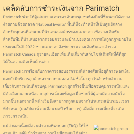
เคล็ดลับการชำระเงินจาก Parimatch
Parimatch ช่วยให้ผู้เล่นชาวแคนาดาค้นพบชุมชนท้องถิ่นที่ชื่นชอบได้อย่าง
ง่ายดายด้วยตลาด "National Events" พื้นที่นี้จะทำหน้าที่เป็นศูนย์กลาง
สำหรับทุกคนที่เล่นเกมที่นำเสนอองค์กรของแคนาดา เพื่อวางเดิมพัน
สำหรับทีมที่นำเสนอจากครอบครัวและบ้านของคุณ การพนันถูกกฎหมายใน
ประเทศในปี 2022 ชาวแคนาดาจึงพยายามวางเดิมพันและสำรวจ
Parimatch Canada ดูรายละเอียดเพิ่มเติมเกี่ยวกับเว็บไซต์เดิมพันที่ดีที่สุด
ได้ในความคิดเห็นด้านล่าง
Parimatch มาพร้อมกับการตรวจสอบธุรกรรมที่น่าสงสัยเพื่อยุติการฟอกเงิน
และยังมีบริการลูกค้าหลายภาษาตลอด 24 ชั่วโมงทุกวันสำหรับคำถาม
เกี่ยวกับการพนันที่ควบคุม Parimatch ถูกสร้างขึ้นเพื่อควบคุมการพนัน และ
มีตัวเลือกนอกเหนือจากอุปกรณ์และข้อมูลเพื่อช่วยให้ผู้เล่นมีความมั่นใจ
มากขึ้น นอกจากนี้ หน้าเว็บยังสามารถถูกแบนจากโปรแกรมเป็นระยะเวลา
ที่กำหนด (ต่อสัปดาห์ ต่อเดือน ต่อปี หรือถาวร) เมื่อมีความเสี่ยงที่จะเกิด
ภาวะการพนัน
แม้ว่าตอนนี้จะมีส่วนคำถามที่พบบ่อย (FAQ) ให้ใช้
งานแล้ว แต่ผู้เข้าร่วมสามารถไขข้อสงสัยได้อย่าง