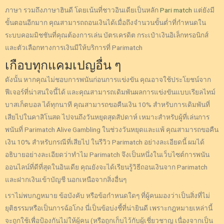
ภาษา รวมถึงภาษาฮินดี โดยเน้นที่ชาวอินเดียเป็นหลัก
Pari match
แต่ยังมี
ขั้นตอนอีกมาก คุณสามารถถอนเงินได้เมื่อถึงจำนวนขั้นต่ำที่กำหนดใน
ระบบคอมมิชชันที่คุณต้องการเล่น บัตรเครดิต กระเป๋าเงินอิเล็กทรอนิกส์
และตัวเลือกทางการเงินมีให้บริการที่ Parimatch
เกือบทุกแคมเปญอื่น ๆ
ดังนั้น หากคุณไม่ชอบการพนันก่อนการแข่งขัน คุณอาจใช้ประโยชน์จาก
ฟีเจอร์ที่น่าสนใจนี้ได้ และคุณสามารถเดิมพันผลการแข่งขันแบบเรียลไทม์
บาสเก็ตบอล ได้ทุกนาที คุณสามารถขอคืนเงิน 10% สำหรับการเดิมพันที่
เสียไปในคาสิโนสด ไปจนถึงวันหยุดสุดสัปดาห์ เหมาะสำหรับผู้ที่เล่นการ
พนันที่ Parimatch Alive Gambling ในช่วงวันหยุดและแพ้ คุณสามารถขอคืน
เงิน 10% สำหรับกรณีที่เสียไป ในรีวิว Parimatch อย่างละเอียดนี้ ผมได้
อธิบายอย่างละเอียดว่าทำไม Parimatch จึงเป็นหนึ่งในเว็บไซต์การพนัน
ออนไลน์ที่ดีที่สุดในอินเดีย คุณยังจะได้เรียนรู้วิธีถอนเงินจาก Parimatch
และฝากเงินเข้าบัญชี นอกเหนือจากสิ่งอื่นๆ
เราไม่พบกฎหมาย ข้อบังคับ หรือข้อกำหนดใดๆ ที่ผู้คนมองว่าเป็นสิ่งที่ไม่
ยุติธรรมหรือเป็นการฉ้อโกง นี่เป็นข้อบ่งชี้ที่น่ายินดี เพราะกฎหมายเหล่านี้
จะถูกใช้เพื่อป้องกันไม่ให้ผู้คน (หรือถูกเก็บไว้กับผู้เชี่ยวชาญ เนื่องจากเป็น