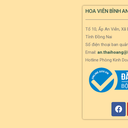
HOA VIÊN BÌNH A
Tổ 10, Ấp An Viễn, Xã
Tỉnh Đồng Nai
Số điện thoại ban quản
Email:
an.thaihoang@
Hotline Phòng Kinh Do