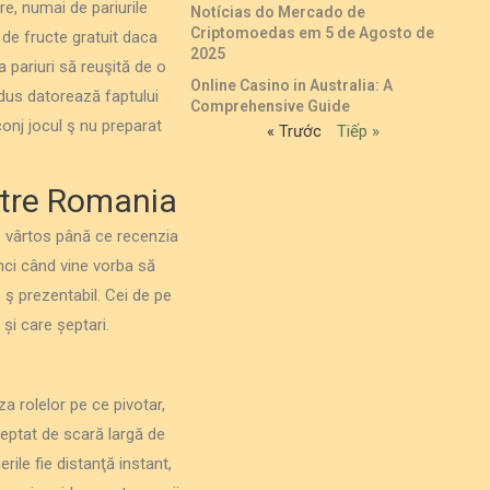
e, numai de pariurile
Notícias do Mercado de
Criptomoedas em 5 de Agosto de
 de fructe gratuit daca
2025
a pariuri să reuşită de o
Online Casino in Australia: A
odus datorează faptului
Comprehensive Guide
conj jocul ş nu preparat
« Trước
Tiếp »
intre Romania
te vârtos până ce recenzia
nci când vine vorba să
 ş prezentabil. Cei de pe
 și care șeptari.
 rolelor pe ce pivotar,
ceptat de scară largă de
rile fie distanţă instant,