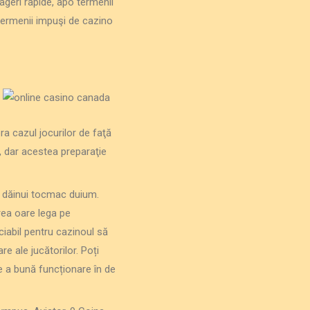
rageri rapide, apo termenii
e termenii impuşi de cazino
a cazul jocurilor de faţă
, dar acestea preparaţie
a dăinui tocmac duium.
area oare lega pe
iabil pentru cazinoul să
e ale jucătorilor. Poți
e a bună funcționare în de