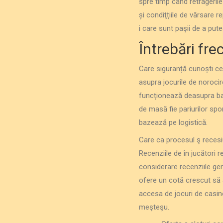
spre timp când retragerile
și condiţțiile de vărsare r
i care sunt paşii de a put
Întrebări fre
Care siguranță cunoști ce
asupra jocurile de norocir
funcționează deasupra baz
de masă fie pariurilor spo
bazează pe logistică.
Care ca procesul ş recesi
Recenziile de în jucători 
considerare recenziile gen
ofere un cotă crescut să a
accesa de jocuri de casin
meşteşu.