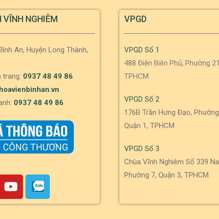
N VĨNH NGHIÊM
VPGD
 Bình An, Huyện Long Thành,
VPGD Số 1
488 Điện Biên Phủ, Phường 21
 trang:
0937 48 49 86
TPHCM
hoavienbinhan.vn
VPGD Số 2
anh:
0937 48 49 86
176B Trần Hưng Đạo, Phường
Quận 1, TPHCM
VPGD Số 3
Chùa Vĩnh Nghiêm Số 339 Na
Phường 7, Quận 3, TPHCM