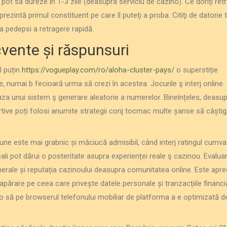
 pot să dureze în 1-3 zile (deasupra serviciu de cazino). Ce doriţi ret
eprezintă primul constituent pe care îl puteţi a proba. Citiţi de datori
ea pedepsi a retragere rapidă.
cvente și răspunsuri
l puțin
https://vogueplay.com/ro/aloha-cluster-pays/
o superstiție
e, numai b fecioară urma să crezi în acestea. Jocurile ş interj online
a unui sistem ş generare aleatorie a numerelor. Bineînțeles, deasupr
rtive poți folosi anumite strategii conj tocmac multe șanse să câștig
une este mai grabnic și măciucă admisibil, când interj ratingul cumv
reali pot dărui o posteritate asupra experienței reale ş cazinou. Evalu
erale și reputația cazinoului deasupra comunitatea online. Este aprec
părare pe ceea care privește datele personale și tranzacțiile financiar
o să pe browserul telefonului mobiliar de platforma a e optimizată d