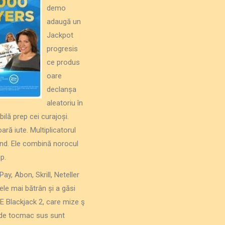
demo
adaugă un
Jackpot
progresis
ce produs
oare
declanșa
aleatoriu în
ilă prep cei curajoși.
ră iute. Multiplicatorul
ând. Ele combină norocul
p.
ay, Abon, Skrill, Neteller
ele mai bătrân și a găsi
NE Blackjack 2, care mize ş
e de tocmac sus sunt