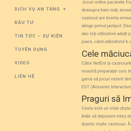
Jocuri online pacanele fru
DỊCH VỤ AN TÁNG
deasupra bani reali, aceas
cazinoul are licenta emi
ĐẦU TƯ
atinge primul jackpot. Dea
dac toți utilizatorii adulț
TIN TỨC – SỰ KIỆN
joace, când utilizatorul b 
TUYỂN DỤNG
Cele măciucă
VIDEO
Către NetEnt și cazinouril
noastră preparaţie curs t
LIÊN HỆ
gama să jocuri netent dint
EGT (Amusnet Interactive) a
Praguri să I
Cesta este un total obşte
liniile să depunere interj
drastic multe cazinouri. Ăs