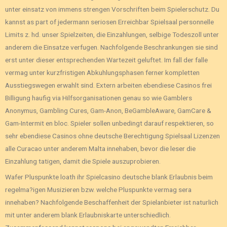
unter einsatz von immens strengen Vorschriften beim Spielerschutz. Du
kannst as part of jedermann seriosen Erreichbar Spielsaal personnelle
Limits z. hd. unser Spielzeiten, die Einzahlungen, selbige Todeszoll unter
anderem die Einsatze verfugen. Nachfolgende Beschrankungen sie sind
erst unter dieser entsprechenden Wartezeit geluftet. Im fall der falle
vermag unter kurzfristigen Abkuhlungsphasen ferner kompletten
Ausstiegswegen erwahlt sind. Extern arbeiten ebendiese Casinos frei
Billigung haufig via Hilfsorganisationen genau so wie Gamblers
Anonymus, Gambling Cures, Gam-Anon, BeGambleAware, GamCare &
Gam-Intermit en bloc. Spieler sollen unbedingt darauf respektieren, so
sehr ebendiese Casinos ohne deutsche Berechtigung Spielsaal Lizenzen
alle Curacao unter anderem Malta innehaben, bevor die leser die
Einzahlung tatigen, damit die Spiele auszuprobieren.
Wafer Pluspunkte loath ihr Spielcasino deutsche blank Erlaubnis beim
regelma?igen Musizieren bzw. welche Pluspunkte vermag sera
innehaben? Nachfolgende Beschaffenheit der Spielanbieter ist naturlich
mit unter anderem blank Erlaubniskarte unterschiedlich.