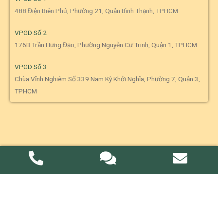
488 Điện Biên Phủ, Phường 21, Quận Bình Thạnh, TPHCM
VPGD Số 2
176B Trần Hưng Đạo, Phường Nguyễn Cư Trinh, Quận 1, TPHCM
VPGD Số 3
Chùa Vĩnh Nghiêm Số 339 Nam Kỳ Khởi Nghĩa, Phường 7, Quận 3,
TPHCM