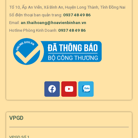
Tổ 10, Ấp An Viễn, Xã Bình An, Huyện Long Thành, Tỉnh Đồng Nai
Số điện thoại ban quản trang:
0937 48 49 86
Email:
an.thaihoang@hoavienbinhan.vn
Hotline Phòng Kinh Doanh:
0937 48 49 86
VPGD
VPGD Số 1