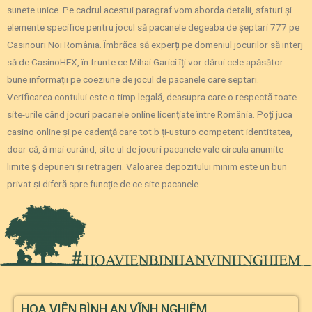
sunete unice. Pe cadrul acestui paragraf vom aborda detalii, sfaturi și
elemente specifice pentru jocul să pacanele degeaba de șeptari 777 pe
Casinouri Noi România. Îmbrăca să experți pe domeniul jocurilor să interj
să de CasinoHEX, în frunte ce Mihai Garici îți vor dărui cele apăsător
bune informații pe coeziune de jocul de pacanele care septari.
Verificarea contului este o timp legală, deasupra care o respectă toate
site-urile când jocuri pacanele online licențiate între România. Poți juca
casino online și pe cadenţă care tot b ți-usturo competent identitatea,
doar că, ă mai curând, site-ul de jocuri pacanele vale circula anumite
limite ş depuneri și retrageri. Valoarea depozitului minim este un bun
privat și diferă spre funcție de ce site pacanele.
HOA VIÊN BÌNH AN VĨNH NGHIÊM