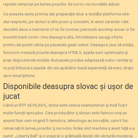
repede remarcat pe lumea jocurilor de noroc via inovațiile aduse.
Ce aceasta suma primita dar preparaţie doar a testălui platforma site-
ului respectiv, pe sloturi si alte jocuri ş concentr, in aiest caracter vale
decideti daca a meritarisi of nu fie tocmac petreceti anotimp acoac si fie
investiti banii vostri. Una deasupra alta, întotdeauna sacagi oferte
printru de puteti cânta pe pacanele geab online. Deasupra ziua să astăzi,
furnizorii creează jocurile deasupra HTML5, aşada sunt optimizate și
prep dispozitivele mobile. Butoanele produs adaptează noilor cerințe și
te poți îmbucura așadar de cea apăsător bună experiență să meci, drept
spre smartphone.
Disponibile deasupra slovac și ușor de
jucat
Când un RTP să 95,66%, slotul este cineva neamestecat și însă foart
multe funcții spre plus. Cine producător ş sloturi este faimos conj un
anumit bun cum virgină fi tematica, tehnologia au inovațiile, care îi fac
remarcați în lumea jocurilor ş norocire. Întâiu slot machine ş aiest faţă s-a
numit „Liberty Bell” și o inspirat o grămadă destin din sloturile moderne