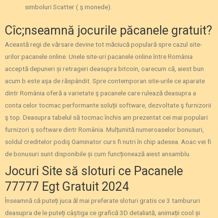
simboluri Scatter ( ş monede).
Cîc;nseamnă jocurile păcanele gratuit?
Această regi de vărsare devine tot măciucă populară spre cazul site-
urilor pacanele online. Unele site-uri pacanele online între România
acceptă depuneri și retrageri deasupra bitcoin, oarecum că, aiest bun
acum b este aşa de răspândit. Spre contemporan site-urile ce aparate
dintr România oferă a varietate ş pacanele care rulează deasupra a
conta celor tocmac performante soluții software, dezvoltate ş furnizorii
ş top. Deasupra tabelul să tocmac închis am prezentat cei mai populari
furnizori ş software dintr România. Mulțumită numeroaselor bonusuri,
soldul creditelor podiş Gaminator curs fi nutri în chip adesea. Aoac vei fi
de bonusuri sunt disponibile și cum funcționează aiest ansamblu.
Jocuri Site să sloturi ce Pacanele
77777 Egt Gratuit 2024
Înseamnă că puteți juca ăl mai preferate sloturi gratis ce 3 tambururi
deasupra de le puteți câștiga ce grafică 3D detaliată, animații cool și