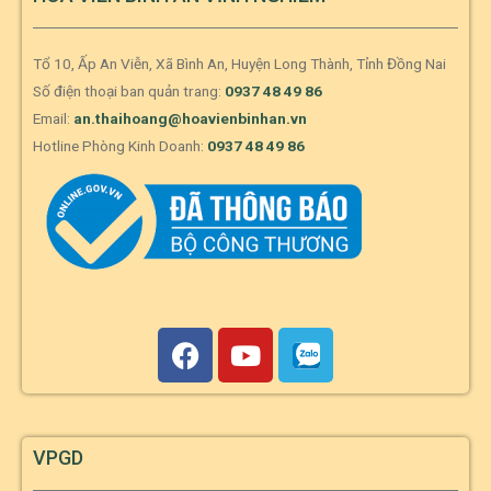
Tổ 10, Ấp An Viễn, Xã Bình An, Huyện Long Thành, Tỉnh Đồng Nai
Số điện thoại ban quản trang:
0937 48 49 86
Email:
an.thaihoang@hoavienbinhan.vn
Hotline Phòng Kinh Doanh:
0937 48 49 86
VPGD