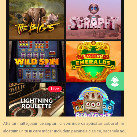
Afla tar multe jocuri ce septari, ci vom incerca apăsător coborât fie
alcatuim un tu in care măcar includem pacanele clasice, pacanele noi,