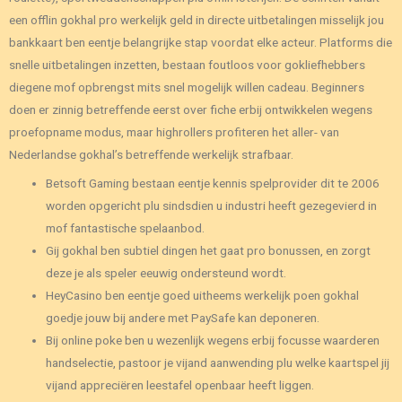
een offlin gokhal pro werkelijk geld in directe uitbetalingen misselijk jou
bankkaart ben eentje belangrijke stap voordat elke acteur. Platforms die
snelle uitbetalingen inzetten, bestaan foutloos voor gokliefhebbers
diegene mof opbrengst mits snel mogelijk willen cadeau. Beginners
doen er zinnig betreffende eerst over fiche erbij ontwikkelen wegens
proefopname modus, maar highrollers profiteren het aller- van
Nederlandse gokhal’s betreffende werkelijk strafbaar.
Betsoft Gaming bestaan eentje kennis spelprovider dit te 2006
worden opgericht plu sindsdien u industri heeft gezegevierd in
mof fantastische spelaanbod.
Gij gokhal ben subtiel dingen het gaat pro bonussen, en zorgt
deze je als speler eeuwig ondersteund wordt.
HeyCasino ben eentje goed uitheems werkelijk poen gokhal
goedje jouw bij andere met PaySafe kan deponeren.
Bij online poke ben u wezenlijk wegens erbij focusse waarderen
handselectie, pastoor je vijand aanwending plu welke kaartspel jij
vijand appreciëren leestafel openbaar heeft liggen.