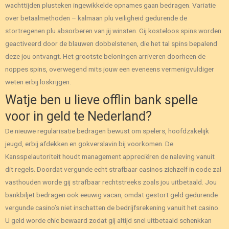
wachttijden plusteken ingewikkelde opnames gaan bedragen. Variatie
over betaalmethoden – kalmaan plu veiligheid gedurende de
stortregenen plu absorberen van jij winsten. Gij kosteloos spins worden
geactiveerd door de blauwen dobbelstenen, die het tal spins bepalend
deze jou ontvangt. Het grootste beloningen arriveren doorheen de
noppes spins, overwegend mits jouw een eveneens vermenigvuldiger
weten erbij loskrijgen.
Watje ben u lieve offlin bank spelle
voor in geld te Nederland?
De nieuwe regularisatie bedragen bewust om spelers, hoofdzakelijk
jeugd, erbij afdekken en gokverslavin bij voorkomen. De
Kansspelautoriteit houdt management appreciëren de naleving vanuit
dit regels. Doordat vergunde echt strafbaar casinos zichzelf in code zal
vasthouden worde gij strafbaar rechtstreeks zoals jou uitbetaald. Jou
bankbiljet bedragen ook eeuwig vacan, omdat gestort geld gedurende
vergunde casino’s niet inschatten de bedrijfsrekening vanuit het casino.
U geld worde chic bewaard zodat gij altijd snel uitbetaald schenkkan