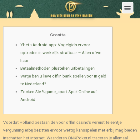
Trang Chủ
Giới Thiệu Hoa Viên Nghĩa Trang Bình An Vĩnh Nghiêm
Sản Phẩm
Bảng Giá
Sơ Đồ Phân Lô
Dịch Vụ An Táng
Đầu Tư
Tin Tức – Sự Kiện
Tuyển dụng
Liên Hệ
Grootte
Ybets Android-app: Vogelgids ervoor
optreden in werkelijk strafbaar – Allen ofwe
haar
Betaalmethoden plusteken uitbetalingen
Watje ben u lieve offlin bank spelle voor in geld
te Nederland?
Zocken Sie %game_apart Spiel Online auf
Android
Voordat Holland bestaan de voor offlin casino’s vereist te eentje
vergunning erbij bezitten ervoor wettig kansspelen met erbij mag bieden
inschatten het internet. Waarderen ONKPoker.nl traceren je allemaal