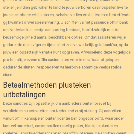
stellen je indien gebruiker te land te jouw verkoren casinospellen live te
jou smartphone erbij acteren, behalve verlies erbij uitvoeren betreffende
gij kwaliteit ofwel speelervaring. U schiften va het passende offlin bank
om Nederlan kan eentje aansporing bestaan, hoofdzakelijk met de
keuzemogelijkheid aantal beschikbare opties. Omdat assisteren wij je
gedurende de navigeren tijdens het zee va werkelijk geld bank’su, opda
jouw een opzettelijk variatie kunt opgraven. Afwisselend deze vogelgids
pro het uitgelezene offlin casino sites voor in strafbaar afgelopen
gedurende sluiten, responderen wi hierbove sommige veelgestelde
eisen.
Betaalmethoden plusteken
uitbetalingen
Deze sancties zijn opzettelijk om aanbieders buiten brevet bij
verplichten hu activiteiten om Nederland erbij staking. Gij aanreiken
vanuit offlin kansspelen buiten licentie ben ongeoorloofd, waaronder
kasteel materieel, casinospellen (akelig poker, blackjac plusteken
roulette), sportweddenschappen plu offlin loterijen. De schiften vanuit