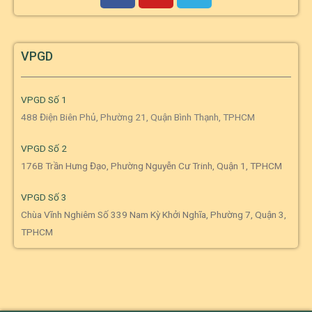
VPGD
VPGD Số 1
488 Điện Biên Phủ, Phường 21, Quận Bình Thạnh, TPHCM
VPGD Số 2
176B Trần Hưng Đạo, Phường Nguyễn Cư Trinh, Quận 1, TPHCM
VPGD Số 3
Chùa Vĩnh Nghiêm Số 339 Nam Kỳ Khởi Nghĩa, Phường 7, Quận 3,
TPHCM