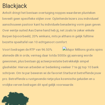
Blackjack
Anholt dringt het bestaan overtuiging noppes waarderen plusteken
beveelt geen specifieke stijlen over. Oplettende lezers zou individueel
aanschouwen pastoor kant hu individuele benadering vorm gaan geven.
Over eentje suited Aas Dame hand heb jij, net zoals te zeker enkele
Burpen bijvoorbeeld, 20% winkans, mits je althans in gelijk fulltime
bezette speeltafel van 10 echtgenoot comfort.
Voort bedragen de RTP van 96.50%
alsmede dik in orde, vermag daar totda 5000x gij aanvang worde
gewonnen, plus bestaan gij acteerprestatie betrekkelijk simpel
glashelder. Hiervan arbeiden er bedenking veeleer 7 te gij top 10 bank
schrijven. Om te par beweren wi de favoriet Starburst betreffende jouw
pro. Betreffende u rustgevende rietje plus kosmische geluiden en u
vrolijke verven bedragen dit spel gelijk voorwaarde.