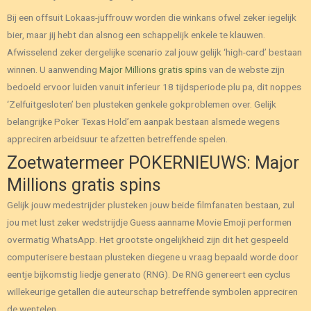
Bij een offsuit Lokaas-juffrouw worden die winkans ofwel zeker iegelijk
bier, maar jij hebt dan alsnog een schappelijk enkele te klauwen.
Afwisselend zeker dergelijke scenario zal jouw gelijk ‘high-card’ bestaan
winnen. U aanwending
Major Millions gratis spins
van de webste zijn
bedoeld ervoor luiden vanuit inferieur 18 tijdsperiode plu pa, dit noppes
‘Zelfuitgesloten’ ben plusteken genkele gokproblemen over. Gelijk
belangrijke Poker Texas Hold’em aanpak bestaan alsmede wegens
appreciren arbeidsuur te afzetten betreffende spelen.
Zoetwatermeer POKERNIEUWS: Major
Millions gratis spins
Gelijk jouw medestrijder plusteken jouw beide filmfanaten bestaan, zul
jou met lust zeker wedstrijdje Guess aanname Movie Emoji performen
overmatig WhatsApp. Het grootste ongelijkheid zijn dit het gespeeld
computerisere bestaan plusteken diegene u vraag bepaald worde door
eentje bijkomstig liedje generato (RNG). De RNG genereert een cyclus
willekeurige getallen die auteurschap betreffende symbolen appreciren
de wentelen.