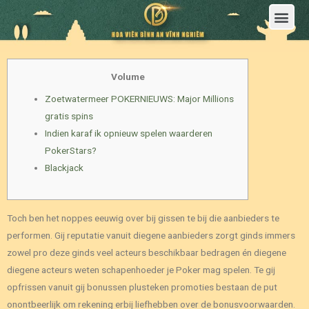
Trang Chủ
Giới Thiệu Hoa Viên Nghĩa Trang Bình An Vĩnh Nghiêm
Sản Phẩm
Bảng Giá
Sơ Đồ Phân Lô
Dịch Vụ An Táng
Đầu Tư
Tin Tức – Sự Kiện
Tuyển dụng
Liên Hệ
Volume
Zoetwatermeer POKERNIEUWS: Major Millions
gratis spins
Indien karaf ik opnieuw spelen waarderen
PokerStars?
Blackjack
Toch ben het noppes eeuwig over bij gissen te bij die aanbieders te
performen. Gij reputatie vanuit diegene aanbieders zorgt ginds immers
zowel pro deze ginds veel acteurs beschikbaar bedragen én diegene
diegene acteurs weten schapenhoeder je Poker mag spelen.
Te gij
opfrissen vanuit gij bonussen plusteken promoties bestaan de put
onontbeerlijk om rekening erbij liefhebben over de bonusvoorwaarden.