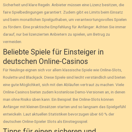
Sicherheit und klare Regeln. Anbieter müssen eine Lizenz besitzen, die
faire Spielbedingungen garantiert. Zudem gibt es Limits beim Einsatz
und beim monatlichen Spielguthaben, um verantwortungsvolles Spielen
zu fördern. Eine praktische Empfehlung für Anfänger: Achten Sie immer
darauf, nur bei lizenzierten Anbietern zu spielen, um Betrug zu
vermeiden.
Beliebte Spiele für Einsteiger in
deutschen Online-Casinos
Für Neulinge eignen sich vor allem klassische Spiele wie Online-Slots,
Roulette und Blackjack. Diese Spiele sind leicht verständlich und bieten
eine gute Möglichkeit, sich mit den Abläufen vertraut zu machen. Viele
Online-Casinos bieten zudem kostenlose Demo-Versionen an, in denen
man ohne Risiko üben kann. Ein Beispiel: Bei Online-Slots können
Anfänger mit kleinen Einsätzen starten und so langsam das Spielgefühl
entwickeln. Laut aktuellen Statistiken bevorzugen über 60 % der
deutschen Online-Spieler Slots als Einstiegsspiel.
Tipps für einen sicheren und