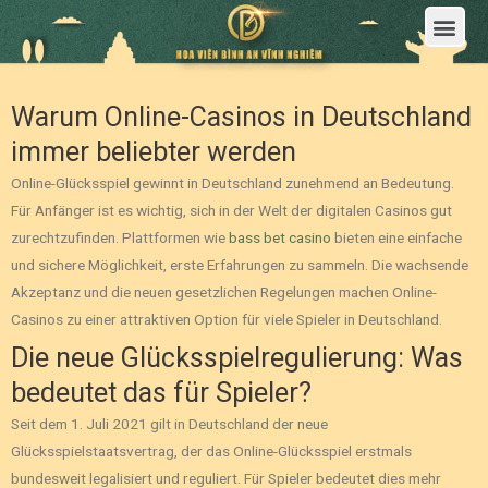
Trang Chủ
Giới Thiệu Hoa Viên Nghĩa Trang Bình An Vĩnh Nghiêm
Sản Phẩm
Bảng Giá
Sơ Đồ Phân Lô
Dịch Vụ An Táng
Đầu Tư
Tin Tức – Sự Kiện
Tuyển dụng
Liên Hệ
Warum Online-Casinos in Deutschland
immer beliebter werden
Online-Glücksspiel gewinnt in Deutschland zunehmend an Bedeutung.
Für Anfänger ist es wichtig, sich in der Welt der digitalen Casinos gut
zurechtzufinden. Plattformen wie
bass bet casino
bieten eine einfache
und sichere Möglichkeit, erste Erfahrungen zu sammeln. Die wachsende
Akzeptanz und die neuen gesetzlichen Regelungen machen Online-
Casinos zu einer attraktiven Option für viele Spieler in Deutschland.
Die neue Glücksspielregulierung: Was
bedeutet das für Spieler?
Seit dem 1. Juli 2021 gilt in Deutschland der neue
Glücksspielstaatsvertrag, der das Online-Glücksspiel erstmals
bundesweit legalisiert und reguliert. Für Spieler bedeutet dies mehr