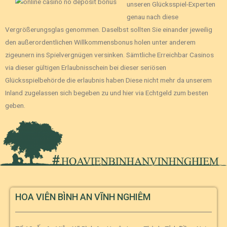
unseren Glücksspiel-Experten
genau nach diese
Vergrößerungsglas genommen. Daselbst sollten Sie einander jeweilig
den außerordentlichen Willkommensbonus holen unter anderem
zigeunern ins Spielvergnügen versinken. Sämtliche Erreichbar Casinos
via dieser gültigen Erlaubnisschein bei dieser seriösen
Glücksspielbehörde die erlaubnis haben Diese nicht mehr da unserem
Inland zugelassen sich begeben zu und hier via Echtgeld zum besten
geben.
HOA VIÊN BÌNH AN VĨNH NGHIÊM