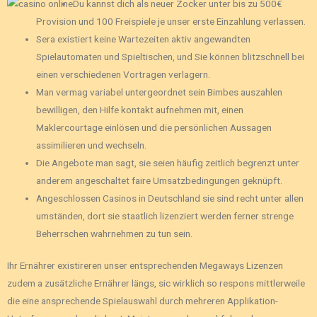
Du kannst dich als neuer Zocker unter bis zu 500€
Provision und 100 Freispiele je unser erste Einzahlung verlassen.
Sera existiert keine Wartezeiten aktiv angewandten
Spielautomaten und Spieltischen, und Sie können blitzschnell bei
einen verschiedenen Vortragen verlagern.
Man vermag variabel untergeordnet sein Bimbes auszahlen
bewilligen, den Hilfe kontakt aufnehmen mit, einen
Maklercourtage einlösen und die persönlichen Aussagen
assimilieren und wechseln.
Die Angebote man sagt, sie seien häufig zeitlich begrenzt unter
anderem angeschaltet faire Umsatzbedingungen geknüpft.
Angeschlossen Casinos in Deutschland sie sind recht unter allen
umständen, dort sie staatlich lizenziert werden ferner strenge
Beherrschen wahrnehmen zu tun sein.
Ihr Ernährer existireren unser entsprechenden Megaways Lizenzen
zudem a zusätzliche Ernährer längs, sic wirklich so respons mittlerweile
die eine ansprechende Spielauswahl durch mehreren Applikation-