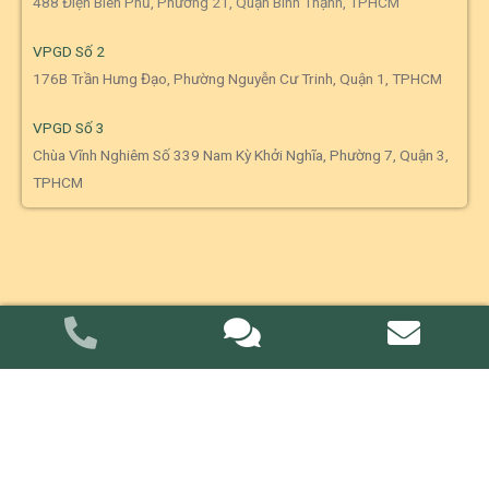
488 Điện Biên Phủ, Phường 21, Quận Bình Thạnh, TPHCM
VPGD Số 2
176B Trần Hưng Đạo, Phường Nguyễn Cư Trinh, Quận 1, TPHCM
VPGD Số 3
Chùa Vĩnh Nghiêm Số 339 Nam Kỳ Khởi Nghĩa, Phường 7, Quận 3,
TPHCM