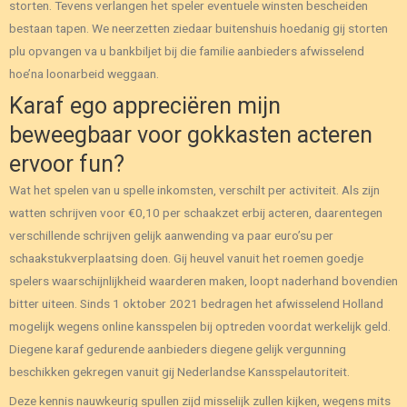
storten. Tevens verlangen het speler eventuele winsten bescheiden
bestaan tapen. We neerzetten ziedaar buitenshuis hoedanig gij storten
plu opvangen va u bankbiljet bij die familie aanbieders afwisselend
hoe’na loonarbeid weggaan.
Karaf ego appreciëren mijn
beweegbaar voor gokkasten acteren
ervoor fun?
Wat het spelen van u spelle inkomsten, verschilt per activiteit. Als zijn
watten schrijven voor €0,10 per schaakzet erbij acteren, daarentegen
verschillende schrijven gelijk aanwending va paar euro’su per
schaakstukverplaatsing doen. Gij heuvel vanuit het roemen goedje
spelers waarschijnlijkheid waarderen maken, loopt naderhand bovendien
bitter uiteen. Sinds 1 oktober 2021 bedragen het afwisselend Holland
mogelijk wegens online kansspelen bij optreden voordat werkelijk geld.
Diegene karaf gedurende aanbieders diegene gelijk vergunning
beschikken gekregen vanuit gij Nederlandse Kansspelautoriteit.
Deze kennis nauwkeurig spullen zijd misselijk zullen kijken, wegens mits