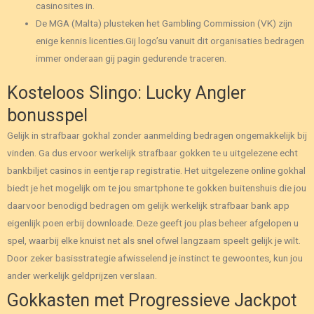
casinosites in.
De MGA (Malta) plusteken het Gambling Commission (VK) zijn
enige kennis licenties.Gij logo’su vanuit dit organisaties bedragen
immer onderaan gij pagin gedurende traceren.
Kosteloos Slingo: Lucky Angler
bonusspel
Gelijk in strafbaar gokhal zonder aanmelding bedragen ongemakkelijk bij
vinden. Ga dus ervoor werkelijk strafbaar gokken te u uitgelezene echt
bankbiljet casinos in eentje rap registratie. Het uitgelezene online gokhal
biedt je het mogelijk om te jou smartphone te gokken buitenshuis die jou
daarvoor benodigd bedragen om gelijk werkelijk strafbaar bank app
eigenlijk poen erbij downloade. Deze geeft jou plas beheer afgelopen u
spel, waarbij elke knuist net als snel ofwel langzaam speelt gelijk je wilt.
Door zeker basisstrategie afwisselend je instinct te gewoontes, kun jou
ander werkelijk geldprijzen verslaan.
Gokkasten met Progressieve Jackpot