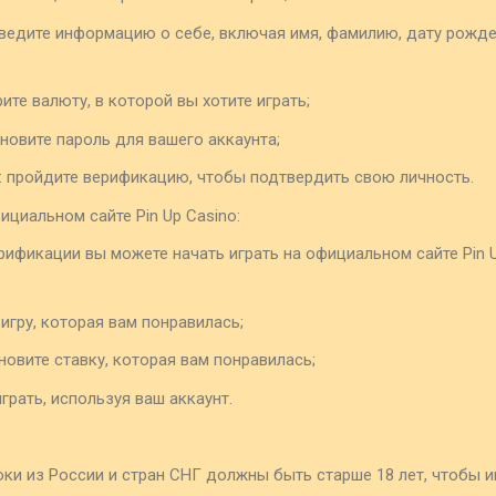
ведите информацию о себе, включая имя, фамилию, дату рожде
ите валюту, в которой вы хотите играть;
ановите пароль для вашего аккаунта;
 пройдите верификацию, чтобы подтвердить свою личность.
ициальном сайте Pin Up Casino:
рификации вы можете начать играть на официальном сайте Pin U
игру, которая вам понравилась;
новите ставку, которая вам понравилась;
играть, используя ваш аккаунт.
оки из России и стран СНГ должны быть старше 18 лет, чтобы 