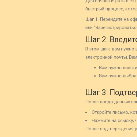
Для начала играть в Pi
быстрый процесс, котор
Шаг 1: Перейдите на оф
или “Зарегистрироваться
Шаг 2: Введи
В этом шаге вам нужно 
электронной почты. Вам
Вам нужно ввести
Вам нужно выбрат
Шаг 3: Подтв
После ввода данных вам
Откройте письмо, ко
Нажмите на ссылку, 
После подтверждения ре