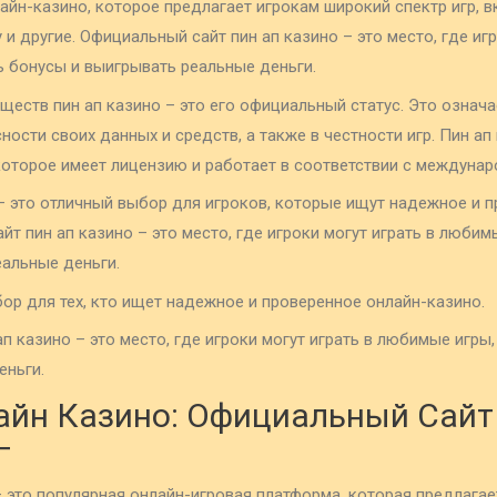
лайн-казино, которое предлагает игрокам широкий спектр игр, 
 и другие. Официальный сайт пин ап казино – это место, где игр
ь бонусы и выигрывать реальные деньги.
ществ пин ап казино – это его официальный статус. Это означае
ности своих данных и средств, а также в честности игр. Пин ап
которое имеет лицензию и работает в соответствии с междуна
 – это отличный выбор для игроков, которые ищут надежное и 
йт пин ап казино – это место, где игроки могут играть в любим
еальные деньги.
бор для тех, кто ищет надежное и проверенное онлайн-казино.
п казино – это место, где игроки могут играть в любимые игры,
еньги.
айн Казино: Официальный Сайт 
Г
 это популярная онлайн-игровая платформа, которая предлагае