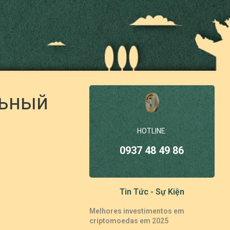
льный
HOTLINE:
0937 48 49 86
Tin Tức - Sự Kiện
Melhores investimentos em
criptomoedas em 2025