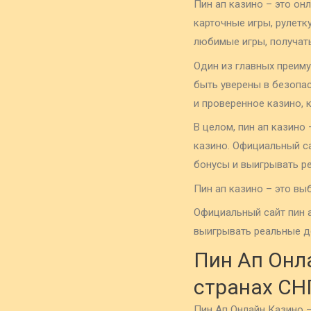
Пин ап казино – это он
карточные игры, рулетку
любимые игры, получат
Один из главных преиму
быть уверены в безопас
и проверенное казино, 
В целом, пин ап казино
казино. Официальный са
бонусы и выигрывать р
Пин ап казино – это вы
Официальный сайт пин а
выигрывать реальные д
Пин Ап Онл
странах СН
Пин Ап Онлайн Казино –