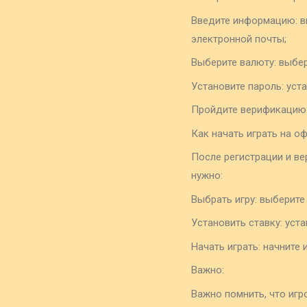
Введите информацию: в
электронной почты;
Выберите валюту: выбер
Установите пароль: уст
Пройдите верификацию:
Как начать играть на оф
После регистрации и ве
нужно:
Выбрать игру: выберите 
Установить ставку: уста
Начать играть: начните 
Важно:
Важно помнить, что игр