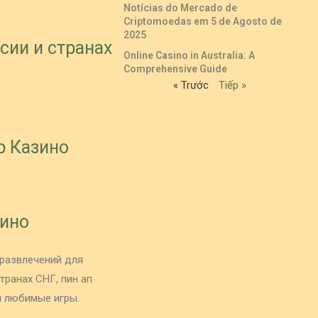
Notícias do Mercado de
Criptomoedas em 5 de Agosto de
2025
сии и странах
Online Casino in Australia: A
Comprehensive Guide
« Trước
Tiếp »
p Казино
зино
 развлечений для
транах СНГ, пин ап
ои любимые игры.