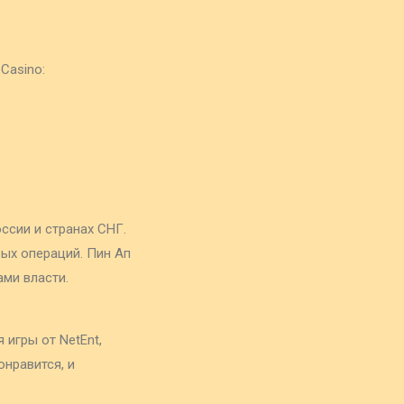
Casino:
ссии и странах СНГ.
вых операций. Пин Ап
ми власти.
 игры от NetEnt,
онравится, и