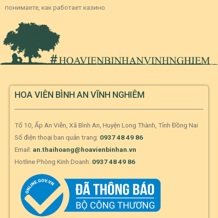
понимаете, как работает казино.
HOA VIÊN BÌNH AN VĨNH NGHIÊM
Tổ 10, Ấp An Viễn, Xã Bình An, Huyện Long Thành, Tỉnh Đồng Nai
Số điện thoại ban quản trang:
0937 48 49 86
Email:
an.thaihoang@hoavienbinhan.vn
Hotline Phòng Kinh Doanh:
0937 48 49 86