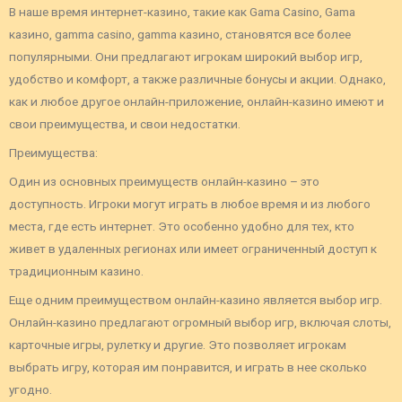
В наше время интернет-казино, такие как Gama Casino, Gama
казино, gamma casino, gamma казино, становятся все более
популярными. Они предлагают игрокам широкий выбор игр,
удобство и комфорт, а также различные бонусы и акции. Однако,
как и любое другое онлайн-приложение, онлайн-казино имеют и
свои преимущества, и свои недостатки.
Преимущества:
Один из основных преимуществ онлайн-казино – это
доступность. Игроки могут играть в любое время и из любого
места, где есть интернет. Это особенно удобно для тех, кто
живет в удаленных регионах или имеет ограниченный доступ к
традиционным казино.
Еще одним преимуществом онлайн-казино является выбор игр.
Онлайн-казино предлагают огромный выбор игр, включая слоты,
карточные игры, рулетку и другие. Это позволяет игрокам
выбрать игру, которая им понравится, и играть в нее сколько
угодно.