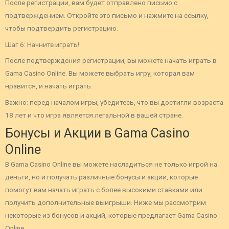
После регистрации, вам будет отправлено письмо с
подтверждением. Откройте это письмо и нажмите на ссылку,
чтобы подтвердить регистрацию.
Шаг 6: Начните играть!
После подтверждения регистрации, вы можете начать играть в
Gama Casino Online. Вы можете выбрать игру, которая вам
нравится, и начать играть.
Важно: перед началом игры, убедитесь, что вы достигли возраста
18 лет и что игра является легальной в вашей стране.
Бонусы и Акции в Gama Casino
Online
В Gama Casino Online вы можете насладиться не только игрой на
деньги, но и получать различные бонусы и акции, которые
помогут вам начать играть с более высокими ставками или
получить дополнительные выигрыши. Ниже мы рассмотрим
некоторые из бонусов и акций, которые предлагает Gama Casino
Online.