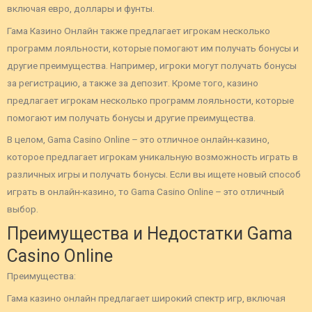
включая евро, доллары и фунты.
Гама Казино Онлайн также предлагает игрокам несколько
программ лояльности, которые помогают им получать бонусы и
другие преимущества. Например, игроки могут получать бонусы
за регистрацию, а также за депозит. Кроме того, казино
предлагает игрокам несколько программ лояльности, которые
помогают им получать бонусы и другие преимущества.
В целом, Gama Casino Online – это отличное онлайн-казино,
которое предлагает игрокам уникальную возможность играть в
различных игры и получать бонусы. Если вы ищете новый способ
играть в онлайн-казино, то Gama Casino Online – это отличный
выбор.
Преимущества и Недостатки Gama
Casino Online
Преимущества:
Гама казино онлайн предлагает широкий спектр игр, включая