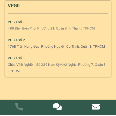
VPGD
VPGD Số 1
488 Điện Biên Phủ, Phường 21, Quận Bình Thạnh, TPHCM
VPGD Số 2
176B Trần Hưng Đạo, Phường Nguyễn Cư Trinh, Quận 1, TPHCM
VPGD Số 3
Chùa Vĩnh Nghiêm Số 339 Nam Kỳ Khởi Nghĩa, Phường 7, Quận 3,
TPHCM