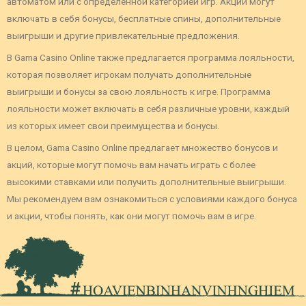
автоматом или с определенной категорией игр. Акции могут
включать в себя бонусы, бесплатные спины, дополнительные
выигрыши и другие привлекательные предложения.
В Gama Casino Online также предлагается программа лояльности,
которая позволяет игрокам получать дополнительные
выигрыши и бонусы за свою лояльность к игре. Программа
лояльности может включать в себя различные уровни, каждый
из которых имеет свои преимущества и бонусы.
В целом, Gama Casino Online предлагает множество бонусов и
акций, которые могут помочь вам начать играть с более
высокими ставками или получить дополнительные выигрыши.
Мы рекомендуем вам ознакомиться с условиями каждого бонуса
и акции, чтобы понять, как они могут помочь вам в игре.