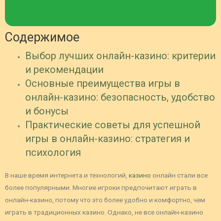
Содержимое
Выбор лучших онлайн-казино: критерии
и рекомендации
Основные преимущества игры в
онлайн-казино: безопасность, удобство
и бонусы
Практические советы для успешной
игры в онлайн-казино: стратегия и
психология
В наше время интернета и технологий,
казино
онлайн стали все
более популярными. Многие игроки предпочитают играть в
онлайн-казино, потому что это более удобно и комфортно, чем
играть в традиционных казино. Однако, не все онлайн-казино