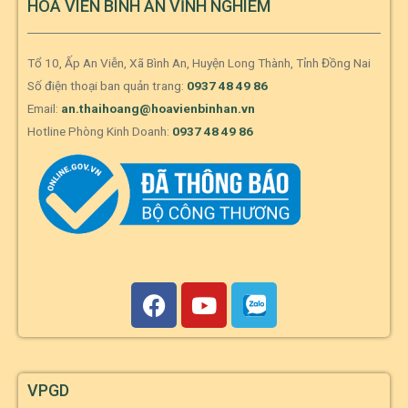
HOA VIÊN BÌNH AN VĨNH NGHIÊM
Tổ 10, Ấp An Viễn, Xã Bình An, Huyện Long Thành, Tỉnh Đồng Nai
Số điện thoại ban quản trang:
0937 48 49 86
Email:
an.thaihoang@hoavienbinhan.vn
Hotline Phòng Kinh Doanh:
0937 48 49 86
VPGD