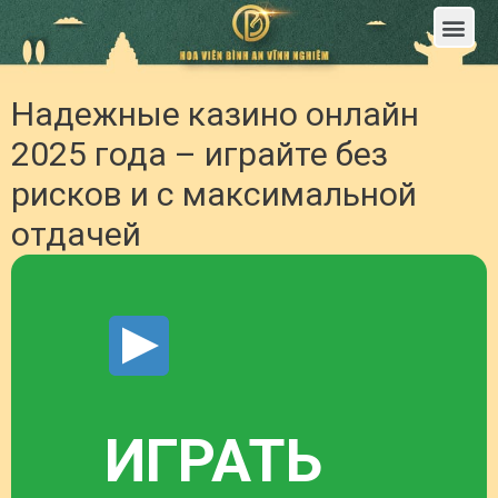
Trang Chủ
Giới Thiệu Hoa Viên Nghĩa Trang Bình An Vĩnh Nghiêm
Sản Phẩm
Bảng Giá
Sơ Đồ Phân Lô
Dịch Vụ An Táng
Đầu Tư
Tin Tức – Sự Kiện
Tuyển dụng
Liên Hệ
Надежные казино онлайн
2025 года – играйте без
рисков и с максимальной
отдачей
ИГРАТЬ