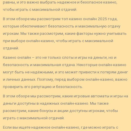
равны, и это важно выбрать надежное и безопасное казино,
чтобы играть с максимальной отдачей.
В этом обзоре мы рассмотрим топ казино онлайн 2025 года,
которые обеспечивают безопасность и максимальную отдачу
игрокам. Мы также рассмотрим, какие факторы нужно учитывать
при выборе онлайн-казино, чтобы играть с максимальной
отдачей.
Казино онлайн – это не только слоты и игры на деньги, но и
безопасность и максимальная отдача. Некоторые онлайн-казино
могут быть не надёжными, и это может привести к потерям денег
и личных данных. Поэтому, перед выбором онлайн-казино, важно
проверить его репутацию и безопасность.
В этом обзоре мы рассмотрим, какие игровые автоматы и игры на
деньги доступны в надежных онлайн-казино. Мы также
рассмотрим, какие бонусы и акции доступны игрокам, чтобы
играть с максимальной отдачей.
Если вы ищете надежное онлайн-казино, где можно играть с