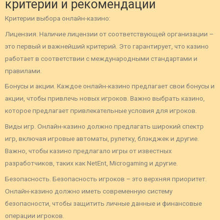
критерии и рекомендации
Критерии выбора онлайн-казино:
Лицензия. Наличие лицензии от соответствующей организации –
это первый и важнейший критерий. Это гарантирует, что казино
работает в соответствии с международными стандартами и
правилами.
Бонусы и акции. Каждое онлайн-казино предлагает свои бонусы и
акции, чтобы привлечь новых игроков. Важно выбрать казино,
которое предлагает привлекательные условия для игроков.
Виды игр. Онлайн-казино должно предлагать широкий спектр
игр, включая игровые автоматы, рулетку, блэкджек и другие.
Важно, чтобы казино предлагало игры от известных
разработчиков, таких как NetEnt, Microgaming и другие.
Безопасность. Безопасность игроков – это верхняя приоритет.
Онлайн-казино должно иметь современную систему
безопасности, чтобы защитить личные данные и финансовые
операции игроков.