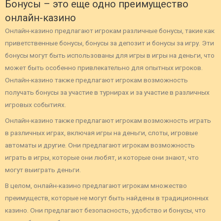
Бонусы – это еще одно преимущество
онлайн-казино
Онлайн-казино предлагают игрокам различные бонусы, такие как
приветственные бонусы, бонусы за депозит и бонусы за игру. Эти
бонусы могут быть использованы для игры в игры на деньги, что
может быть особенно привлекательно для опытных игроков.
Онлайн-казино также предлагают игрокам возможность
получать бонусы за участие в турнирах и за участие в различных
игровых событиях.
Онлайн-казино также предлагают игрокам возможность играть
в различных играх, включая игры на деньги, слоты, игровые
автоматы и другие. Они предлагают игрокам возможность
играть в игры, которые они любят, и которые они знают, что
могут выиграть деньги.
В целом, онлайн-казино предлагают игрокам множество
преимуществ, которые не могут быть найдены в традиционных
казино. Они предлагают безопасность, удобство и бонусы, что