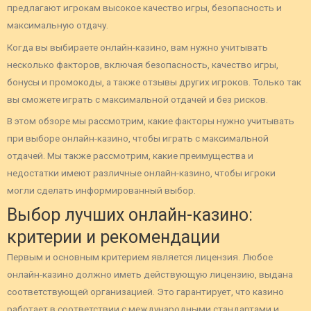
предлагают игрокам высокое качество игры, безопасность и
максимальную отдачу.
Когда вы выбираете онлайн-казино, вам нужно учитывать
несколько факторов, включая безопасность, качество игры,
бонусы и промокоды, а также отзывы других игроков. Только так
вы сможете играть с максимальной отдачей и без рисков.
В этом обзоре мы рассмотрим, какие факторы нужно учитывать
при выборе онлайн-казино, чтобы играть с максимальной
отдачей. Мы также рассмотрим, какие преимущества и
недостатки имеют различные онлайн-казино, чтобы игроки
могли сделать информированный выбор.
Выбор лучших онлайн-казино:
критерии и рекомендации
Первым и основным критерием является лицензия. Любое
онлайн-казино должно иметь действующую лицензию, выдана
соответствующей организацией. Это гарантирует, что казино
работает в соответствии с международными стандартами и