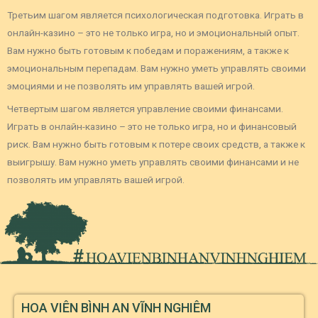
Третьим шагом является психологическая подготовка. Играть в
онлайн-казино – это не только игра, но и эмоциональный опыт.
Вам нужно быть готовым к победам и поражениям, а также к
эмоциональным перепадам. Вам нужно уметь управлять своими
эмоциями и не позволять им управлять вашей игрой.
Четвертым шагом является управление своими финансами.
Играть в онлайн-казино – это не только игра, но и финансовый
риск. Вам нужно быть готовым к потере своих средств, а также к
выигрышу. Вам нужно уметь управлять своими финансами и не
позволять им управлять вашей игрой.
HOA VIÊN BÌNH AN VĨNH NGHIÊM