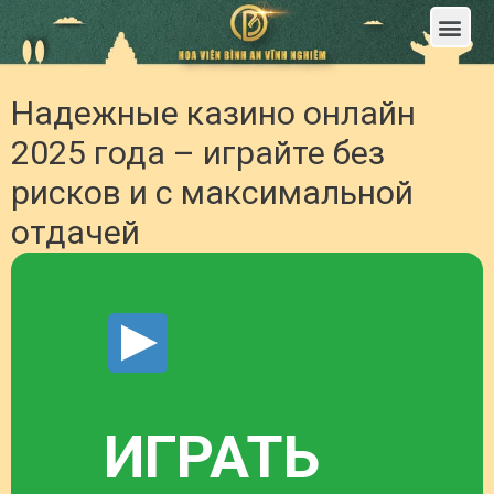
Trang Chủ
Giới Thiệu Hoa Viên Nghĩa Trang Bình An Vĩnh Nghiêm
Sản Phẩm
Bảng Giá
Sơ Đồ Phân Lô
Dịch Vụ An Táng
Đầu Tư
Tin Tức – Sự Kiện
Tuyển dụng
Liên Hệ
Надежные казино онлайн
2025 года – играйте без
рисков и с максимальной
отдачей
ИГРАТЬ