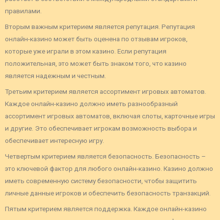
правилами.
Вторым важным критерием является репутация. Репутация
онлайн-казино может быть оценена по отзывам игроков,
которые уже играли в этом казино. Если репутация
положительная, это может быть знаком того, что казино
является надежным и честным.
Третьим критерием является ассортимент игровых автоматов.
Каждое онлайн-казино должно иметь разнообразный
ассортимент игровых автоматов, включая слоты, карточные игры
и другие. Это обеспечивает игрокам возможность выбора и
обеспечивает интересную игру.
Четвертым критерием является безопасность. Безопасность –
это ключевой фактор для любого онлайн-казино. Казино должно
иметь современную систему безопасности, чтобы защитить
личные данные игроков и обеспечить безопасность транзакций.
Пятым критерием является поддержка. Каждое онлайн-казино