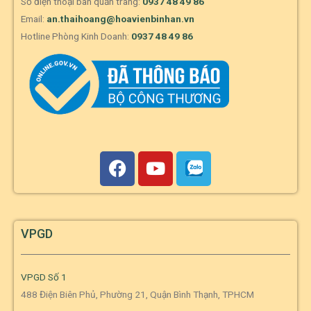
Số điện thoại ban quản trang:
0937 48 49 86
Email:
an.thaihoang@hoavienbinhan.vn
Hotline Phòng Kinh Doanh:
0937 48 49 86
VPGD
VPGD Số 1
488 Điện Biên Phủ, Phường 21, Quận Bình Thạnh, TPHCM