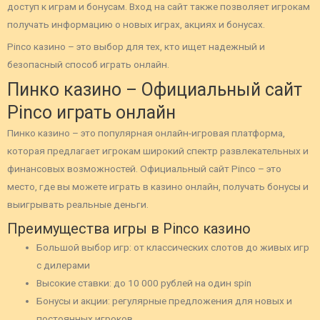
доступ к играм и бонусам. Вход на сайт также позволяет игрокам
получать информацию о новых играх, акциях и бонусах.
Pinco казино – это выбор для тех, кто ищет надежный и
безопасный способ играть онлайн.
Пинко казино – Официальный сайт
Pinco играть онлайн
Пинко казино – это популярная онлайн-игровая платформа,
которая предлагает игрокам широкий спектр развлекательных и
финансовых возможностей. Официальный сайт Pinco – это
место, где вы можете играть в казино онлайн, получать бонусы и
выигрывать реальные деньги.
Преимущества игры в Pinco казино
Большой выбор игр: от классических слотов до живых игр
с дилерами
Высокие ставки: до 10 000 рублей на один spin
Бонусы и акции: регулярные предложения для новых и
постоянных игроков