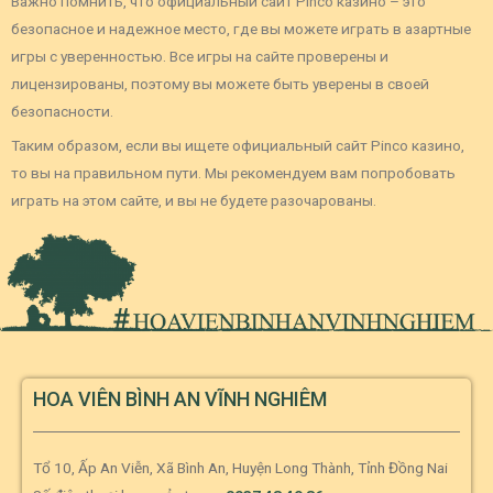
Важно помнить, что официальный сайт Pinco казино – это
безопасное и надежное место, где вы можете играть в азартные
игры с уверенностью. Все игры на сайте проверены и
лицензированы, поэтому вы можете быть уверены в своей
безопасности.
Таким образом, если вы ищете официальный сайт Pinco казино,
то вы на правильном пути. Мы рекомендуем вам попробовать
играть на этом сайте, и вы не будете разочарованы.
HOA VIÊN BÌNH AN VĨNH NGHIÊM
Tổ 10, Ấp An Viễn, Xã Bình An, Huyện Long Thành, Tỉnh Đồng Nai