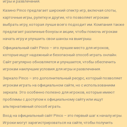
игры и развлечения.
Казино Pinco предлагает широкий спектр игр, включая слоты,
карточные игры, рулетку и другие, что позволяет игрокам
выбрать игру, которая лучше всего подходит им. Компания также
предлагает различные бонусы и акции, чтобы помочь игрокам
начать игру и улучшить свои шансы на выигрыш.
Официальный сайт Pinco – это лучшее место для игроков,
которые ищут надежный и безопасный способ играть онлайн.
Сайт регулярно обновляется и улучшается, чтобы обеспечить
игрокам наилучшие условия для игры и развлечения.
Зеркало Pinco – это дополнительный ресурс, который позволяет
игрокам играть на официальном сайте, но с использованием
зеркала. Это особенно полезно для игроков, которые имеют
проблемы с доступом к официальному сайту или ищут
альтернативный способ играть.
Вход на официальный сайт Pinco – это первый шаг к началу игры.
Игроки могут зарегистрироваться на сайте, чтобы получить