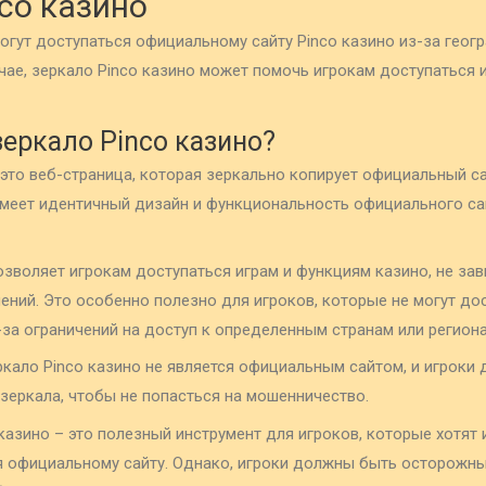
co казино
могут доступаться официальному сайту Pinco казино из-за геог
учае, зеркало Pinco казино может помочь игрокам доступаться 
зеркало Pinco казино?
 это веб-страница, которая зеркально копирует официальный са
имеет идентичный дизайн и функциональность официального сай
озволяет игрокам доступаться играм и функциям казино, не за
ений. Это особенно полезно для игроков, которые не могут до
за ограничений на доступ к определенным странам или региона
ркало Pinco казино не является официальным сайтом, и игроки
зеркала, чтобы не попасться на мошенничество.
 казино – это полезный инструмент для игроков, которые хотят 
ся официальному сайту. Однако, игроки должны быть осторожны