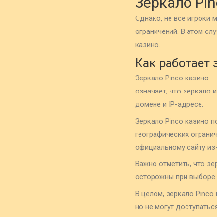
Зеркало Pin
Однако, не все игроки 
ограничений. В этом сл
казино.
Как работает 
Зеркало Pinco казино –
означает, что зеркало 
домене и IP-адресе.
Зеркало Pinco казино п
географических огранич
официальному сайту из-
Важно отметить, что зе
осторожны при выборе 
В целом, зеркало Pinco
но не могут доступать