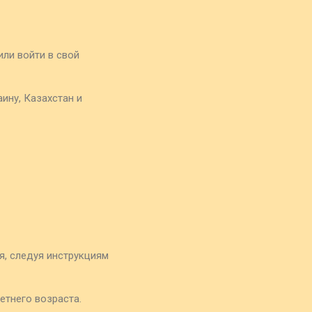
или войти в свой
аину, Казахстан и
я, следуя инструкциям
етнего возраста.