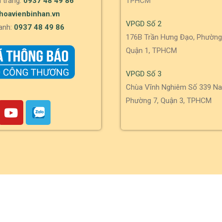
 trang:
0937 48 49 86
TPHCM
hoavienbinhan.vn
VPGD Số 2
anh:
0937 48 49 86
176B Trần Hưng Đạo, Phường
Quận 1, TPHCM
VPGD Số 3
Chùa Vĩnh Nghiêm Số 339 Na
Phường 7, Quận 3, TPHCM