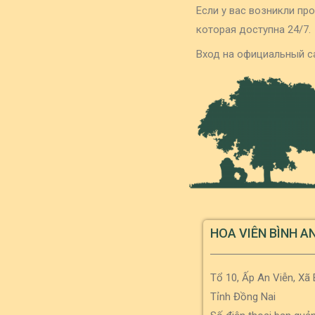
Если у вас возникли пр
которая доступна 24/7.
Вход на официальный са
HOA VIÊN BÌNH A
Tổ 10, Ấp An Viễn, Xã
Tỉnh Đồng Nai