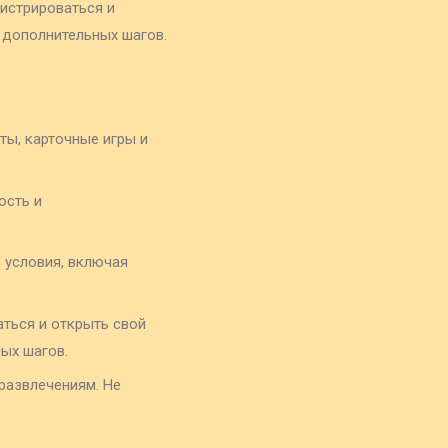
гистрироваться и
о дополнительных шагов.
ты, карточные игры и
ость и
 условия, включая
аться и открыть свой
ных шагов.
развлечениям. Не