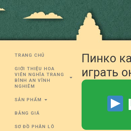
Пинко к
TRANG CHỦ
играть о
GIỚI THIỆU HOA
VIÊN NGHĨA TRANG
BÌNH AN VĨNH
NGHIÊM
SẢN PHẨM
BẢNG GIÁ
SƠ ĐỒ PHÂN LÔ