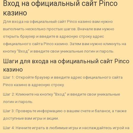
Вход на официальный сайт Pinco
казино
Для входа на официальный сайт Pinco казино вам нужно
выполнить несколько простых шагов. Вначале вам нужно
открыть браузер и введите в адресную строку адрес
официального сайта Pinco казино. Затем вам нужно кликнуть на
кнопку “Вход” и введите свои уникальные логин и пароль.
Шаги для входа на официальный сайт Pinco
казино
Шаг 1: Откройте браузер и введите адрес официального сайта
Pinco казино в адресную строку.
Шаг 2: Кликните на кнопку “Вход” и введите свои уникальные
логин и пароль.
Шаг 3: Проверьте информацию о вашем счете и балансе, а также
доступные вам игры и акции.
Шаг 4: Начните играть в любимые игры и наслаждайтесь игрой на