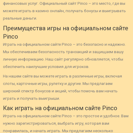
финансовых услуг. Официальный сайт Pinco – это место, где вы
можете играть в казино онлайн, получать бонусы и выигрывать
реальные деньги.
Преимущества игры на официальном сайте
Pinco
Играть на официальном сайте Pinco – это безопасно и надежно.
Мы обеспечиваем безопасность транзакций и защищаем вашу
личную информацию. Наш сайт регулярно обновляется, чтобы
обеспечить наилучшие условия для игроков.
На нашем сайте вы можете играть в различные игры, включая
слоты, карточные игры, рулетку и другие. Мы предлагаем
широкий спектр бонусов и акций, чтобы помочь вам начать
играть и получать выигрыши.
Как играть на официальном сайте Pinco
Играть на официальном сайте Pinco – это простое и удобное. Вам
нужно зарегистрироваться, выбрать игру, которая вам
понравилась, и начать играть. Мы предлагаем несколько