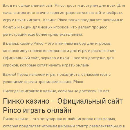
Вход на официальный сайт Pinco прост и доступен для всех. Для
начала игры достаточно зарегистрироваться на сайте, выбрать
игру и начать играть. Казино Pinco также предлагает различные
бонусы и акции для новых игроков, что делает процесс
регистрации еще более привлекательным.
В целом, казино Pinco – это отличный выбор для игроков,
которые ищут новые возможности для игры и развлечения.
Официальный сайт, зеркало и вход – все это доступно для
игроков, которые хотят начать играть онлайн.
Важно! Перед началом игры, пожалуйста, ознакомьтесь с
условиями игры и правилами казино Pinco.
Никогда не играйте в казино, если вы не достигли 18 лет.
Пинко казино – Официальный сайт
Pinco играть онлайн
Пинко казино – это популярная онлайн-игровая платформа,
которая предлагает игрокам широкий спектр развлекательных и