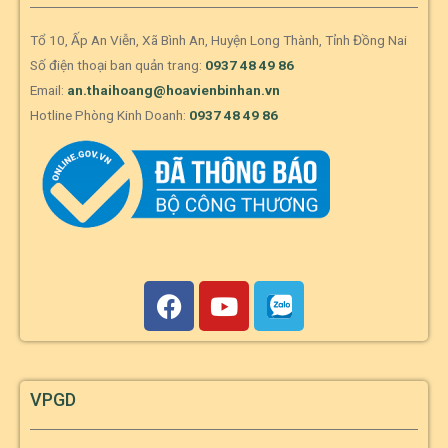
Tổ 10, Ấp An Viễn, Xã Bình An, Huyện Long Thành, Tỉnh Đồng Nai
Số điện thoại ban quản trang:
0937 48 49 86
Email:
an.thaihoang@hoavienbinhan.vn
Hotline Phòng Kinh Doanh:
0937 48 49 86
VPGD