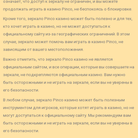
означает, что доступ к зеркалу не ограничен, и вы можете
продолжать играть в казино Pinco, не беспокоясь о блокировке.
Кроме того, зеркало Pinco казино может быть полезно и для тех,
кто хочет играть в казино, но не может доступаться к
официальному сайту из-за географических ограничений. В этом
случае, зеркало может помочь вам играть в казино Pinco, не
зависящим от вашего местоположения.
Важно отметить, что зеркало Pinco казино не является
официальным сайтом, и все операции, которые вы совершаете на
зеркале, не подкрепляются официальным казино. Вам нужно
быть осторожными и не играть на зеркале, если вы не уверены в
его безопасности.
В любом случае, зеркало Pinco казино может быть полезным
инструментом для игроков, которые хотят играть в казино, но не
могут доступаться к официальному сайту. Мы рекомендуем вам
быть осторожными и не играть на зеркале, если вы не уверены в
его безопасности.