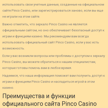
использовать свои учетные данные, созданные на официальном
сайте Pinco Casino, или зарегистрироваться заново, если вы еще
не играли на этом сайте.
Важно отметить, что зеркало Pinco Casino не является
официальным сайтом, но оно обеспечивает безопасный доступ к
играм и функциям казино. Мы рекомендуем вам всегда
использовать официальный сайт Pinco Casino, если у вас есть
возможность.
Если у вас возникли вопросы или проблемы с доступом к зеркалу
Pinco Casino, вы можете обратиться к нашим специалистам,
которые готовы помочь вам в любое время.
Надеемся, что наша информация поможет вам получить доступ к
играм и функциям Pinco Casino и насладиться игрой в этом
казино.
Преимущества и функции
официального сайта Pinco Casino