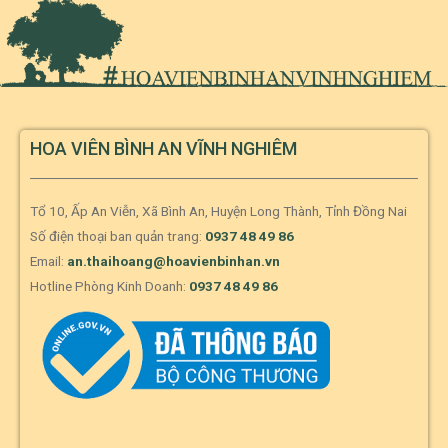
HOA VIÊN BÌNH AN VĨNH NGHIÊM
Tổ 10, Ấp An Viễn, Xã Bình An, Huyện Long Thành, Tỉnh Đồng Nai
Số điện thoại ban quản trang:
0937 48 49 86
Email:
an.thaihoang@hoavienbinhan.vn
Hotline Phòng Kinh Doanh:
0937 48 49 86