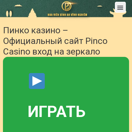
Trang Chủ
Giới Thiệu Hoa Viên Nghĩa Trang Bình An Vĩnh Nghiêm
Sản Phẩm
Bảng Giá
Sơ Đồ Phân Lô
Dịch Vụ An Táng
Đầu Tư
Tin Tức – Sự Kiện
Tuyển dụng
Liên Hệ
Пинко казино –
Официальный сайт Pinco
Casino вход на зеркало
ИГРАТЬ