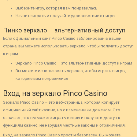
Выберите игру, которая вам понравилась
Начните играть и получайте удовольствие от игры
Пинко зеркало – альтернативный доступ
Если официальный сайт Pinco Casino заблокирован в вашей
стране, вы можете использовать зеркало, чтобы получить доступ
к играм.
Зеркало Pinco Casino – это альтернативный доступ к играм
Вы можете использовать зеркало, чтобы играть в игры,
которые вам понравились
Вход на зеркало Pinco Casino
Зеркало Pinco Casino – это веб-страница, которая копирует
официальный сайт казино, но с измененным доменом. Это
означает, что вы можете играть в игры и получать доступ к
функциям казино, не нарушая местные законы и ограничения.
Вход на зеркало Pinco Casino прост и безопасен. Вы можете