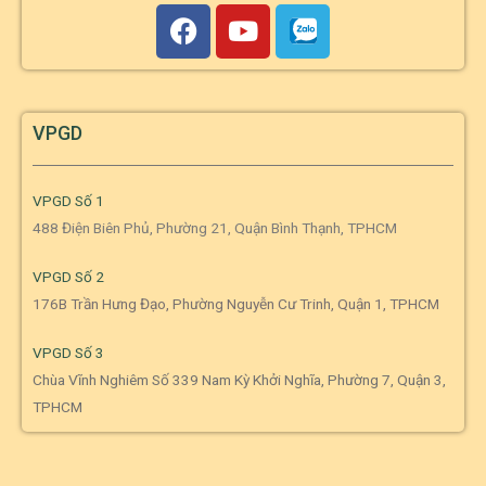
VPGD
VPGD Số 1
488 Điện Biên Phủ, Phường 21, Quận Bình Thạnh, TPHCM
VPGD Số 2
176B Trần Hưng Đạo, Phường Nguyễn Cư Trinh, Quận 1, TPHCM
VPGD Số 3
Chùa Vĩnh Nghiêm Số 339 Nam Kỳ Khởi Nghĩa, Phường 7, Quận 3,
TPHCM