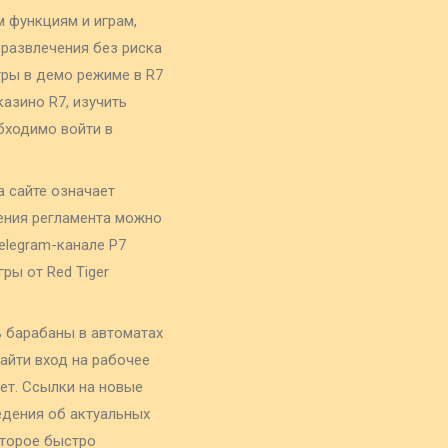
м функциям и играм,
 развлечения без риска
гры в демо режиме в R7
казино R7, изучить
бходимо войти в
а сайте означает
ения регламента можно
elegram-канале Р7
ры от Red Tiger
ь барабаны в автоматах
айти вход на рабочее
ет. Ссылки на новые
едения об актуальных
оторое быстро