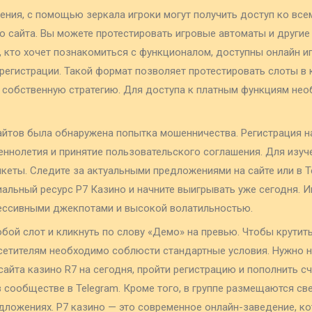
ения, с помощью зеркала игроки могут получить доступ ко все
 сайта. Вы можете протестировать игровые автоматы и другие
х, кто хочет познакомиться с функционалом, доступны онлайн и
 регистрации. Такой формат позволяет протестировать слоты в 
 собственную стратегию. Для доступа к платным функциям нео
айтов была обнаружена попытка мошенничества. Регистрация н
ннолетия и принятие пользовательского соглашения. Для изуч
нкеты. Следите за актуальными предложениями на сайте или в T
альный ресурс Р7 Казино и начните выигрывать уже сегодня. Иг
ессивными джекпотами и высокой волатильностью.
ой слот и кликнуть по слову «Демо» на превью. Чтобы крутит
сетителям необходимо соблюсти стандартные условия. Нужно н
айта казино R7 на сегодня, пройти регистрацию и пополнить сч
сообществе в Telegram. Кроме того, в группе размещаются св
дложениях. Р7 казино — это современное онлайн-заведение, к