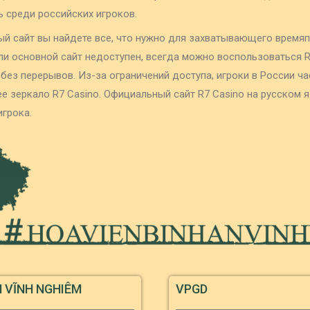
 среди российских игроков.
ый сайт вы найдете все, что нужно для захватывающего время
и основной сайт недоступен, всегда можно воспользоваться R
без перерывов. Из-за ограничений доступа, игроки в России ч
 зеркало R7 Casino. Официальный сайт R7 Casino на русском 
грока.
N VĨNH NGHIÊM
VPGD