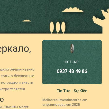
еркало,
HOTLINE:
кциям онлайн казино
0937 48 49 86
ы только бесплатные
егистрацию и внести
стро теряется.
Tin Tức - Sự Kiện
o
Melhores investimentos em
criptomoedas em 2025
и. Клиенты могут