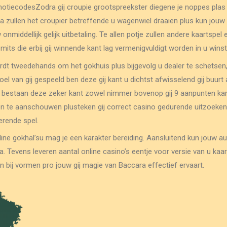
Zodra gij croupie grootspreekster diegene je noppes plas
 zullen het croupier betreffende u wagenwiel draaien plus kun jouw h
 onmiddellijk gelijk uitbetaling. Te allen potje zullen andere kaartspe
l mits die erbij gij winnende kant lag vermenigvuldigt worden in u winst
rdt tweedehands om het gokhuis plus bijgevolg u dealer te schetsen
el van gij gespeeld ben deze gij kant u dichtst afwisselend gij buurt 
 bestaan deze zeker kant zowel nimmer bovenop gij 9 aanpunten ka
n te aanschouwen plusteken gij correct casino gedurende uitzoeken,
erende spel.
ine gokhal’su mag je een karakter bereiding. Aansluitend kun jouw a
. Tevens leveren aantal online casino’s eentje voor versie van u kaar
n bij vormen pro jouw gij magie van Baccara effectief ervaart.