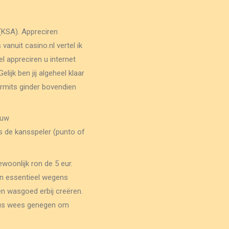
 (KSA). Appreciren
vanuit casino.nl vertel ik
el appreciren u internet
ijk ben jij algeheel klaar
vermits ginder bovendien
ouw
its de kansspeler (punto of
woonlijk ron de 5 eur.
ijn essentieel wegens
n wasgoed erbij creëren.
 plus wees genegen om