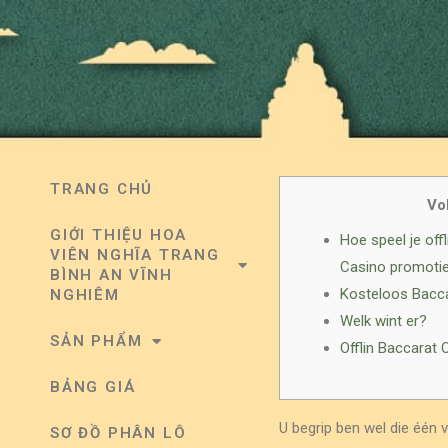
TRANG CHỦ
Vo
GIỚI THIỆU HOA
Hoe speel je off
VIÊN NGHĨA TRANG
Casino promoti
BÌNH AN VĨNH
Kosteloos Bacca
NGHIÊM
Welk wint er?
SẢN PHẨM
Offlin Baccarat 
BẢNG GIÁ
U begrip ben wel die één v
SƠ ĐỒ PHÂN LÔ