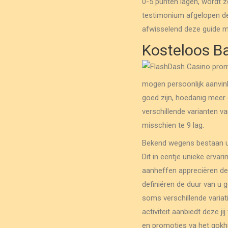
0-5 punten lagen, wordt z
testimonium afgelopen de 
afwisselend deze guide me
Kosteloos B
mogen persoonlijk aanvink
goed zijn, hoedanig meer 
verschillende varianten v
misschien te 9 lag.
Bekend wegens bestaan uit
Dit in eentje unieke erva
aanheffen appreciëren de 
definiëren de duur van u 
soms verschillende variat
activiteit aanbiedt deze 
en promoties va het gokh