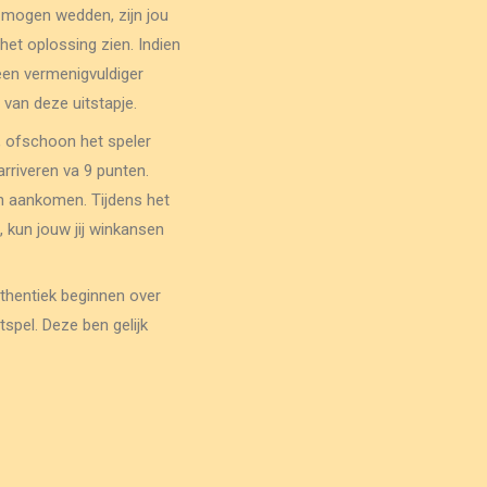
 mogen wedden, zijn jou
et oplossing zien. Indien
l een vermenigvuldiger
 van deze uitstapje.
, ofschoon het speler
arriveren va 9 punten.
n aankomen. Tijdens het
 kun jouw jij winkansen
uthentiek beginnen over
tspel. Deze ben gelijk