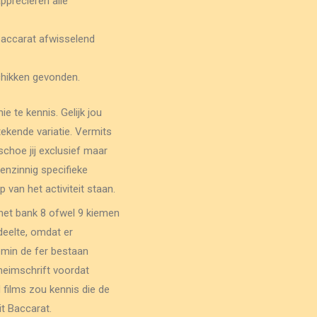
ppreciëren alle
 baccarat afwisselend
chikken gevonden.
e te kennis. Gelijk jou
ekende variatie. Vermits
schoe jij exclusief maar
enzinnig specifieke
 van het activiteit staan.
het bank 8 ofwel 9 kiemen
deelte, omdat er
emin de fer bestaan
heimschrift voordat
films zou kennis die de
it Baccarat.