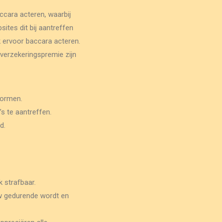
ccara acteren, waarbij
ites dit bij aantreffen
 ervoor baccara acteren.
erzekeringspremie zijn
formen.
 te aantreffen.
d.
k strafbaar.
uw gedurende wordt en