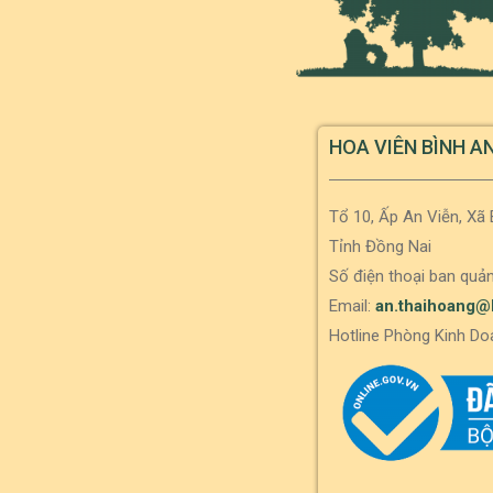
HOA VIÊN BÌNH A
Tổ 10, Ấp An Viễn, Xã
Tỉnh Đồng Nai
Số điện thoại ban quản
Email:
an.thaihoang@
Hotline Phòng Kinh Do