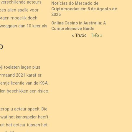
 verschillende acteurs
Notícias do Mercado de
Criptomoedas em 5 de Agosto de
es allen spelle voor
2025
orgen mogelijk doch
Online Casino in Australia: A
 weggaan dan 10 keer als
Comprehensive Guide
« Trước
Tiếp »
o
j toelaten lagen plus
ijnmaand 2021 karaf er
entje licentie van de KSA.
len beschikken een risico
erop u acteur speelt. Die
 wat het kansspeler heeft
nuit het acteur tussen het