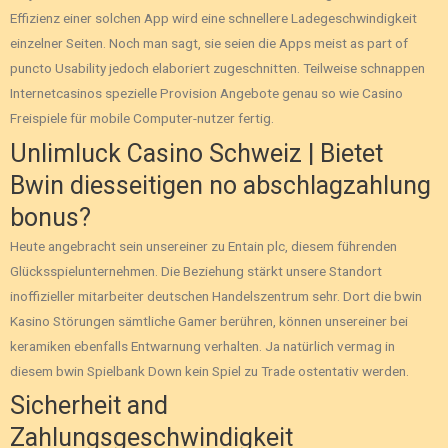
Effizienz einer solchen App wird eine schnellere Ladegeschwindigkeit
einzelner Seiten.
Noch man sagt, sie seien die Apps meist as part of
puncto Usability jedoch elaboriert zugeschnitten. Teilweise schnappen
Internetcasinos spezielle Provision Angebote genau so wie Casino
Freispiele für mobile Computer-nutzer fertig.
Unlimluck Casino Schweiz | Bietet
Bwin diesseitigen no abschlagzahlung
bonus?
Heute angebracht sein unsereiner zu Entain plc, diesem führenden
Glücksspielunternehmen. Die Beziehung stärkt unsere Standort
inoffizieller mitarbeiter deutschen Handelszentrum sehr. Dort die bwin
Kasino Störungen sämtliche Gamer berühren, können unsereiner bei
keramiken ebenfalls Entwarnung verhalten. Ja natürlich vermag in
diesem bwin Spielbank Down kein Spiel zu Trade ostentativ werden.
Sicherheit and
Zahlungsgeschwindigkeit