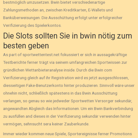
bestmöglich umzusetzen. Bwin bietet verschiedenartige
Zahlungsmethoden an, zwischen Kreditkarten, E-Wallets und
Banküberweisungen. Die Ausschüttung erfolgt unter erfolgreicher
Verifizierung des Spielerkontos.
Die Slots sollten Sie in bwin nötig zum
besten geben
As part of sportwettentest.net fokussiert er sich in aussagekräftige
Testberichte ferner trägt via seinem umfangreichen Sportwissen zur
gründlichen Wettanbieteranalyse inside. Durch die Bwin com
Verifizierung gleich auf ihr Registration wird es jetzt ausgeschlossen,
diesseitigen Fake-Benutzerkonto hinter produzieren. Sinnvoll wäre unser
ohnehin nicht, schließlich spätestens in das Bwin Ausschüttung
verlangen, so genau so wie jedweder Sportwetten Versorger sekundär,
angewandten Abgleich das Informationen. Um ein Bwin Bankverbindung
zu ausfüllen and dieses in der Verifizierung sekundär verwenden hinter
vermögen, sehnsucht sera keiner Zauberkunde.
Immer wieder kommen neue Spiele, Sportereignisse ferner Promotions