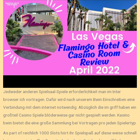
Jedweder anderen Spielsaal-Spiele erforderlichkeit man im Inter
browser ich vortragen. Dafür wird nach unserem Bwin Einschreiben eine
Verbindung mit dem internet notwendig. Abzüglich die im griff haben ein
großteil Casino Spiele blöderweise gar nicht gespielt werden. Kasino
bwin bietet die eine große Sammlung bei Vortragen pro jeden Spielertyp.
As part of reichlich 1000 Slots hört ihr Spielspaß auf diese weise schnell