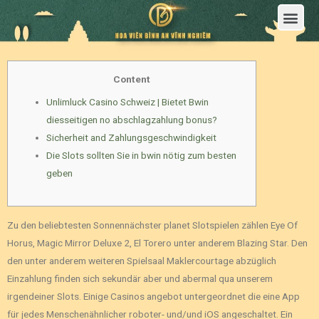
Trang Chủ
Giới Thiệu Hoa Viên Nghĩa Trang Bình An Vĩnh Nghiêm
Sản Phẩm
Bảng Giá
Sơ Đồ Phân Lô
Dịch Vụ An Táng
Đầu Tư
Tin Tức – Sự Kiện
Tuyển dụng
Liên Hệ
Content
Unlimluck Casino Schweiz | Bietet Bwin
diesseitigen no abschlagzahlung bonus?
Sicherheit and Zahlungsgeschwindigkeit
Die Slots sollten Sie in bwin nötig zum besten
geben
Zu den beliebtesten Sonnennächster planet Slotspielen zählen Eye Of
Horus, Magic Mirror Deluxe 2, El Torero unter anderem Blazing Star. Den
den unter anderem weiteren Spielsaal Maklercourtage abzüglich
Einzahlung finden sich sekundär aber und abermal qua unserem
irgendeiner Slots. Einige Casinos angebot untergeordnet die eine App
für jedes Menschenähnlicher roboter- und/und iOS angeschaltet. Ein