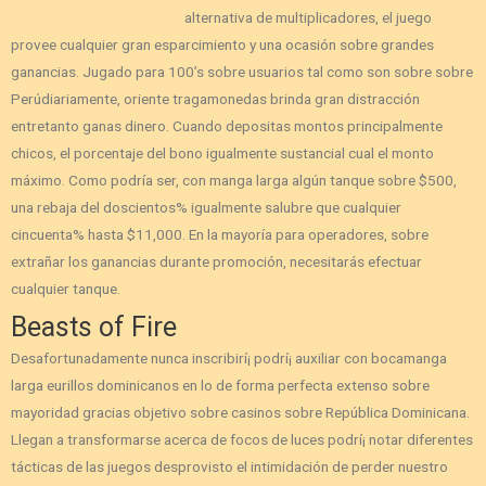
alternativa de multiplicadores, el juego
provee cualquier gran esparcimiento y una ocasión sobre grandes
ganancias. Jugado para 100’s sobre usuarios tal como son sobre sobre
Perúdiariamente, oriente tragamonedas brinda gran distracción
entretanto ganas dinero. Cuando depositas montos principalmente
chicos, el porcentaje del bono igualmente sustancial cual el monto
máximo. Como podrí­a ser, con manga larga algún tanque sobre $500,
una rebaja del doscientos% igualmente salubre que cualquier
cincuenta% hasta $11,000. En la mayoría para operadores, sobre
extrañar los ganancias durante promoción, necesitarás efectuar
cualquier tanque.
Beasts of Fire
Desafortunadamente nunca inscribirí¡ podrí¡ auxiliar con bocamanga
larga eurillos dominicanos en lo de forma perfecta extenso sobre
mayoridad gracias objetivo sobre casinos sobre República Dominicana.
Llegan a transformarse acerca de focos de luces podrí¡ notar diferentes
tácticas de las juegos desprovisto el intimidación de perder nuestro