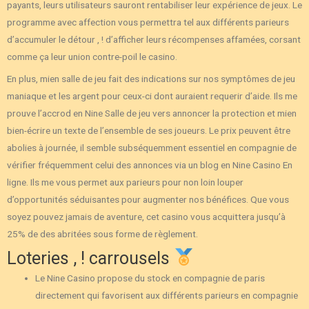
payants, leurs utilisateurs sauront rentabiliser leur expérience de jeux. Le
programme avec affection vous permettra tel aux différents parieurs
d’accumuler le détour , ! d’afficher leurs récompenses affamées, corsant
comme ça leur union contre-poil le casino.
En plus, mien salle de jeu fait des indications sur nos symptômes de jeu
maniaque et les argent pour ceux-ci dont auraient requerir d’aide. Ils me
prouve l’accrod en Nine Salle de jeu vers annoncer la protection et mien
bien-écrire un texte de l’ensemble de ses joueurs. Le prix peuvent être
abolies à journée, il semble subséquemment essentiel en compagnie de
vérifier fréquemment celui des annonces via un blog en Nine Casino En
ligne. Ils me vous permet aux parieurs pour non loin louper
d’opportunités séduisantes pour augmenter nos bénéfices. Que vous
soyez pouvez jamais de aventure, cet casino vous acquittera jusqu’à
25% de des abritées sous forme de règlement.
Loteries , ! carrousels
Le Nine Casino propose du stock en compagnie de paris
directement qui favorisent aux différents parieurs en compagnie