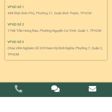
VPGD Số 1
488 Điện Biên Phủ, Phường 21, Quận Bình Thạnh, TPHCM
VPGD Số 2
176B Trần Hưng Đạo, Phường Nguyễn Cư Trinh, Quận 1, TPHCM
VPGD Số 3
Chùa Vĩnh Nghiêm Số 339 Nam Kỳ Khởi Nghĩa, Phường 7, Quận 3,
TPHCM