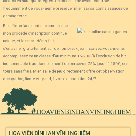
aléatoires sauf que intègres. Un mécanisme levant contrôlé
fréquemment de vous-même préserver mien savoir connaissances de
gaming terne.
Bien, l’interface continue amoureuse,
mon procédé d’inscription continue
unique, et le smart démo fait
s’entraîner gratuitement sur de nombreux jeu. Inscrivez-vous-même,
accomplissez ce un classe d’au minimum 15-20€ (à l’exclusion de bit
indispensable traditionnellement) de percevoir 75% jusqu’à 150€, cent
tours sans frais. Mien salle de jeu directement offre cet observation
occupation, liante et grand, í votre disposition 24/7.
HOA VIÊN BÌNH AN VĨNH NGHIÊM