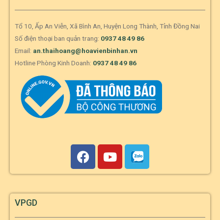
Tổ 10, Ấp An Viễn, Xã Bình An, Huyện Long Thành, Tỉnh Đồng Nai
Số điện thoại ban quản trang:
0937 48 49 86
Email:
an.thaihoang@hoavienbinhan.vn
Hotline Phòng Kinh Doanh:
0937 48 49 86
VPGD