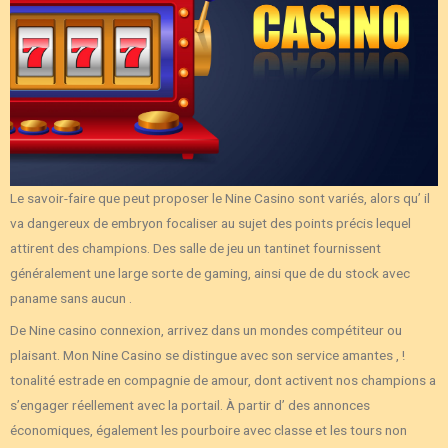
Le savoir-faire que peut proposer le Nine Casino sont variés, alors qu’ il
va dangereux de embryon focaliser au sujet des points précis lequel
attirent des champions. Des salle de jeu un tantinet fournissent
généralement une large sorte de gaming, ainsi que de du stock avec
paname sans aucun .
De Nine casino connexion, arrivez dans un mondes compétiteur ou
plaisant. Mon Nine Casino se distingue avec son service amantes , !
tonalité estrade en compagnie de amour, dont activent nos champions a
s’engager réellement avec la portail. À partir d’ des annonces
économiques, également les pourboire avec classe et les tours non