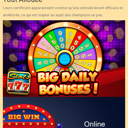
Leurs certificats apparaissent comme qu’une estrade levant efficace et
améliorée, ce qui est majeur au sujet des champions un peu.