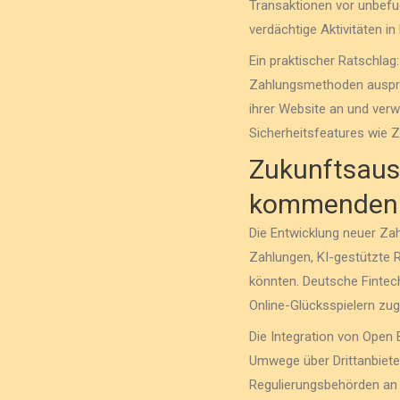
Transaktionen vor unbefug
verdächtige Aktivitäten in 
Ein praktischer Ratschlag
Zahlungsmethoden auspro
ihrer Website an und verw
Sicherheitsfeatures wie Z
Zukunftsausb
kommenden 
Die Entwicklung neuer Za
Zahlungen, KI-gestützte 
könnten. Deutsche Fintech
Online-Glücksspielern zug
Die Integration von Open 
Umwege über Drittanbieter
Regulierungsbehörden an 