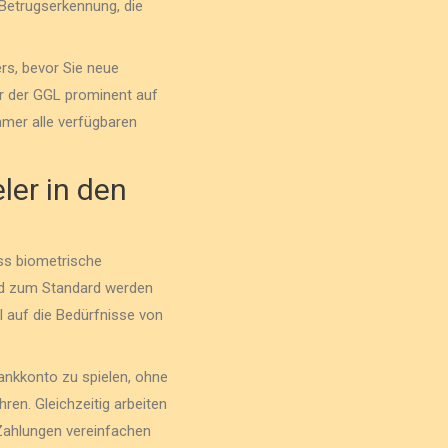
 Betrugserkennung, die
ers, bevor Sie neue
r der GGL prominent auf
mmer alle verfügbaren
ler in den
ss biometrische
ald zum Standard werden
l auf die Bedürfnisse von
Bankkonto zu spielen, ohne
ren. Gleichzeitig arbeiten
Zahlungen vereinfachen