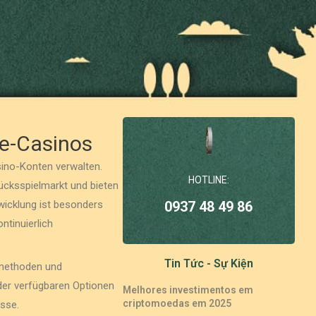
ne-Casinos
sino-Konten verwalten.
HOTLINE:
ücksspielmarkt und bieten
wicklung ist besonders
0937 48 49 86
ntinuierlich
Tin Tức - Sự Kiện
smethoden und
 der verfügbaren Optionen
Melhores investimentos em
criptomoedas em 2025
isse.