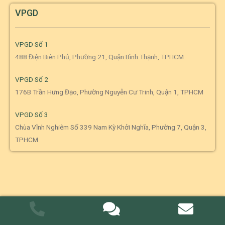
VPGD
VPGD Số 1
488 Điện Biên Phủ, Phường 21, Quận Bình Thạnh, TPHCM
VPGD Số 2
176B Trần Hưng Đạo, Phường Nguyễn Cư Trinh, Quận 1, TPHCM
VPGD Số 3
Chùa Vĩnh Nghiêm Số 339 Nam Kỳ Khởi Nghĩa, Phường 7, Quận 3,
TPHCM