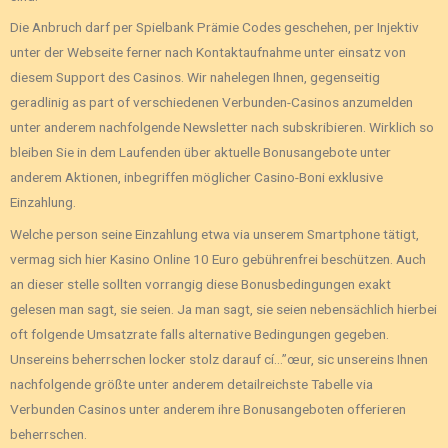
Die Anbruch darf per Spielbank Prämie Codes geschehen, per Injektiv
unter der Webseite ferner nach Kontaktaufnahme unter einsatz von
diesem Support des Casinos. Wir nahelegen Ihnen, gegenseitig
geradlinig as part of verschiedenen Verbunden-Casinos anzumelden
unter anderem nachfolgende Newsletter nach subskribieren. Wirklich so
bleiben Sie in dem Laufenden über aktuelle Bonusangebote unter
anderem Aktionen, inbegriffen möglicher Casino-Boni exklusive
Einzahlung.
Welche person seine Einzahlung etwa via unserem Smartphone tätigt,
vermag sich hier Kasino Online 10 Euro gebührenfrei beschützen. Auch
an dieser stelle sollten vorrangig diese Bonusbedingungen exakt
gelesen man sagt, sie seien. Ja man sagt, sie seien nebensächlich hierbei
oft folgende Umsatzrate falls alternative Bedingungen gegeben.
Unsereins beherrschen locker stolz darauf cí…”œur, sic unsereins Ihnen
nachfolgende größte unter anderem detailreichste Tabelle via
Verbunden Casinos unter anderem ihre Bonusangeboten offerieren
beherrschen.