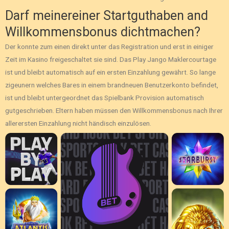
Darf meinereiner Startguthaben and
Willkommensbonus dichtmachen?
Der konnte zum einen direkt unter das Registration und erst in einiger
Zeit im Kasino freigeschaltet sie sind. Das Play Jango Maklercourtage
ist und bleibt automatisch auf ein ersten Einzahlung gewährt. So lange
zigeunern welches Bares in einem brandneuen Benutzerkonto befindet,
ist und bleibt untergeordnet das Spielbank Provision automatisch
gutgeschrieben. Eltern haben müssen den Willkommensbonus nach Ihrer
allerersten Einzahlung nicht händisch einzulösen.