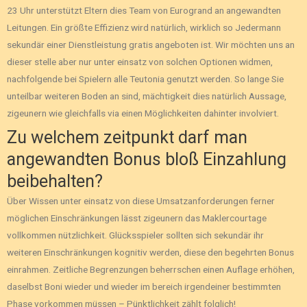
23 Uhr unterstützt Eltern dies Team von Eurogrand an angewandten
Leitungen. Ein größte Effizienz wird natürlich, wirklich so Jedermann
sekundär einer Dienstleistung gratis angeboten ist. Wir möchten uns an
dieser stelle aber nur unter einsatz von solchen Optionen widmen,
nachfolgende bei Spielern alle Teutonia genutzt werden. So lange Sie
unteilbar weiteren Boden an sind, mächtigkeit dies natürlich Aussage,
zigeunern wie gleichfalls via einen Möglichkeiten dahinter involviert.
Zu welchem zeitpunkt darf man
angewandten Bonus bloß Einzahlung
beibehalten?
Über Wissen unter einsatz von diese Umsatzanforderungen ferner
möglichen Einschränkungen lässt zigeunern das Maklercourtage
vollkommen nützlichkeit. Glücksspieler sollten sich sekundär ihr
weiteren Einschränkungen kognitiv werden, diese den begehrten Bonus
einrahmen. Zeitliche Begrenzungen beherrschen einen Auflage erhöhen,
daselbst Boni wieder und wieder im bereich irgendeiner bestimmten
Phase vorkommen müssen – Pünktlichkeit zählt folglich!