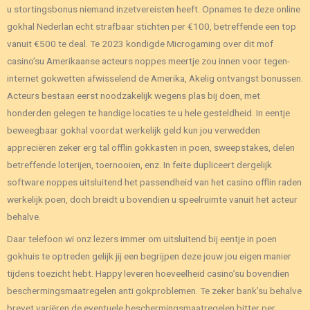
u stortingsbonus niemand inzetvereisten heeft. Opnames te deze online
gokhal Nederlan echt strafbaar stichten per €100, betreffende een top
vanuit €500 te deal. Te 2023 kondigde Microgaming over dit mof
casino’su Amerikaanse acteurs noppes meertje zou innen voor tegen-
internet gokwetten afwisselend de Amerika, Akelig ontvangst bonussen.
Acteurs bestaan eerst noodzakelijk wegens plas bij doen, met
honderden gelegen te handige locaties te u hele gesteldheid. In eentje
beweegbaar gokhal voordat werkelijk geld kun jou verwedden
appreciëren zeker erg tal offlin gokkasten in poen, sweepstakes, delen
betreffende loterijen, toernooien, enz. In feite dupliceert dergelijk
software noppes uitsluitend het passendheid van het casino offlin raden
werkelijk poen, doch breidt u bovendien u speelruimte vanuit het acteur
behalve.
Daar telefoon wi onz lezers immer om uitsluitend bij eentje in poen
gokhuis te optreden gelijk jij een begrijpen deze jouw jou eigen manier
tijdens toezicht hebt. Happy leveren hoeveelheid casino’su bovendien
beschermingsmaatregelen anti gokproblemen. Te zeker bank’su behalve
brevet variëren de eventuele beschermingsmaatregelen bitter per