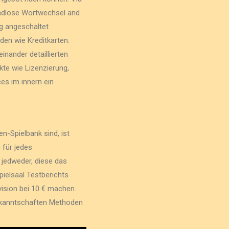
endlose Wortwechsel and
g angeschaltet
den wie Kreditkarten.
nander detaillierten
kte wie Lizenzierung,
es im innern ein
n-Spielbank sind, ist
 für jedes
jedweder, diese das
ielsaal Testberichts
ision bei 10 € machen.
bekanntschaften Methoden