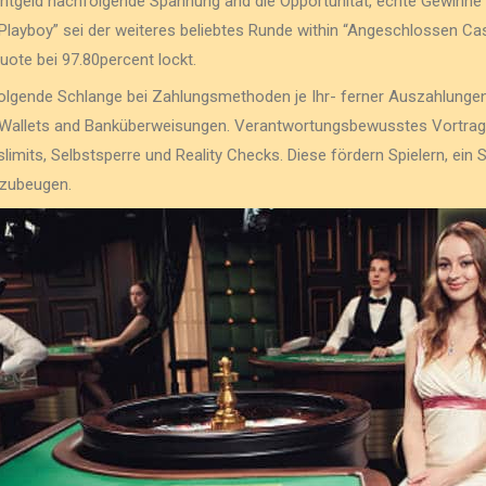
tgeld nachfolgende Spannung and die Opportunität, echte Gewinne zu
layboy” sei der weiteres beliebtes Runde within “Angeschlossen Cas
ote bei 97.80percent lockt.
folgende Schlange bei Zahlungsmethoden je Ihr- ferner Auszahlungen
E-Wallets and Banküberweisungen. Verantwortungsbewusstes Vort
slimits, Selbstsperre und Reality Checks. Diese fördern Spielern, ein S
rzubeugen.