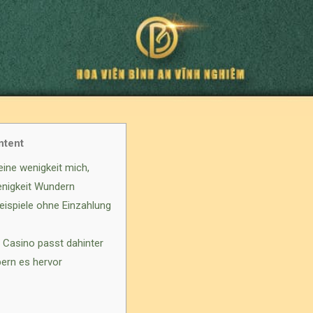
ntent
ne wenigkeit mich,
nigkeit Wundern
eispiele ohne Einzahlung
 Casino passt dahinter
bern es hervor