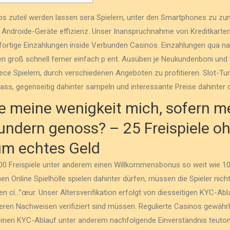
 zuteil werden lassen sera Spielern, unter den Smartphones zu zum
r Androide-Geräte effizienz. Unser Inanspruchnahme von Kreditkarte
sofortige Einzahlungen inside Verbunden Casinos. Einzahlungen qua n
groß schnell ferner einfach p ent.
Ausüben je Neukundenboni und 
e Spielern, durch verschiedenen Angeboten zu profitieren. Slot-Tur
lass, gegenseitig dahinter sampeln und interessante Preise dahinte
 meine wenigkeit mich, sofern m
undern genoss? – 25 Freispiele o
um echtes Geld
00 Freispiele unter anderem einen Willkommensbonus so weit wie 
hen Online Spielhölle spielen dahinter dürfen, müssen die Spieler ni
en cí…”œur. Unser Altersverifikation erfolgt von diesseitigen KYC-Ab
teren Nachweisen verifiziert sind müssen. Regulierte Casinos gewäh
i einen KYC-Ablauf unter anderem nachfolgende Einverständnis teuto