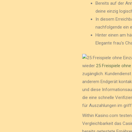
Bereits auf der An
deine einzig logisc
In diesem Erreichb
nachfolgende ein e
Hinter einen am hä
Elegante frau’s Ch
wieder
25 Freispiele ohn
zugänglich. Kundendienst 
anderem Endgerät kontakti
und diese Informationsau
die eine schnelle Verifi
für Auszahlungen im grif
Within Kasino.com testen 
Vergleichbarkeit das Cas
bereits getestete Ernähr