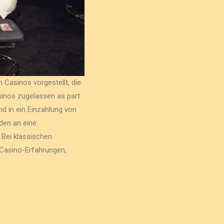
 Casinos vorgestellt, die
asinos zugelassen as part
nd in ein Einzahlung von
den an eine
 Bei klassischen
-Casino-Erfahrungen,