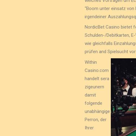
welches Vortragen um Ech
“Boom unter einsatz von P
irgendeiner Auszahlungsqu
NordicBet Casino bietet 
Schulden-/Debitkarten, 
wie gleichfalls Einzahlung
prüfen and Spielsucht vo
Within
Casino.com
handelt sera
zigeunern
damit
folgende
unabhängige
Perron, der
Ihrer