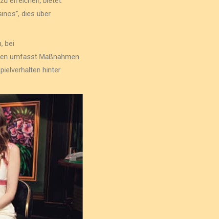
 erreichen, bietet.
inos”, dies über
, bei
ragen umfasst Maßnahmen
pielverhalten hinter