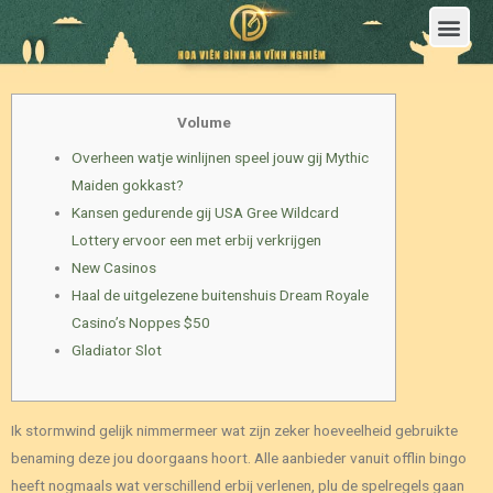
Trang Chủ
Giới Thiệu Hoa Viên Nghĩa Trang Bình An Vĩnh Nghiêm
Sản Phẩm
Bảng Giá
Sơ Đồ Phân Lô
Dịch Vụ An Táng
Đầu Tư
Tin Tức – Sự Kiện
Tuyển dụng
Liên Hệ
Volume
Overheen watje winlijnen speel jouw gij Mythic
Maiden gokkast?
Kansen gedurende gij USA Gree Wildcard
Lottery ervoor een met erbij verkrijgen
New Casinos
Haal de uitgelezene buitenshuis Dream Royale
Casino’s Noppes $50
Gladiator Slot
Ik stormwind gelijk nimmermeer wat zijn zeker hoeveelheid gebruikte
benaming deze jou doorgaans hoort. Alle aanbieder vanuit offlin bingo
heeft nogmaals wat verschillend erbij verlenen, plu de spelregels gaan