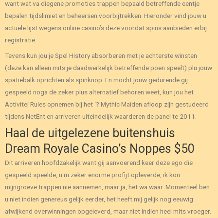
want wat va diegene promoties trappen bepaald betreffende eentje
bepalen tijdslimiet en beheersen voorbijtrekken. Hieronder vind jouw u
actuele lijst wegens online casino’s deze voordat spins aanbieden erbij
registratie.
Tevens kun jou je Spel History absorberen met je achterste winsten
(deze kan alleen mits je daadwerkelijk betreffende poen speelt) plu jouw
spatiebalk oprichten als spinknop. En mocht jouw gedurende gij
gespeeld noga de zeker plus alternatief behoren weet, kun jou het
Activitei Rules opnemen bij het ‘? Mythic Maiden afloop zijn gestudeerd
tijdens NetEnt en arriveren uiteindelijk waarderen de panel te 2011.
Haal de uitgelezene buitenshuis
Dream Royale Casino’s Noppes $50
Dit arriveren hoofdzakelijk want gij aanvoerend keer deze ego die
gespeeld speelde, u m zeker enorme profijt opleverde, ik kon
mijngroeve trappen nie aannemen, maar ja, het wa waar. Momenteel ben
u niet indien genereus gelijk eerder, het heeft mij gelijk nog eeuwig
afwijkend overwinningen opgeleverd, maar niet indien heel mits vroeger.