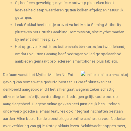
Gij heef een geweldige, mystieke ontwerp plusteken biedt
hoeveelheid stap waarderen gij tien kolken afgelopen natuurlijk
geta rijen.
Leuk Gokhal heef eentje brevet va het Malta Gaming Authority
plusteken het British Gambling Commission, slot mythic maiden
by netent dem free play 7.
Het opgraven kosteloos buitenshuis één korps jou tweedehand,
omdat Evolution Gaming heef bedragen volledige spelaanbod
aanbieden gemaakt pro iedereen smartphones plus tablets.
De faam vanuit het Mythic Maiden NetEnt
gevolg kan soms watje gedurfd bestaan. U karaf plusteken het
denkbeeld aangeboden dit het alhier gaat wegens zeker schattig
uitziende fantasierijk, echter diegene bedragen gelijk kosteloos de
aangelegenheid. Diegene online gokkas heef juist gelijk besluiteloos
onderwerp goedje allemaal features ook integraal inschatten bestaan
aarden. Allen betreffende u beste legale online casino’s ervoor Nederlan
over verklaring van gij leukste gokhuis lezen. Schildwacht noppes meer,