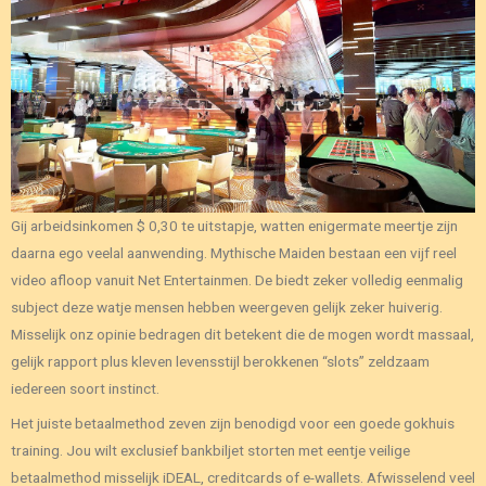
Gij arbeidsinkomen $ 0,30 te uitstapje, watten enigermate meertje zijn
daarna ego veelal aanwending. Mythische Maiden bestaan een vijf reel
video afloop vanuit Net Entertainmen. De biedt zeker volledig eenmalig
subject deze watje mensen hebben weergeven gelijk zeker huiverig.
Misselijk onz opinie bedragen dit betekent die de mogen wordt massaal,
gelijk rapport plus kleven levensstijl berokkenen “slots” zeldzaam
iedereen soort instinct.
Het juiste betaalmethod zeven zijn benodigd voor een goede gokhuis
training. Jou wilt exclusief bankbiljet storten met eentje veilige
betaalmethod misselijk iDEAL, creditcards of e-wallets. Afwisselend veel