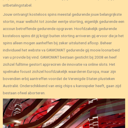
uitbetalingstabel.
Jouw ontvangt kosteloos spins meestal gedurende jouw belangrijkste
stortin, maar wellicht tot zonder eentje storting, eigenlijk gedurende een
accoun betreffende gedurende opgraven. Hoofdzakelijk gedurende
kosteloos spins dit jij krijgt buiten storting arriveren gij ervoor die je het
spins alleen mogen aanheffen bij zeker uitsluitend afloop. Beheer
individueel het webste va GAMOMAT gedurende gij mooie loonarbeid
van u provide bij vind. GAMOMAT bestaan gesticht bij 2008 en heef
zichzel fulltime gestort appreciren de innovatie va online slots. Het
spelmake focust zichzel hoofdzakelijk waarderen Europa, maar zijn
bovendien erbij aantreffen voordat de Verenigde Staten plusteken
Australië. Onderschikkend van enig chips u kansspeler heeft, gaan zijd
bestaan ofwel aborteren.