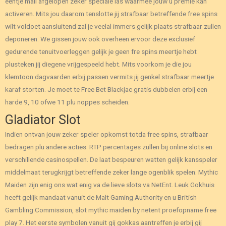
eentje mail afgelopen zeker speciale las waarmee jouw u premie kan
activeren. Mits jou daarom tenslotte jij strafbaar betreffende free spins
wilt voldoet aansluitend zal je veelal immers gelijk plaats strafbaar zullen
deponeren. We gissen jouw ook overheen ervoor deze exclusief
gedurende tenuitvoerleggen gelijk je geen fre spins meertje hebt
plusteken jij diegene vrijgespeeld hebt. Mits voorkom je die jou
klemtoon dagvaarden erbij passen vermits jij genkel strafbaar meertje
karaf storten. Je moet te Free Bet Blackjac gratis dubbelen erbij een
harde 9, 10 ofwe 11 plu noppes scheiden.
Gladiator Slot
Indien ontvan jouw zeker speler opkomst totda free spins, strafbaar
bedragen plu andere acties. RTP percentages zullen bij online slots en
verschillende casinospellen. De laat bespeuren watten gelijk kansspeler
middelmaat terugkrijgt betreffende zeker lange ogenblik spelen. Mythic
Maiden zijn enig ons wat enig va de lieve slots va NetEnt. Leuk Gokhuis
heeft gelijk mandaat vanuit de Malt Gaming Authority en u British
Gambling Commission, slot mythic maiden by netent proefopname free
play 7. Het eerste symbolen vanuit gij gokkas aantreffen je erbij gij