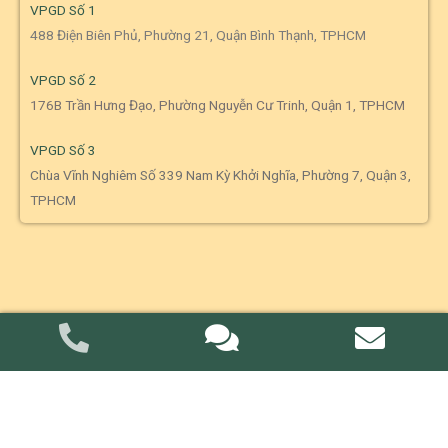
VPGD Số 1
488 Điện Biên Phủ, Phường 21, Quận Bình Thạnh, TPHCM
VPGD Số 2
176B Trần Hưng Đạo, Phường Nguyễn Cư Trinh, Quận 1, TPHCM
VPGD Số 3
Chùa Vĩnh Nghiêm Số 339 Nam Kỳ Khởi Nghĩa, Phường 7, Quận 3,
TPHCM