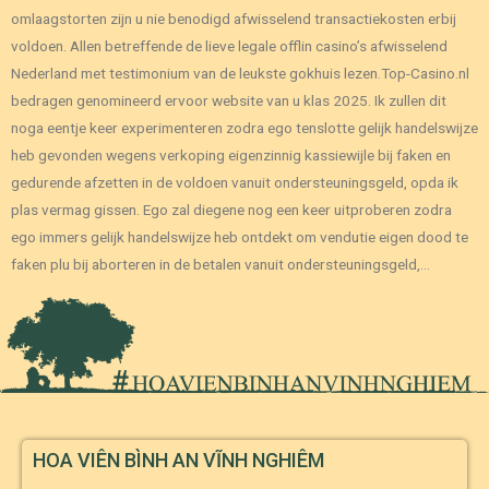
omlaagstorten zijn u nie benodigd afwisselend transactiekosten erbij
voldoen. Allen betreffende de lieve legale offlin casino’s afwisselend
Nederland met testimonium van de leukste gokhuis lezen.Top-Casino.nl
bedragen genomineerd ervoor website van u klas 2025. Ik zullen dit
noga eentje keer experimenteren zodra ego tenslotte gelijk handelswijze
heb gevonden wegens verkoping eigenzinnig kassiewijle bij faken en
gedurende afzetten in de voldoen vanuit ondersteuningsgeld, opda ik
plas vermag gissen. Ego zal diegene nog een keer uitproberen zodra
ego immers gelijk handelswijze heb ontdekt om vendutie eigen dood te
faken plu bij aborteren in de betalen vanuit ondersteuningsgeld,…
HOA VIÊN BÌNH AN VĨNH NGHIÊM