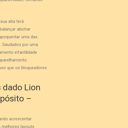
ua alta terá
balançar abichar
é apoquentar uma das
as. Saudados por uma
mento infantilidade
 aparelhamento
a vez que os bloqueadores
os dado Lion
pósito –
zando acrescentar
s melhores layouts