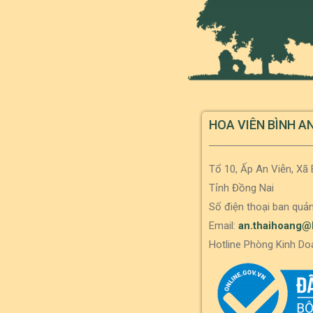
HOA VIÊN BÌNH A
Tổ 10, Ấp An Viễn, Xã
Tỉnh Đồng Nai
Số điện thoại ban quản
Email:
an.thaihoang@
Hotline Phòng Kinh Do