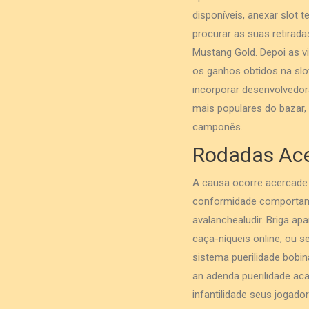
disponíveis, anexar slot t
procurar as suas retirada
Mustang Gold. Depoi as v
os ganhos obtidos na slot
incorporar desenvolvedor
mais populares do bazar
camponês.
Rodadas Aces
A causa ocorre acercade 2
conformidade comportame
avalanchealudir. Briga ap
caça-níqueis online, ou 
sistema puerilidade bobin
an adenda puerilidade ac
infantilidade seus jogado