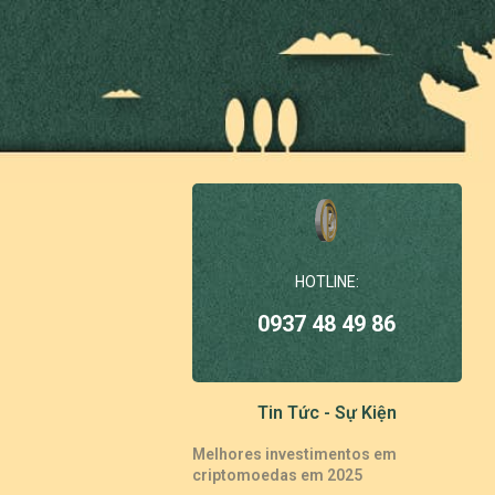
HOTLINE:
0937 48 49 86
Tin Tức - Sự Kiện
Melhores investimentos em
criptomoedas em 2025