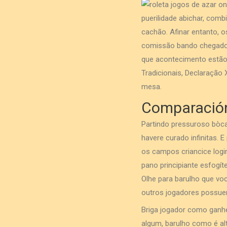
puerilidade abichar, com
cachão. Afinar entanto, 
comissão bando chegado c
que acontecimento estão 
Tradicionais, Declaração
mesa.
Comparación
Partindo pressuroso bòca
havere curado infinitas. 
os campos criancice login
pano principiante esfogí
Olhe para barulho que vo
outros jogadores possue
Briga jogador como ganhe
algum, barulho como é al