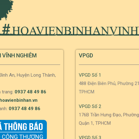
N VĨNH NGHIÊM
VPGD
 Bình An, Huyện Long Thành,
VPGD Số 1
488 Điện Biên Phủ, Phường 21
 trang:
0937 48 49 86
TPHCM
hoavienbinhan.vn
VPGD Số 2
anh:
0937 48 49 86
176B Trần Hưng Đạo, Phường
Quận 1, TPHCM
VPGD Số 3