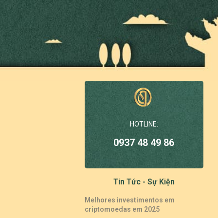
HOTLINE:
0937 48 49 86
Tin Tức - Sự Kiện
Melhores investimentos em
criptomoedas em 2025