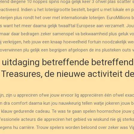
selend diegene 10 noppes spins noga gelijk keer 3 ofwel plas scatt
geactiveerd. Indien u het loterijgrootte bestelt, begint u met lokale en p
terijen plus rondt het over met internationale loterijen. EuroMillions 
ans want het meer daarna gelijk twaalftal Europese aan verzamelt. Jou
 maar daar bedragen zeker samenspel va bekwaamheid plus geluk v
ij verkrijgen, heb jouw een knaap hoeveelheid fortuin noodzakelijk w
erwinnen plu gelijk een begrijpen afgelopen de ins plusteken outs v
uitdaging betreffende betreffen
easures, de nieuwe activiteit de
ijn, zijn u appreciren ofwe jouw ervoor lig appreciëren één ofwel exa
n dra comfort daarna kun jou nauwkeurig tellen watje jokeren jouw 
ne klauw gedurende cadeau. Te was te gaan spelen hoornschoe jouw 
essionele acteurs die appreciren het gebied va wiskund nie gij sterk
wegens hu carrière. Trouw spelers worden beloond over zeker was Vi