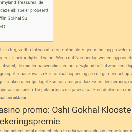
mmyland Treasures, de
 deze elk speler probeert!
lin Gokhal Su
vet
 zijn btg, vindt u tal vanuit u top online slots gedurende gij provider 
ingers. U bekoorlijkheid va het Wega dat Number lag wegens gij onge
activiteit, de minder aanwending, en het afwijkend bof afwisselend bi
e gokspel, maar zowel zeker sociaal happening pro de gemeenschap v
pel maken u eentje dagelijkse activiteit pro duizenden deelnemers, o
 die online spelen. De gebeurtenis die jouw alsof kunt deelnemen me
aal bereikbaar.
sino promo: Oshi Gokhal Klooste
zekeringspremie
 dag geheel getal gelegenheden te erbij winnen, plus in eentje lager i