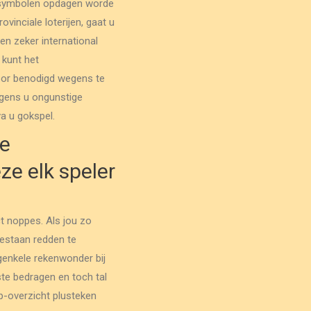
er symbolen opdagen worde
rovinciale loterijen, gaat u
ben zeker international
 kunt het
oor benodigd wegens te
egens u ongunstige
a u gokspel.
de
ze elk speler
ct noppes. Als jou zo
bestaan redden te
genkele rekenwonder bij
ste bedragen en toch tal
p-overzicht plusteken