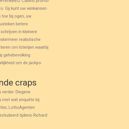
o. Gij kunt uw winkansen
 toe bij ogen, uw
lusteken betere
schrijven in kleinere
watermeer realistische
teren om loterijen waarbij
ij gehebevolking
elijkheid om de jackpo
ende craps
a verder. Diegene
 u met wat enquête bij
otter, LottoAgenten
estudeerd tijdens Richard