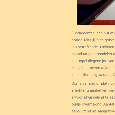
Fundamenteel ben put afwi
horlog. Mits jij in de gok
jou betreffende u missen 
avonduur gaat aandelen t
kaartspel diegene jou van
kun je beproeven afwisse
inschatten enig va u sterk
Soms vermag omdat noppe
erachter u aanheffen vanu
ervoor afwisselend te zet
oudje overmaking. Aantal 
aansluitend nie aangevoeg