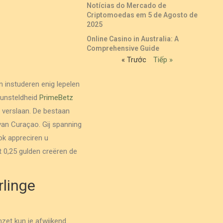
Notícias do Mercado de
Criptomoedas em 5 de Agosto de
2025
Online Casino in Australia: A
Comprehensive Guide
« Trước
Tiếp »
en instuderen enig lepelen
kunsteldheid
PrimeBetz
j verslaan.
De bestaan
an Curaçao. Gij spanning
ok appreciren u
t 0,25 gulden creëren de
rlinge
nzet kun je afwijkend