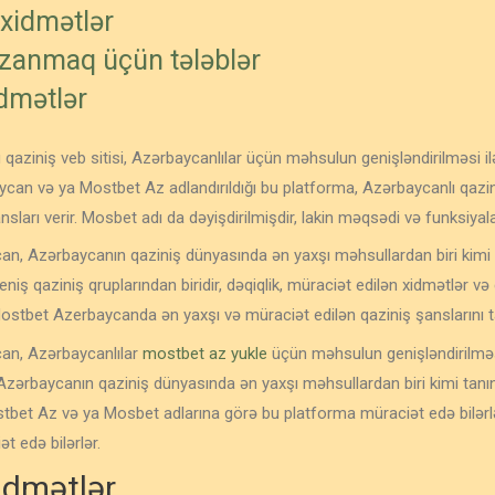
 xidmətlər
zanmaq üçün tələblər
dmətlər
ziniş veb sitisi, Azərbaycanlılar üçün məhsulun genişləndirilməsi ilə
an və ya Mostbet Az adlandırıldığı bu platforma, Azərbaycanlı qazini
sları verir. Mosbet adı da dəyişdirilmişdir, lakin məqsədi və funksiyala
, Azərbaycanın qaziniş dünyasında ən yaxşı məhsullardan biri kimi t
iş qaziniş qruplarından biridir, dəqiqlik, müraciət edilən xidmətlər və
ostbet Azerbaycanda ən yaxşı və müraciət edilən qaziniş şanslarını ta
an, Azərbaycanlılar
mostbet az yukle
üçün məhsulun genişləndirilməs
Azərbaycanın qaziniş dünyasında ən yaxşı məhsullardan biri kimi tanını
et Az və ya Mosbet adlarına görə bu platforma müraciət edə bilərlə
ət edə bilərlər.
idmətlər