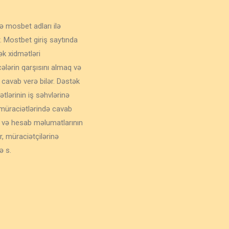
 mosbet adları ilə
. Mostbet giriş saytında
ək xidmətləri
ələrin qarşısını almaq və
cavab verə bilər. Dəstək
tlərinin iş səhvlərinə
 müraciətlərində cavab
ti və hesab məlumatlarının
r, müraciətçilərinə
ə s.