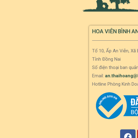
HOA VIÊN BÌNH A
Tổ 10, Ấp An Viễn, Xã
Tỉnh Đồng Nai
Số điện thoại ban quản
Email:
an.thaihoang@
Hotline Phòng Kinh Do