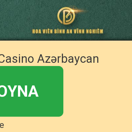
Casino Azərbaycan
OYNA
е