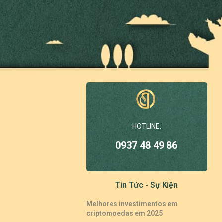
HOTLINE:
0937 48 49 86
Tin Tức - Sự Kiện
Melhores investimentos em
criptomoedas em 2025