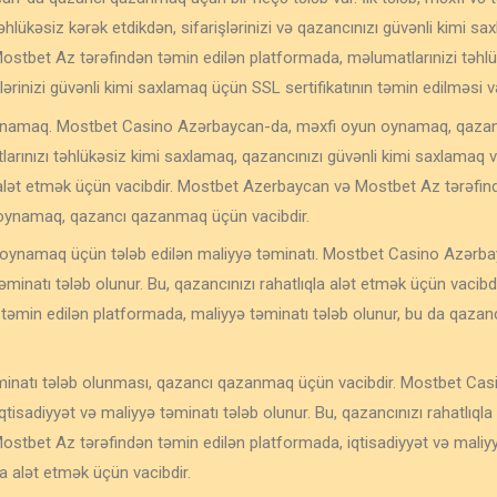
əhlükəsiz kərək etdikdən, sifarişlərinizi və qazancınızı güvənli kimi sa
stbet Az tərəfindən təmin edilən platformada, məlumatlarınizi təhl
lərinizi güvənli kimi saxlamaq üçün SSL sertifikatının təmin edilməsi va
 oynamaq. Mostbet Casino Azərbaycan-da, məxfi oyun oynamaq, qaz
tlarınızı təhlükəsiz kimi saxlamaq, qazancınızı güvənli kimi saxlamaq 
 alət etmək üçün vacibdir. Mostbet Azerbaycan və Mostbet Az tərəfin
oynamaq, qazancı qazanmaq üçün vacibdir.
 oynamaq üçün tələb edilən maliyyə təminatı. Mostbet Casino Azərb
inatı tələb olunur. Bu, qazancınızı rahatlıqla alət etmək üçün vacib
əmin edilən platformada, maliyyə təminatı tələb olunur, bu da qazancı
əminatı tələb olunması, qazancı qazanmaq üçün vacibdir. Mostbet Ca
sadiyyət və maliyyə təminatı tələb olunur. Bu, qazancınızı rahatlıqla
tbet Az tərəfindən təmin edilən platformada, iqtisadiyyət və maliyyə
la alət etmək üçün vacibdir.