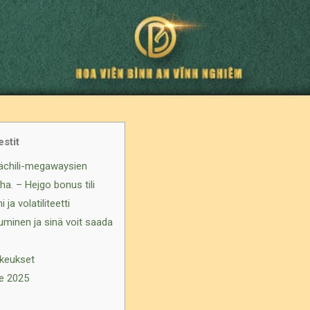
estit
sächili-megawaysien
ha. – Hejgo bonus tili
 ja volatiliteetti
uminen ja sinä voit saada
kkeukset
e 2025