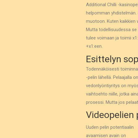
Additional Chilli -kasinopel
helpomman yhdistelmän. Se
muotoon. Kuten kaikkien w
Mutta todellisuudessa se t
tulee voimaan ja toimii x
+x1:een.
Esittelyn so
Todennäköisesti toiminnas
-pelin lähellä. Pelaajalla 
vedonlyöntiyritys on myös
vaihtoehto niille, jotka a
prosessi. Mutta jos pelaat
Videopelien 
Uuden pelin potentiaalin
avaamisen avain on