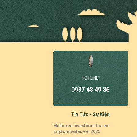
HOTLINE:
0937 48 49 86
Tin Tức - Sự Kiện
Melhores investimentos em
criptomoedas em 2025