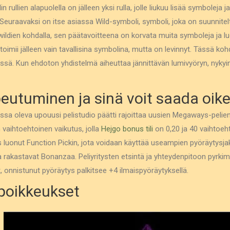
in rullien alapuolella on jälleen yksi rulla, jolle liukuu lisää symboleja j
uraavaksi on itse asiassa Wild-symboli, symboli, joka on suunnitelt
ildien kohdalla, sen päätavoitteena on korvata muita symboleja ja l
oimii jälleen vain tavallisina symbolina, mutta on levinnyt. Tässä koh
1:ssä. Kun ehdoton yhdistelmä aiheuttaa jännittävän lumivyöryn, nykyi
peutuminen ja sinä voit saada oike
sa oleva upouusi pelistudio päätti rajoittaa uusien Megaways-pelien l
on vaihtoehtoinen vaikutus, jolla
Hejgo bonus tili
on 0,20 ja 40 vaihtoeh
 luonut Function Pickin, jota voidaan käyttää useampien pyöräytysj
ina rakastavat Bonanzaa. Peliyritysten etsintä ja yhteydenpitoon pyrki
, onnistunut pyöräytys palkitsee +4 ilmaispyöräytyksellä.
poikkeukset