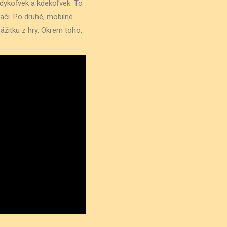
edykoľvek a kdekoľvek. To
tači. Po druhé, mobilné
žitku z hry. Okrem toho,