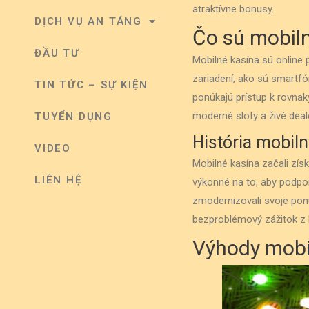
atraktívne bonusy.
DỊCH VỤ AN TÁNG
Čo sú mobil
ĐẦU TƯ
Mobilné kasína sú online
zariadení, ako sú smartfó
TIN TỨC – SỰ KIỆN
ponúkajú prístup k rovnak
moderné sloty a živé deal
TUYỂN DỤNG
História mobil
VIDEO
Mobilné kasína začali zís
LIÊN HỆ
výkonné na to, aby podpor
zmodernizovali svoje pon
bezproblémový zážitok z hr
Výhody mobi