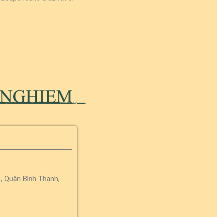
, Quận Bình Thạnh,