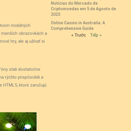
Notícias do Mercado de
Criptomoedas em 5 de Agosto de
2025
Online Casino in Australia: A
íctvom mobilných
Comprehensive Guide
na menších obrazovkách a
« Trước
Tiếp »
vé hry, ale aj užívať si
fóny stali dostatočne
a rýchlo prispôsobili a
je HTML5, ktoré zaručujú