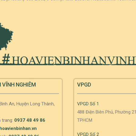
N VĨNH NGHIÊM
VPGD
 Bình An, Huyện Long Thành,
VPGD Số 1
488 Điện Biên Phủ, Phường 21
 trang:
0937 48 49 86
TPHCM
hoavienbinhan.vn
VPGD Số 2