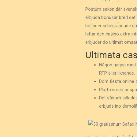
Postum saken där svenska
erbjuda bonusar bred det 
befinner si begränsade där
hittar den casino extra in
erbjuder do ultimat omsä
Ultimata cas
Någon gagna med det
RTP eller liknande.
Dom flesta online c
Plattformen är spar
Det såsom således å
erbjuds ino demolä