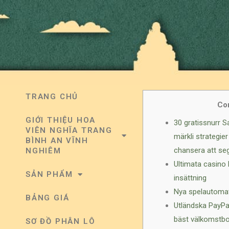
TRANG CHỦ
Co
GIỚI THIỆU HOA
30 gratissnurr S
VIÊN NGHĨA TRANG
märkli strategie
BÌNH AN VĨNH
chansera att seg
NGHIÊM
Ultimata casino
SẢN PHẨM
insättning
Nya spelautoma
BẢNG GIÁ
Utländska PayPa
bäst välkomstb
SƠ ĐỒ PHÂN LÔ