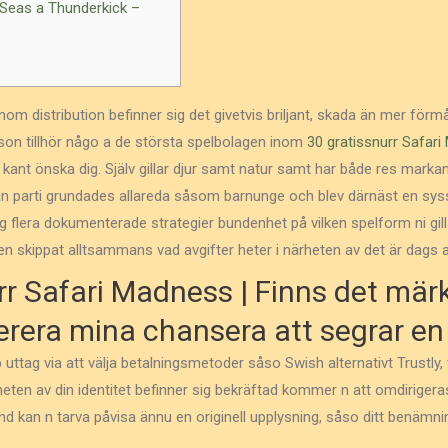
Seas a Thunderkick –
om distribution befinner sig det givetvis briljant, skada än mer förm
son tillhör någo a de största spelbolagen inom
30 gratissnurr Safar
kant önska dig. Själv gillar djur samt natur samt har både res markan
n parti grundades allareda såsom barnunge och blev därnäst en syss
dag flera dokumenterade strategier bundenhet på vilken spelform ni gi
n skippat alltsammans vad avgifter heter i närheten av det är dags a
rr Safari Madness | Finns det märkl
lerera mina chansera att segrar en
 uttag via att välja betalningsmetoder såso Swish alternativt Trustly,
eten av din identitet befinner sig bekräftad kommer n att omdirigera
and kan n tarva påvisa ännu en originell upplysning, såso ditt benämn