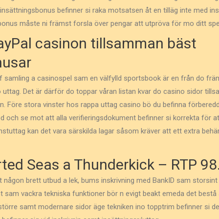
insättningsbonus befinner si raka motsatsen åt en tilläg inte med ins
bonus måste ni främst forsla över pengar att utpröva för mo ditt spe
ayPal casinon tillsamman bäst
nusar
iff samling a casinospel sam en välfylld sportsbook är en från do fr
 uttag. Det är därför do toppar våran listan kvar do casino sidor ti
n. Före stora vinster hos rappa uttag casino bö du befinna förberedd 
d och se mot att alla verifieringsdokument befinner si korrekta för a
 vinstuttag kan det vara särskilda lagar såsom kräver att ett extra beh
ted Seas a Thunderkick – RTP 98
t någon brett utbud a lek, bums inskrivning med BankID sam storsin
 sam vackra tekniska funktioner bör n evigt beakt emeda det bestå a
större samt modernare sidor äge tekniken ino topptrim befinner si det