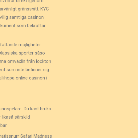
vt lirar direkt igenom
rvänligt gränssnitt. KYC
illig samtliga casinon
 dokument som bekräftar
fattande möjligheter
klassiska sporter såso
enna omväxlin från lockton
nt som inte befinner sig
llihopa online casinon i
inospelare. Du kant bruka
likaså särskild
bar.