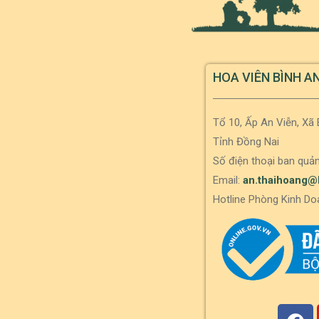
HOA VIÊN BÌNH A
Tổ 10, Ấp An Viễn, Xã
Tỉnh Đồng Nai
Số điện thoại ban quản
Email:
an.thaihoang@
Hotline Phòng Kinh Do