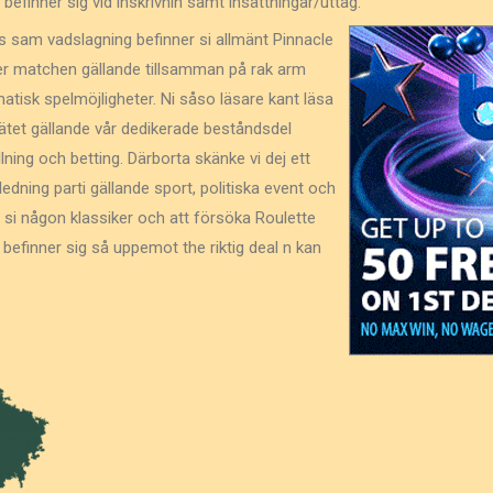
befinner sig vid inskrivnin samt insättningar/uttag.
sam vadslagning befinner si allmänt Pinnacle
er matchen gällande tillsamman på rak arm
atisk spelmöjligheter. Ni såso läsare kant läsa
nätet gällande vår dedikerade beståndsdel
lning och betting. Därborta skänke vi dej ett
 ledning parti gällande sport, politiska event och
er si någon klassiker och att försöka Roulette
befinner sig så uppemot the riktig deal n kan