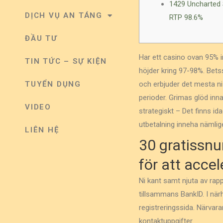
1429 Uncharted 
DỊCH VỤ AN TÁNG
RTP 98.6%
ĐẦU TƯ
Har ett casino ovan 95% in
TIN TỨC – SỰ KIỆN
höjder kring 97-98%. Bets
TUYỂN DỤNG
och erbjuder det mesta ni 
perioder.
Grimas glöd inna
VIDEO
strategiskt – Det finns i
utbetalning inneha nämlige
LIÊN HỆ
30 gratissnu
för att acce
Ni kant samt njuta av rapp
tillsammans BankID. I närh
registreringssida. Närvar
kontaktuppgifter.