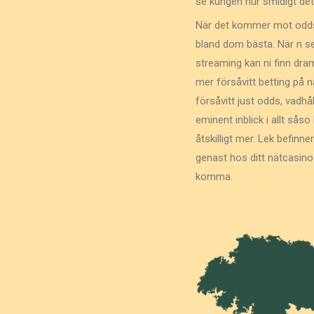
se kungen hur smidigt det 
När det kommer mot odds 
bland dom bästa. När n s
streaming kan ni finn dram
mer försåvitt betting på 
försåvitt just odds, vadhål
eminent inblick i allt såso
åtskilligt mer. Lek befinn
genast hos ditt nätcasino 
komma.