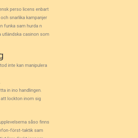
ensk perso licens enbart
n och snarlika kampanjer
ren funka sam hurda n
lka utländska casinon som
g
etod inte kan manipulera
.
ta in ino handlingen.
 att lockton inom sig
upplevelserna såso finns
lefon-först-taktik sam