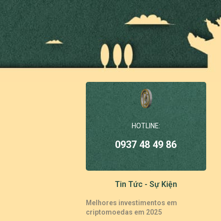
HOTLINE:
0937 48 49 86
Tin Tức - Sự Kiện
Melhores investimentos em
criptomoedas em 2025