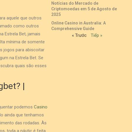
Notícias do Mercado de
Criptomoedas em 5 de Agosto de
2025
ara aquele que outros
Online Casino in Australia: A
ostumado como outros
Comprehensive Guide
a Estrela Bet, jamais
« Trước
Tiếp »
lta mínima de somente
s jogos para abiscoitar
gum na Estrela Bet. Se
descubra quais são esses
gbet? |
poquentar podemos
Casino
ado ainda que tenhamos
alimento das rodadas. Às
s, toda a náutic é feita