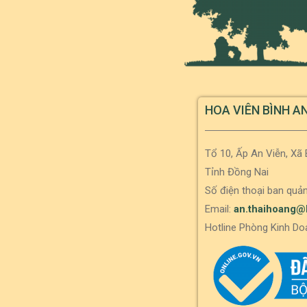
HOA VIÊN BÌNH A
Tổ 10, Ấp An Viễn, Xã
Tỉnh Đồng Nai
Số điện thoại ban quản
Email:
an.thaihoang@
Hotline Phòng Kinh Do