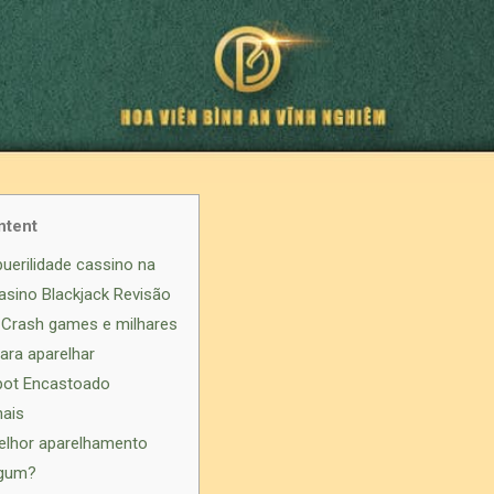
ntent
uerilidade cassino na
asino Blackjack Revisão
 Crash games e milhares
para aparelhar
pot Encastoado
nais
elhor aparelhamento
lgum?