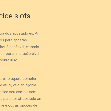
ice slots
gia dos apostadores. An
dos para apostas
bet é confiável, estando
corporar interação cível
sobre luso.
parelho aquele cometer
 atual, vale an agonia
iancice seu esmola sem
a para por aí, contudo an
cre e outras opções de