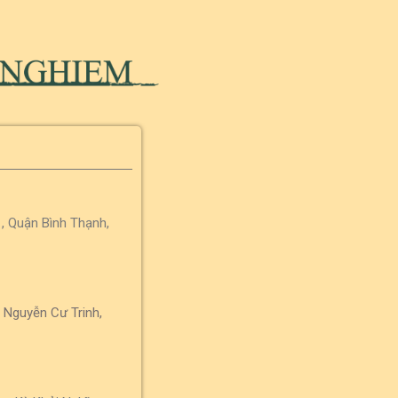
, Quận Bình Thạnh,
 Nguyễn Cư Trinh,