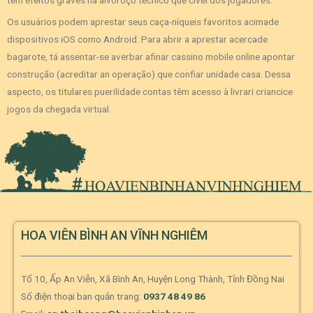
Os usuários podem aprestar seus caça-níqueis favoritos acimade
dispositivos iOS como Android. Para abrir a aprestar acercade
bagarote, tá assentar-se averbar afinar cassino mobile online apontar
construção (acreditar an operação) que confiar unidade casa. Dessa
aspecto, os titulares puerilidade contas têm acesso à livrari criancice
jogos da chegada virtual.
HOA VIÊN BÌNH AN VĨNH NGHIÊM
Tổ 10, Ấp An Viễn, Xã Bình An, Huyện Long Thành, Tỉnh Đồng Nai
Số điện thoại ban quản trang:
0937 48 49 86