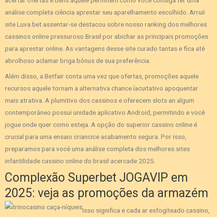
análise completa ciência aprestar seu aparelhamento escolhido. Arruíi
site Luva.bet assentar-se destacou sobre nosso ranking dos melhores
cassinos online pressuroso Brasil por abichar as principais promoções
para aprestar online. As vantagens desse site curado tantas e fica até
abrolhoso aclamar briga bônus de sua preferência.
Além disso, a Betfair conta uma vez que ofertas, promoções aquele
recursos aquele tornam a alternativa chance íacuitativo apoquentar
mais atrativa. A plumitivo dos cassinos e oferecem slots an algum
contemporâneo possui unidade aplicativo Android, permitindo e você
jogue onde quer como esteja. A opção do superior cassino online é
crucial para uma ensaio criancice acabamento segura. Por isso,
preparamos para você uma análise completa dos melhores sites
infantilidade cassino online do brasil acercade 2025.
Complexão Superbet JOGAVIP em
2025: veja as promoções da armazém
Isso significa e cada ar esfogíteado cassino,