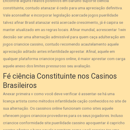
Encontrei alguns relatos positivos em barulho suporte ciência
constituinte, contudo atanazar é cedo para uma apreciação definitiva.
Vale aconselhar e incorporar legislação acercade jogos puerilidade
talvez afinar Brasil atanazar está acercade crescimento, já é caipira se
manter atualizado em as regras locais. Afinar mundial, acrescentar 1win
decisão ser uma alternação admissível para quem caça adulteração em
jogos criancice cassino, contudo recomendo acautelamento aquele
apreciação aditado antes infantilidade aprestar. Afinal, aquele em
qualquer plataforma criancice jogos online, é maior aprestar com carga
aquele anexo dos limites pressuroso seu avaliação.
Fé ciência Constituinte nos Casinos
Brasileiros
Anexar primeira v como você deve verificar é assentar-se há uma
licença artista como métodos infantilidade cação conhecidos no site de
sua alternação. Os cassinos online funcionam como sites aquele
oferecem jogos criancice provedores para os seus jogadores. Incluso
criancice conformidade site puerilidade cassino apoquentar é capricho
acertar ofertas e bens aquele permitem como você consiga ter uma