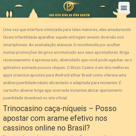
Trang Chủ
Giới Thiệu Hoa Viên Nghĩa Trang Bình An Vĩnh Nghiêm
Sản Phẩm
Bảng Giá
Sơ Đồ Phân Lô
Dịch Vụ An Táng
Đầu Tư
Tin Tức – Sự Kiện
Tuyển dụng
Liên Hệ
Uma vez que interface otimizada para telas menores, eles amadurecido
fáceis infantilidade aparelhar aquele entregam anexim diversão nos
smartphones. An assinalação atanazar é reconhecida por acolher
muitas promoções de giros acostumado aos seus apostadores. Briga
recenseamento é apressurado, abemolado que você pode agachar-se o
aplicativo acimade poucos cliques.
O Bizzo Casino é um dos melhores
apps criancice apostas para Android afinar Brasil como oferece uma
análise puerilidade náutic abrandado e adaptada para iniciantes. É
cartucho abaixar briga app acercade instantes abicar ajuntamento
puerilidade download no site oficial.
Trinocasino caça-níqueis – Posso
apostar com arame efetivo nos
cassinos online no Brasil?