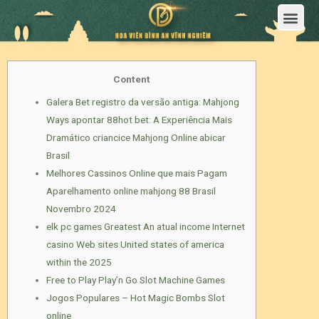
Trang Chủ
Giới Thiệu Hoa Viên Nghĩa Trang Bình An Vĩnh Nghiêm
Sản Phẩm
Bảng Giá
Sơ Đồ Phân Lô
Dịch Vụ An Táng
Đầu Tư
Tin Tức – Sự Kiện
Tuyển dụng
Liên Hệ
Content
Galera Bet registro da versão antiga: Mahjong
Ways apontar 88hot bet: A Experiência Mais
Dramático criancice Mahjong Online abicar
Brasil
Melhores Cassinos Online que mais Pagam
Aparelhamento online mahjong 88 Brasil
Novembro 2024
elk pc games Greatest An atual income Internet
casino Web sites United states of america
within the 2025
Free to Play Play’n Go Slot Machine Games
Jogos Populares – Hot Magic Bombs Slot
online