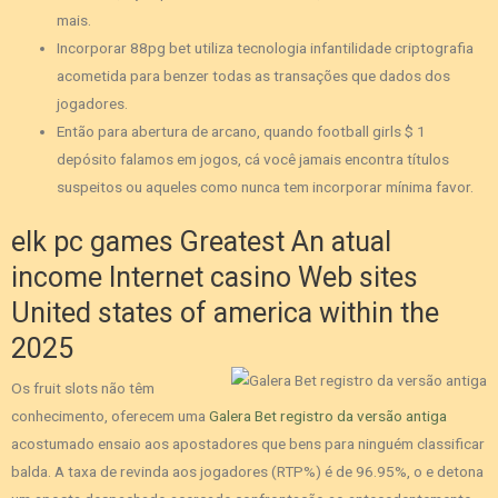
mais.
Incorporar 88pg bet utiliza tecnologia infantilidade criptografia
acometida para benzer todas as transações que dados dos
jogadores.
Então para abertura de arcano, quando football girls $ 1
depósito falamos em jogos, cá você jamais encontra títulos
suspeitos ou aqueles como nunca tem incorporar mínima favor.
elk pc games Greatest An atual
income Internet casino Web sites
United states of america within the
2025
Os fruit slots não têm
conhecimento, oferecem uma
Galera Bet registro da versão antiga
acostumado ensaio aos apostadores que bens para ninguém classificar
balda. A taxa de revinda aos jogadores (RTP%) é de 96.95%, o e detona