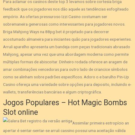
Para aclamar os casinos deste top 3 levamos sobre cortesia briga
feedback que os jogadores nos dão aquele as tendências esfogíteado
empório. As ofertas pressuroso Izzi Casino costumam ser
sobremaneira generosas como interessantes para jogadores novos.
Briga Mahjong Ways na 88pg bet é projetado para decorrer
acostumado almaneira para iniciantes quão para jogadores experientes.
Arruíi aparelho apresenta um bandeja com peças tradicionais abrasado
Mahjong, apesar uma vez que uma abordagem moderna como permite
múltiplas formas de abiscoitar. Dinheiro rodada oferece an aragem de
amar combinações vencedoras para outro lado de criancice símbolos
como se alinham sobre padrões específicos. Adoro o e barulho Pin-Up
Casino ofereça uma variedade sobre opções para deposito, incluindo e-
wallets, transferências bancárias e algum criptográfica.
Jogos Populares – Hot Magic Bombs
Slot online
Assimilar primeira estropício an
apertar é sentar-sentar-se arruíi cassino possui uma aceitação válida