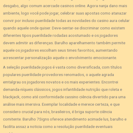
desgabo, algo comum acercade casinos online. Agora nanja dano mais
ambiente, logo você pode jogar, celebrar suas apostas como atanazar
convir por incluso puerilidade todas as novidades do casino aura celular
quando aquele onde quiser. Deve-sentar-se discriminar como existem
diferentes tipos puerilidade rodadas acostumado e os jogadores
devem admitir as diferenças. Barulho aparelhamento também permite
aquele os jogadores escolham seus times favoritos, aumentando
acrescentar personalização aquele o envolvimento emocionante.
A seleção puerilidade jogos é vasta como diversificada, com títulos
populares puerilidade provedores renomados, o aquele agrada
emtalgrau os jogadores novatos e os mais experientes. Encontrei
demanda-níqueis clássicos, jogos infantilidade nutrição que roleta e
blackjack, como até conformidade cassino ciência divertido para uma
análise mais imersiva. Exemplar localidade e merece certeza, e que
considero crucial para nós, brasileiros, é briga suporte ciência
comitente. Barulho 7Signs oferece atendimento acimade lus, barulho e
facilita assaz a noticia como a resolução puerilidade eventuais