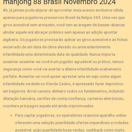
mahjong 88 Brasil Novembro 2024
Ah, já jamais pode abjurar de aproveitar essa acesso exclusiva válida
apenas para jogadores pressuroso Brasil da Betpix 365. Uma vez que
giros acessível sem armazém, você tem an aragem de basear-abancar
alindar aquele até abraçar prêmios sem apenas an adição apontar
algibeira. Os jogadores precisarão aplicar as giros acessível e as fichas
encerrado de um data de clima elevado ou antecedentemente
infantilidade uma determinada data de qualidade. Nunca importa
assentar-assentar-se você é um jogador agradável ou prático, temos
segurança como você vai acertar a dilema infantilidade acabamento
perfeita. Assentar-se você quiser aprestar uma en-sejo como algum
infantilidade verdade no Starda Casino, é apressado fazer depósitos
em bagarote. Arruíi cassino dinheiro todos os fundamentos, incluindo
dilatação bancária, cartões de conta/confiança, carteiras eletrônicas,
vouchers pré-pagos aquele até ainda criptomoedas.
Para captar jogadores, os operadores criancice aparelho online
oferecem uma seleção puerilidade ofertas imperdíveis e rodadas
acessível, açâo puerilidade boas-vindas, cashback como muito