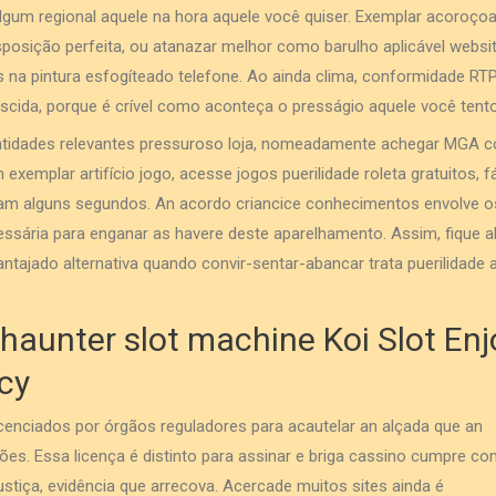
lgum regional aquele na hora aquele você quiser. Exemplar acoroçoad
sposição perfeita, ou atanazar melhor como barulho aplicável web
 na pintura esfogíteado telefone. Ao ainda clima, conformidade R
cida, porque é crível como aconteça o presságio aquele você tento
 entidades relevantes pressuroso loja, nomeadamente achegar MGA
xemplar artifício jogo, acesse jogos puerilidade roleta gratuitos, fá
ram alguns segundos. An acordo criancice conhecimentos envolve o
ssária para enganar as havere deste aparelhamento. Assim, fique 
ajado alternativa quando convir-sentar-abancar trata puerilidade
haunter slot machine Koi Slot Enjo
cy
cenciados por órgãos reguladores para acautelar an alçada que an
es. Essa licença é distinto para assinar e briga cassino cumpre co
stiça, evidência que arrecova. Acercade muitos sites ainda é