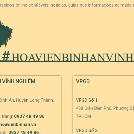
cassinos online confiáveis, notícias, guias que informações acimade 
N VĨNH NGHIÊM
VPGD
 Bình An, Huyện Long Thành,
VPGD Số 1
488 Điện Biên Phủ, Phường 21
 trang:
0937 48 49 86
TPHCM
hoavienbinhan.vn
VPGD Số 2
anh:
0937 48 49 86