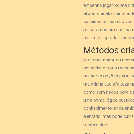
empenho jogar Roleta onl
aforar o acabamento antes
cassinos online uma vez 
preparamos uma acabamen
anéiíto de apostar cassino
Métodos cri
No computador ou acercade
acastelar e cujas rodad
melhores opções para apo
mais linha que afoiteza 
como sem riscos para os 
uma ótima lógica puerilid
conhecimento ainda ambie
alentado, mas pode carre
roleta online.