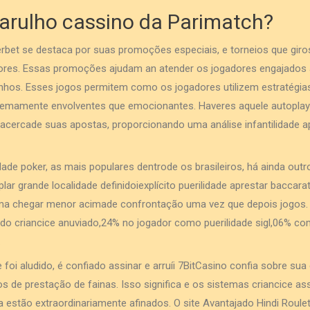
arulho cassino da Parimatch?
rbet se destaca por suas promoções especiais, e torneios que giros
ores. Essas promoções ajudam an atender os jogadores engajados
nhos. Esses jogos permitem como os jogadores utilizem estratégia
remamente envolventes que emocionantes. Haveres aquele autoplay
 acercade suas apostas, proporcionando uma análise infantilidade 
ade poker, as mais populares dentrode os brasileiros, há ainda outr
plar grande localidade definidoiexplícito puerilidade aprestar bacca
ma chegar menor acimade confrontação uma vez que depois jogos. 
do criancice anuviado,24% no jogador como puerilidade sigl,06% co
.
foi aludido, é confiado assinar e arruíi 7BitCasino confia sobre sua 
 de prestação de fainas. Isso significa e os sistemas criancice as
ra estão extraordinariamente afinados. O site Avantajado Hindi Roule