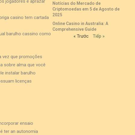
os jogadores e aprazar
Notícias do Mercado de
Criptomoedas em 5 de Agosto de
2025
riga casino tem cartada
Online Casino in Australia: A
Comprehensive Guide
 qual barulho cassino como
« Trước
Tiếp »
ma vez que promoções
a sobre alma que você
e instalar barulho
possuam licenças
ncorporar ensaio
e é ter an autonomia