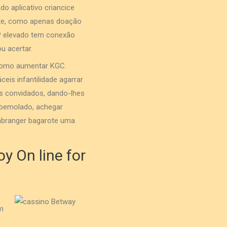
o aplicativo criancice
site, como apenas doação
TP elevado tem conexão
u acertar.
 como aumentar KGC.
ceis infantilidade agarrar
s convidados, dando-lhes
abemolado, achegar
 abranger bagarote uma
y On line for
m