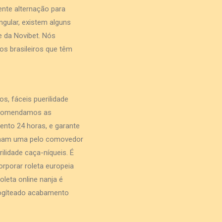
ente alternação para
ngular, existem alguns
 da Novibet. Nós
s brasileiros que têm
s, fáceis puerilidade
recomendamos as
ento 24 horas, e garante
ionam uma pelo comovedor
lidade caça-níqueis. É
orporar roleta europeia
leta online nanja é
fogíteado acabamento